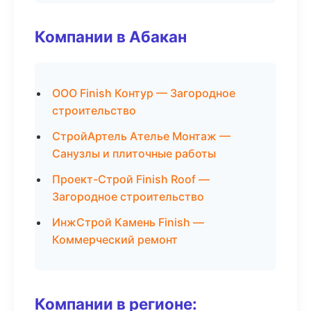
Компании в Абакан
ООО Finish Контур — Загородное
строительство
СтройАртель Ателье Монтаж —
Санузлы и плиточные работы
Проект-Строй Finish Roof —
Загородное строительство
ИнжСтрой Камень Finish —
Коммерческий ремонт
Компании в регионе: