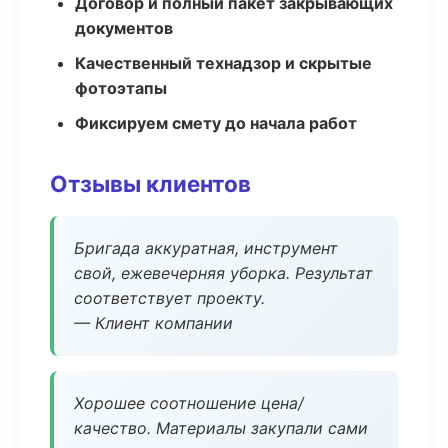
Договор и полный пакет закрывающих
документов
Качественный технадзор и скрытые
фотоэтапы
Фиксируем смету до начала работ
Отзывы клиентов
Бригада аккуратная, инструмент
свой, ежевечерняя уборка. Результат
соответствует проекту.
— Клиент компании
Хорошее соотношение цена/
качество. Материалы закупали сами