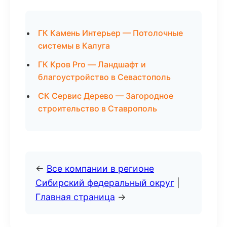
ГК Камень Интерьер — Потолочные
системы в Калуга
ГК Кров Pro — Ландшафт и
благоустройство в Севастополь
СК Сервис Дерево — Загородное
строительство в Ставрополь
←
Все компании в регионе
Сибирский федеральный округ
|
Главная страница
→