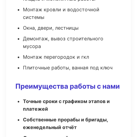
Монтаж кровли и водосточной
системы
Окна, двери, лестницы
Демонтаж, вывоз строительного
мусора
Монтаж перегородок и гкл
Плиточные работы, ванная под ключ
Преимущества работы с нами
Точные сроки с графиком этапов и
платежей
Собственные прорабы и бригады,
еженедельный отчёт