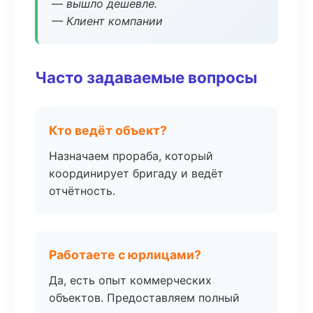
— вышло дешевле.
— Клиент компании
Часто задаваемые вопросы
Кто ведёт объект?
Назначаем прораба, который
координирует бригаду и ведёт
отчётность.
Работаете с юрлицами?
Да, есть опыт коммерческих
объектов. Предоставляем полный