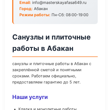
Email:
info@masterskayafasa649.ru
Город:
Абакан
Режим работы:
Пн-Сб: 08:00-19:00
Санузлы и плиточные
работы в Абакан
санузлы и плиточные работы в Абакан с
закреплённой сметой и понятными
сроками. Работаем официально,
предоставляем гарантию до 5 лет.
Наши услуги
Кладка и монолитные работы