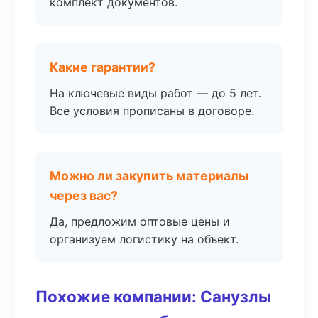
комплект документов.
Какие гарантии?
На ключевые виды работ — до 5 лет.
Все условия прописаны в договоре.
Можно ли закупить материалы
через вас?
Да, предложим оптовые цены и
организуем логистику на объект.
Похожие компании: Санузлы