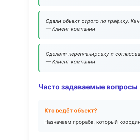
Сдали объект строго по графику. Ка
— Клиент компании
Сделали перепланировку и согласован
— Клиент компании
Часто задаваемые вопросы
Кто ведёт объект?
Назначаем прораба, который координ