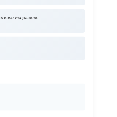
ативно исправили.