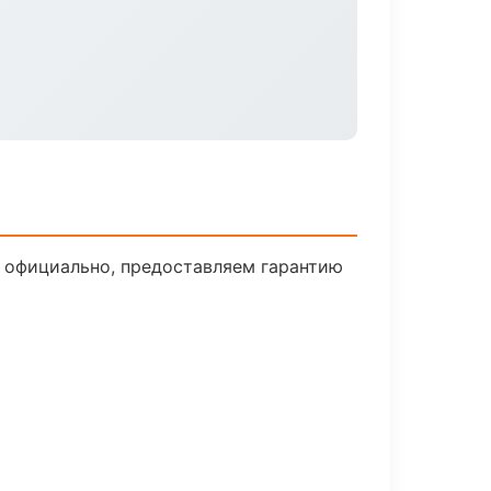
м официально, предоставляем гарантию