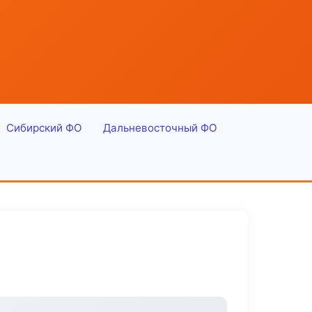
Сибирский ФО
Дальневосточный ФО