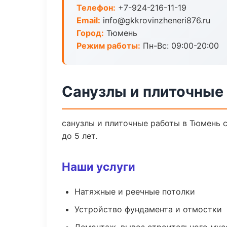
Телефон:
+7-924-216-11-19
Email:
info@gkkrovinzheneri876.ru
Город:
Тюмень
Режим работы:
Пн-Вс: 09:00-20:00
Санузлы и плиточные
санузлы и плиточные работы в Тюмень 
до 5 лет.
Наши услуги
Натяжные и реечные потолки
Устройство фундамента и отмостки