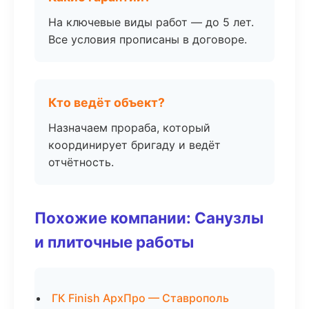
На ключевые виды работ — до 5 лет.
Все условия прописаны в договоре.
Кто ведёт объект?
Назначаем прораба, который
координирует бригаду и ведёт
отчётность.
Похожие компании: Санузлы
и плиточные работы
ГК Finish АрхПро — Ставрополь