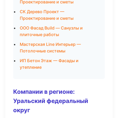
Проектирование и сметы
СК Дерево Проект —
Проектирование и сметы
ООО Фасад Build — Санузлы и
плиточные работы
Мастерская Line Интерьер —
Потолочные системы
ИП Бетон Этаж — Фасады и
утепление
Компании в регионе:
Уральский федеральный
округ