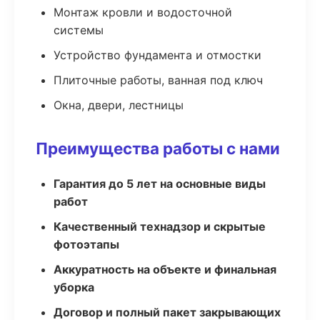
Монтаж кровли и водосточной
системы
Устройство фундамента и отмостки
Плиточные работы, ванная под ключ
Окна, двери, лестницы
Преимущества работы с нами
Гарантия до 5 лет на основные виды
работ
Качественный технадзор и скрытые
фотоэтапы
Аккуратность на объекте и финальная
уборка
Договор и полный пакет закрывающих