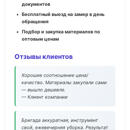
документов
Бесплатный выезд на замер в день
обращения
Подбор и закупка материалов по
оптовым ценам
Отзывы клиентов
Хорошее соотношение цена/
качество. Материалы закупали сами
— вышло дешевле.
— Клиент компании
Бригада аккуратная, инструмент
свой, ежевечерняя уборка. Результат