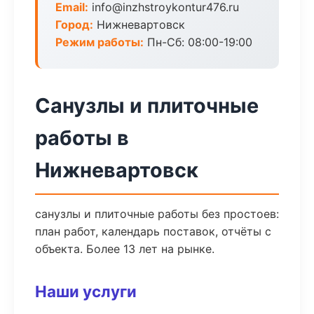
Email:
info@inzhstroykontur476.ru
Город:
Нижневартовск
Режим работы:
Пн-Сб: 08:00-19:00
Санузлы и плиточные
работы в
Нижневартовск
санузлы и плиточные работы без простоев:
план работ, календарь поставок, отчёты с
объекта. Более 13 лет на рынке.
Наши услуги