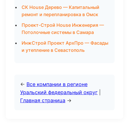
СК House Дерево — Капитальный
ремонт и перепланировка в Омск
Проект-Строй House Инженерия —
Потолочные системы в Самара
ИнжСтрой Проект АрхПро — Фасады
и утепление в Севастополь
←
Все компании в регионе
Уральский федеральный округ
|
Главная страница
→