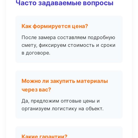
Часто задаваемые вопросы
Как формируется цена?
После замера составляем подробную
смету, фиксируем стоимость и сроки
в договоре.
Можно ли закупить материалы
через вас?
Да, предложим оптовые цены и
организуем логистику на объект.
Какие гарантии?