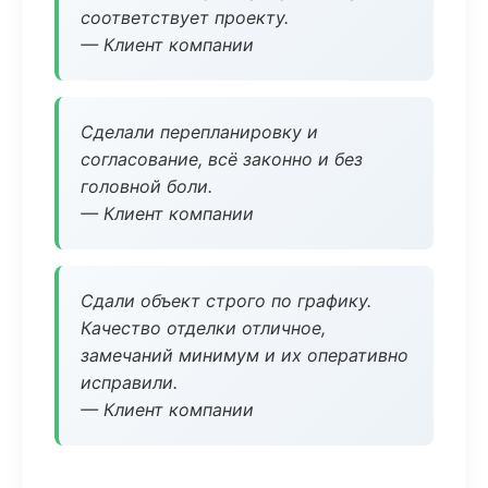
соответствует проекту.
— Клиент компании
Сделали перепланировку и
согласование, всё законно и без
головной боли.
— Клиент компании
Сдали объект строго по графику.
Качество отделки отличное,
замечаний минимум и их оперативно
исправили.
— Клиент компании