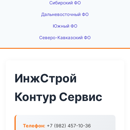
Сибирский ФО
Дальневосточный ФО
Южный ФО
Северо-Кавказский ФО
ИнжСтрой
Контур Сервис
Телефон:
+7 (982) 457-10-36