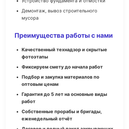
Устройство фундамента и отмостки
Демонтаж, вывоз строительного
мусора
Преимущества работы с нами
Качественный технадзор и скрытые
фотоэтапы
Фиксируем смету до начала работ
Подбор и закупка материалов по
оптовым ценам
Гарантия до 5 лет на основные виды
работ
Собственные прорабы и бригады,
еженедельный отчёт
Договор и полный пакет закрывающих