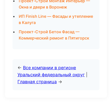
Проект-Строй Монтаж Интерьер —
Окна и двери в Воронеж
ИП Finish Line — Фасады и утепление
в Калуга
Проект-Строй Бетон Фасад —
Коммерческий ремонт в Пятигорск
←
Все компании в регионе
Уральский федеральный округ
|
Главная страница
→