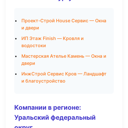
Проект-Строй House Сервис — Окна
и двери
ИП Этаж Finish — Кровля и
водостоки
Мастерская Ателье Камень — Окна и
двери
ИнжСтрой Сервис Кров — Ландшафт
и благоустройство
Компании в регионе:
Уральский федеральный
округ