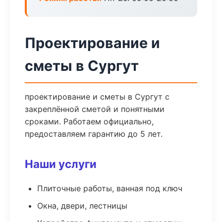
Проектирование и
сметы в Сургут
проектирование и сметы в Сургут с
закреплённой сметой и понятными
сроками. Работаем официально,
предоставляем гарантию до 5 лет.
Наши услуги
Плиточные работы, ванная под ключ
Окна, двери, лестницы