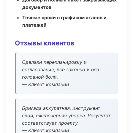
документов
Точные сроки с графиком этапов и
платежей
Отзывы клиентов
Сделали перепланировку и
согласование, всё законно и без
головной боли.
— Клиент компании
Бригада аккуратная, инструмент
свой, ежевечерняя уборка. Результат
соответствует проекту.
— Клиент компании