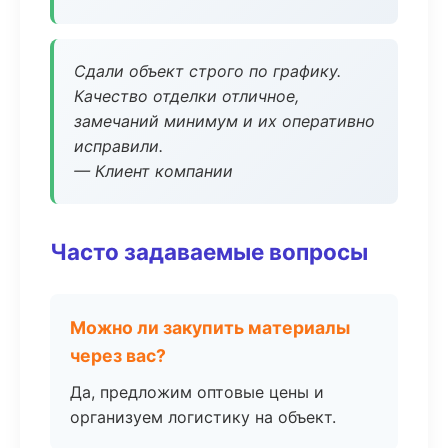
Сдали объект строго по графику.
Качество отделки отличное,
замечаний минимум и их оперативно
исправили.
— Клиент компании
Часто задаваемые вопросы
Можно ли закупить материалы
через вас?
Да, предложим оптовые цены и
организуем логистику на объект.