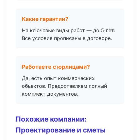
Какие гарантии?
На ключевые виды работ — до 5 лет.
Все условия прописаны в договоре.
Работаете с юрлицами?
Да, есть опыт коммерческих
объектов. Предоставляем полный
комплект документов.
Похожие компании:
Проектирование и сметы