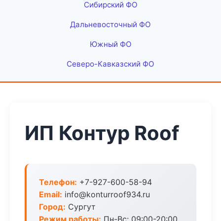
Сибирский ФО
Дальневосточный ФО
Южный ФО
Северо-Кавказский ФО
ИП Контур Roof
Телефон:
+7-927-600-58-94
Email:
info@konturroof934.ru
Город:
Сургут
Режим работы:
Пн-Вс: 09:00-20:00