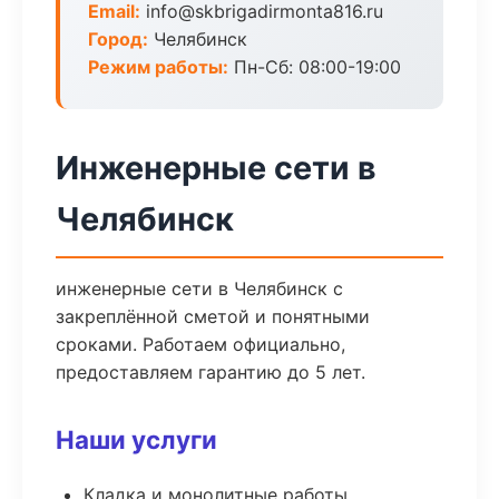
Email:
info@skbrigadirmonta816.ru
Город:
Челябинск
Режим работы:
Пн-Сб: 08:00-19:00
Инженерные сети в
Челябинск
инженерные сети в Челябинск с
закреплённой сметой и понятными
сроками. Работаем официально,
предоставляем гарантию до 5 лет.
Наши услуги
Кладка и монолитные работы