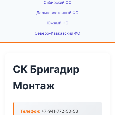
Сибирский ФО
Дальневосточный ФО
Южный ФО
Северо-Кавказский ФО
СК Бригадир
Монтаж
Телефон:
+7-941-772-50-53