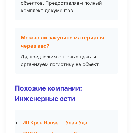
объектов. Предоставляем полный
комплект документов.
Можно ли закупить материалы
через вас?
Да, предложим оптовые цены и
организуем логистику на объект.
Похожие компании:
Инженерные сети
ИП Кров House — Улан-Удэ