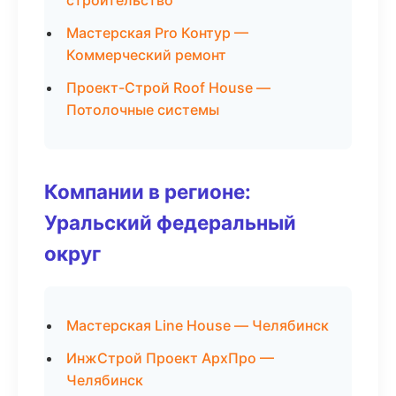
строительство
Мастерская Pro Контур —
Коммерческий ремонт
Проект-Строй Roof House —
Потолочные системы
Компании в регионе:
Уральский федеральный
округ
Мастерская Line House — Челябинск
ИнжСтрой Проект АрхПро —
Челябинск