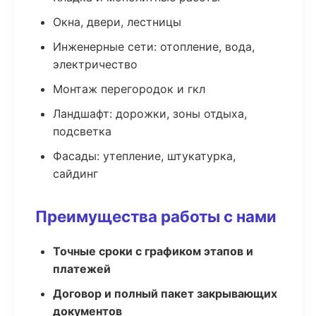
Окна, двери, лестницы
Инженерные сети: отопление, вода,
электричество
Монтаж перегородок и гкл
Ландшафт: дорожки, зоны отдыха,
подсветка
Фасады: утепление, штукатурка,
сайдинг
Преимущества работы с нами
Точные сроки с графиком этапов и
платежей
Договор и полный пакет закрывающих
документов