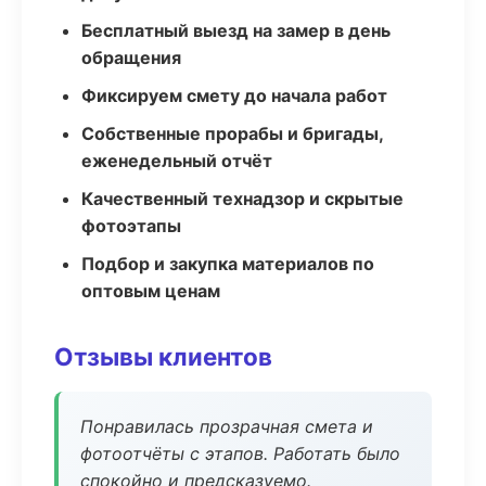
Бесплатный выезд на замер в день
обращения
Фиксируем смету до начала работ
Собственные прорабы и бригады,
еженедельный отчёт
Качественный технадзор и скрытые
фотоэтапы
Подбор и закупка материалов по
оптовым ценам
Отзывы клиентов
Понравилась прозрачная смета и
фотоотчёты с этапов. Работать было
спокойно и предсказуемо.