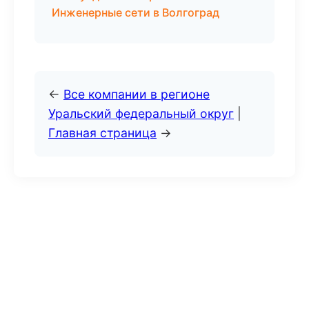
Инженерные сети в Волгоград
←
Все компании в регионе
Уральский федеральный округ
|
Главная страница
→