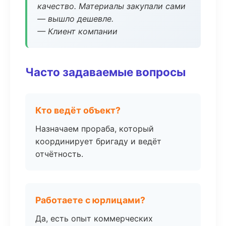
качество. Материалы закупали сами
— вышло дешевле.
— Клиент компании
Часто задаваемые вопросы
Кто ведёт объект?
Назначаем прораба, который
координирует бригаду и ведёт
отчётность.
Работаете с юрлицами?
Да, есть опыт коммерческих