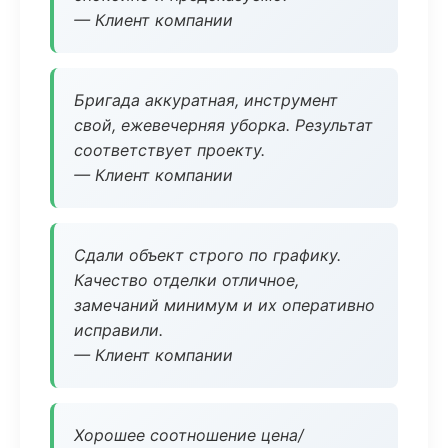
— Клиент компании
Бригада аккуратная, инструмент
свой, ежевечерняя уборка. Результат
соответствует проекту.
— Клиент компании
Сдали объект строго по графику.
Качество отделки отличное,
замечаний минимум и их оперативно
исправили.
— Клиент компании
Хорошее соотношение цена/