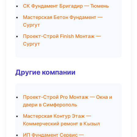
СК Фундамент Бригадир — Тюмень
Мастерская Бетон Фундамент —
Сургут
Проект-Строй Finish Монтаж —
Сургут
Другие компании
Проект-Строй Pro Монтаж — Окна и
двери в Симферополь
Мастерская Контур Этаж —
Коммерческий ремонт в Кызыл
ИП Фундамент Сервис —