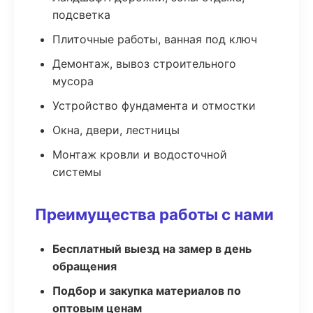
подсветка
Плиточные работы, ванная под ключ
Демонтаж, вывоз строительного
мусора
Устройство фундамента и отмостки
Окна, двери, лестницы
Монтаж кровли и водосточной
системы
Преимущества работы с нами
Бесплатный выезд на замер в день
обращения
Подбор и закупка материалов по
оптовым ценам