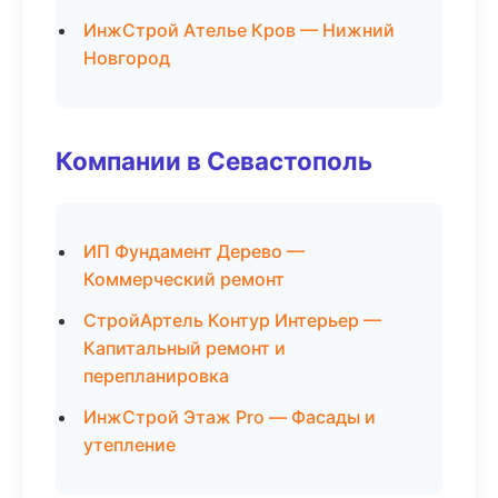
ИнжСтрой Ателье Кров — Нижний
Новгород
Компании в Севастополь
ИП Фундамент Дерево —
Коммерческий ремонт
СтройАртель Контур Интерьер —
Капитальный ремонт и
перепланировка
ИнжСтрой Этаж Pro — Фасады и
утепление