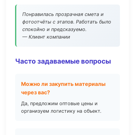
Понравилась прозрачная смета и
фотоотчёты с этапов. Работать было
спокойно и предсказуемо.
— Клиент компании
Часто задаваемые вопросы
Можно ли закупить материалы
через вас?
Да, предложим оптовые цены и
организуем логистику на объект.