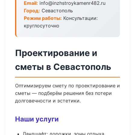
Email:
info@inzhstroykamenr482.ru
Город:
Севастополь
Режим работы:
Консультации:
круглосуточно
Проектирование и
сметы в Севастополь
Оптимизируем смету по проектирование и
сметы — подберём решения без потери
долговечности и эстетики.
Наши услуги
Ландшафт: дорожки, зоны отдыха,