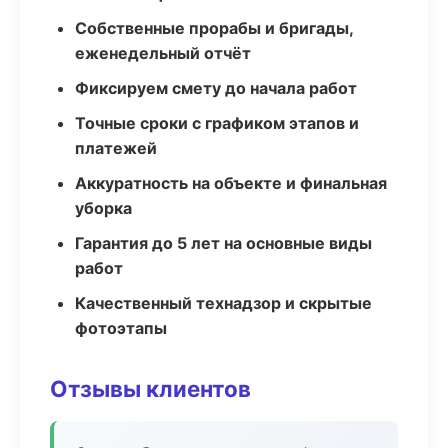
Собственные прорабы и бригады,
еженедельный отчёт
Фиксируем смету до начала работ
Точные сроки с графиком этапов и
платежей
Аккуратность на объекте и финальная
уборка
Гарантия до 5 лет на основные виды
работ
Качественный технадзор и скрытые
фотоэтапы
Отзывы клиентов