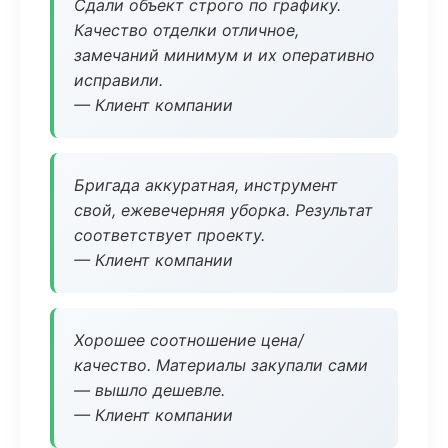
Сдали объект строго по графику.
Качество отделки отличное,
замечаний минимум и их оперативно
исправили.
— Клиент компании
Бригада аккуратная, инструмент
свой, ежевечерняя уборка. Результат
соответствует проекту.
— Клиент компании
Хорошее соотношение цена/
качество. Материалы закупали сами
— вышло дешевле.
— Клиент компании