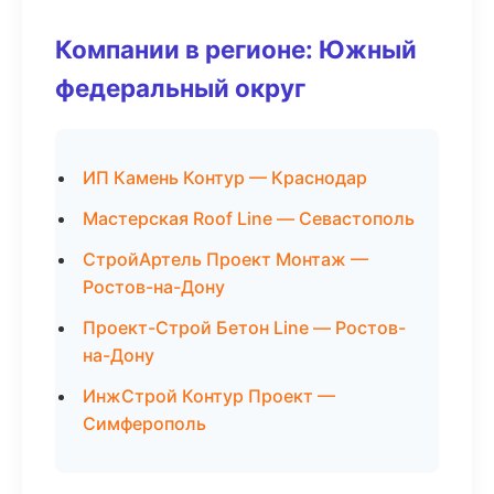
Компании в регионе: Южный
федеральный округ
ИП Камень Контур — Краснодар
Мастерская Roof Line — Севастополь
СтройАртель Проект Монтаж —
Ростов-на-Дону
Проект-Строй Бетон Line — Ростов-
на-Дону
ИнжСтрой Контур Проект —
Симферополь