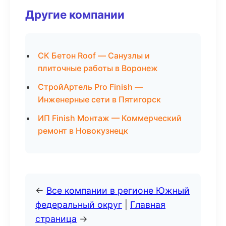
Другие компании
СК Бетон Roof — Санузлы и
плиточные работы в Воронеж
СтройАртель Pro Finish —
Инженерные сети в Пятигорск
ИП Finish Монтаж — Коммерческий
ремонт в Новокузнецк
←
Все компании в регионе Южный
федеральный округ
|
Главная
страница
→