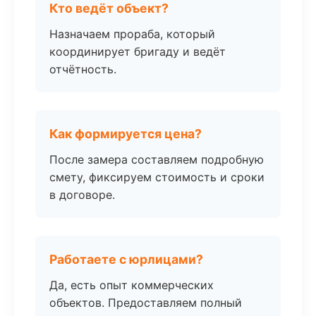
Кто ведёт объект?
Назначаем прораба, который
координирует бригаду и ведёт
отчётность.
Как формируется цена?
После замера составляем подробную
смету, фиксируем стоимость и сроки
в договоре.
Работаете с юрлицами?
Да, есть опыт коммерческих
объектов. Предоставляем полный