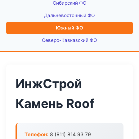
Сибирский ФО
Дальневосточный ФО
Южный ФО
Северо-Кавказский ФО
ИнжСтрой
Камень Roof
Телефон:
8 (911) 814 93 79