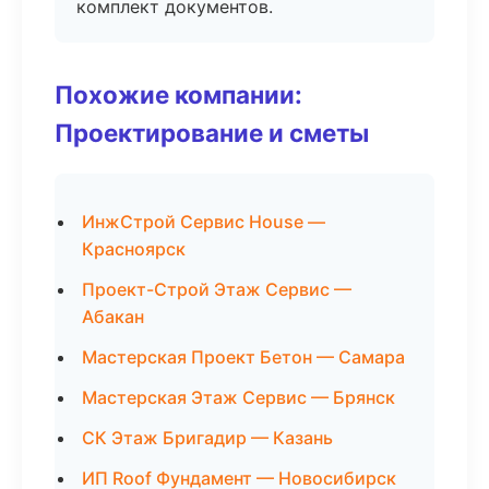
комплект документов.
Похожие компании:
Проектирование и сметы
ИнжСтрой Сервис House —
Красноярск
Проект-Строй Этаж Сервис —
Абакан
Мастерская Проект Бетон — Самара
Мастерская Этаж Сервис — Брянск
СК Этаж Бригадир — Казань
ИП Roof Фундамент — Новосибирск