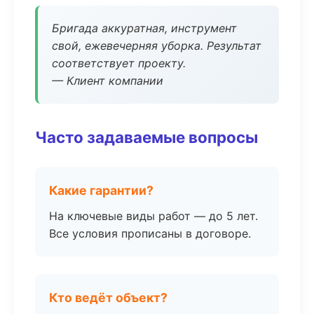
Бригада аккуратная, инструмент
свой, ежевечерняя уборка. Результат
соответствует проекту.
— Клиент компании
Часто задаваемые вопросы
Какие гарантии?
На ключевые виды работ — до 5 лет.
Все условия прописаны в договоре.
Кто ведёт объект?