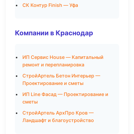
СК Контур Finish — Уфа
Компании в Краснодар
ИП Сервис House — Капитальный
ремонт и перепланировка
СтройАртель Бетон Интерьер —
Проектирование и сметы
ИП Line Фасад — Проектирование и
сметы
СтройАртель АрхПро Кров —
Ландшафт и благоустройство