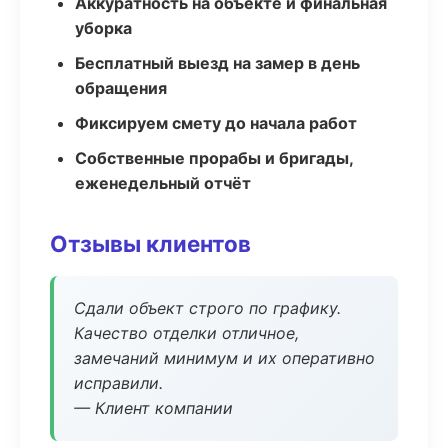
Аккуратность на объекте и финальная
уборка
Бесплатный выезд на замер в день
обращения
Фиксируем смету до начала работ
Собственные прорабы и бригады,
еженедельный отчёт
Отзывы клиентов
Сдали объект строго по графику.
Качество отделки отличное,
замечаний минимум и их оперативно
исправили.
— Клиент компании