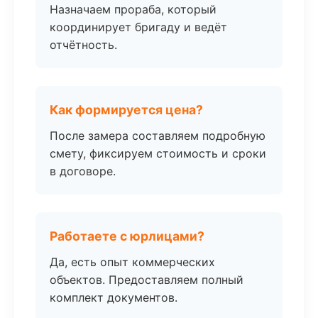
Назначаем прораба, который
координирует бригаду и ведёт
отчётность.
Как формируется цена?
После замера составляем подробную
смету, фиксируем стоимость и сроки
в договоре.
Работаете с юрлицами?
Да, есть опыт коммерческих
объектов. Предоставляем полный
комплект документов.