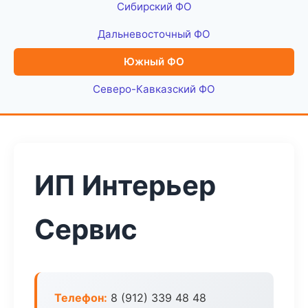
Сибирский ФО
Дальневосточный ФО
Южный ФО
Северо-Кавказский ФО
ИП Интерьер
Сервис
Телефон:
8 (912) 339 48 48