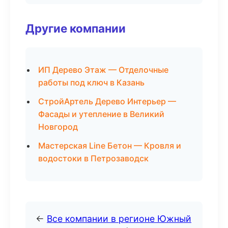
Другие компании
ИП Дерево Этаж — Отделочные
работы под ключ в Казань
СтройАртель Дерево Интерьер —
Фасады и утепление в Великий
Новгород
Мастерская Line Бетон — Кровля и
водостоки в Петрозаводск
←
Все компании в регионе Южный