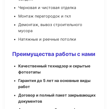
Черновая и чистовая отделка
Монтаж перегородок и гкл
Демонтаж, вывоз строительного
мусора
Натяжные и реечные потолки
Преимущества работы с нами
Качественный технадзор и скрытые
фотоэтапы
Гарантия до 5 лет на основные виды
работ
Договор и полный пакет закрывающих
документов