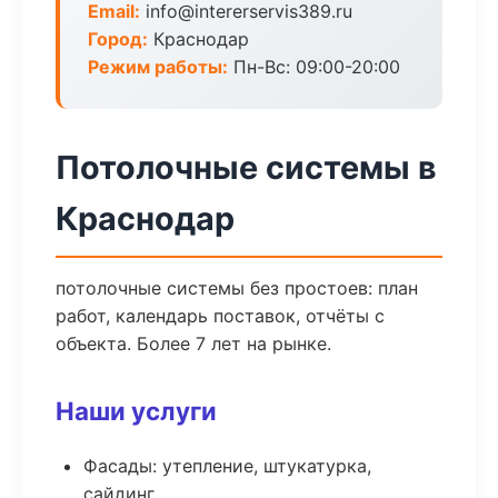
Email:
info@intererservis389.ru
Город:
Краснодар
Режим работы:
Пн-Вс: 09:00-20:00
Потолочные системы в
Краснодар
потолочные системы без простоев: план
работ, календарь поставок, отчёты с
объекта. Более 7 лет на рынке.
Наши услуги
Фасады: утепление, штукатурка,
сайдинг