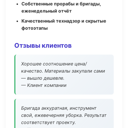
Собственные прорабы и бригады,
еженедельный отчёт
Качественный технадзор и скрытые
фотоэтапы
Отзывы клиентов
Хорошее соотношение цена/
качество. Материалы закупали сами
— вышло дешевле.
— Клиент компании
Бригада аккуратная, инструмент
свой, ежевечерняя уборка. Результат
соответствует проекту.