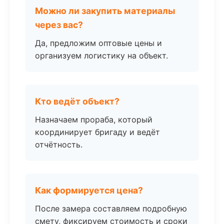
Можно ли закупить материалы
через вас?
Да, предложим оптовые цены и
организуем логистику на объект.
Кто ведёт объект?
Назначаем прораба, который
координирует бригаду и ведёт
отчётность.
Как формируется цена?
После замера составляем подробную
смету, фиксируем стоимость и сроки