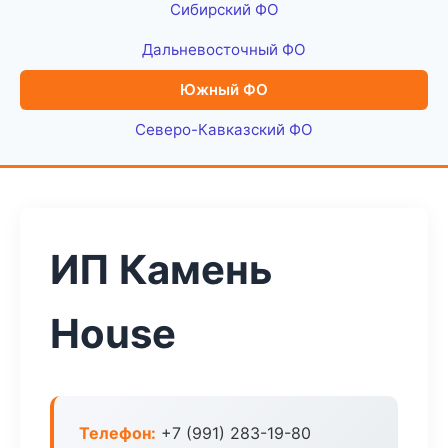
Сибирский ФО
Дальневосточный ФО
Южный ФО
Северо-Кавказский ФО
ИП Камень
House
Телефон:
+7 (991) 283-19-80