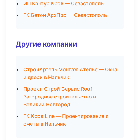
ИП Контур Кров — Севастополь
ГК Бетон АрхПро — Севастополь
Другие компании
СтройАртель Монтаж Ателье — Окна
и двери в Нальчик
Проект-Строй Сервис Roof —
Загородное строительство в
Великий Новгород
ГК Кров Line — Проектирование и
сметы в Нальчик