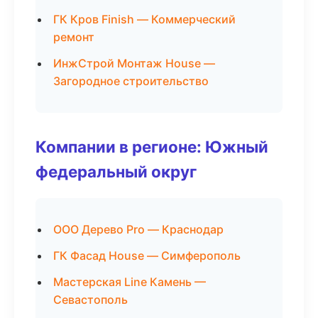
ГК Кров Finish — Коммерческий
ремонт
ИнжСтрой Монтаж House —
Загородное строительство
Компании в регионе: Южный
федеральный округ
ООО Дерево Pro — Краснодар
ГК Фасад House — Симферополь
Мастерская Line Камень —
Севастополь