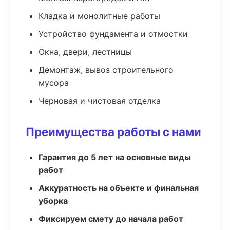
Кладка и монолитные работы
Устройство фундамента и отмостки
Окна, двери, лестницы
Демонтаж, вывоз строительного
мусора
Черновая и чистовая отделка
Преимущества работы с нами
Гарантия до 5 лет на основные виды
работ
Аккуратность на объекте и финальная
уборка
Фиксируем смету до начала работ