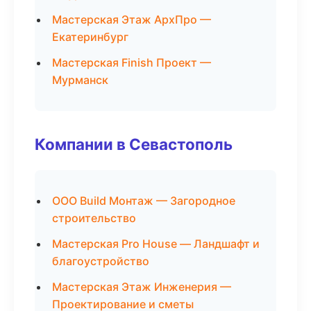
Мастерская Этаж АрхПро —
Екатеринбург
Мастерская Finish Проект —
Мурманск
Компании в Севастополь
ООО Build Монтаж — Загородное
строительство
Мастерская Pro House — Ландшафт и
благоустройство
Мастерская Этаж Инженерия —
Проектирование и сметы