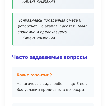
— Клиент компании
Понравилась прозрачная смета и
фотоотчёты с этапов. Работать было
спокойно и предсказуемо.
— Клиент компании
Часто задаваемые вопросы
Какие гарантии?
На ключевые виды работ — до 5 лет.
Все условия прописаны в договоре.