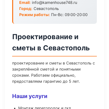
Email:
info@kamenhouse748.ru
Город:
Севастополь
Режим работы:
Пн-Вс: 09:00-20:00
Проектирование и
сметы в Севастополь
проектирование и сметы в Севастополь с
закреплённой сметой и понятными
сроками. Работаем официально,
предоставляем гарантию до 5 лет.
Наши услуги
Монтаж перегородок и гкл