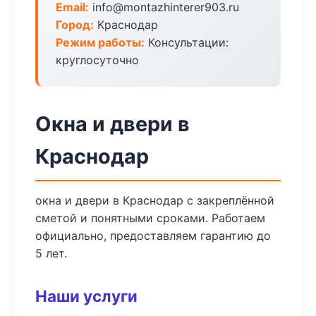
Email:
info@montazhinterer903.ru
Город:
Краснодар
Режим работы:
Консультации:
круглосуточно
Окна и двери в
Краснодар
окна и двери в Краснодар с закреплённой
сметой и понятными сроками. Работаем
официально, предоставляем гарантию до
5 лет.
Наши услуги