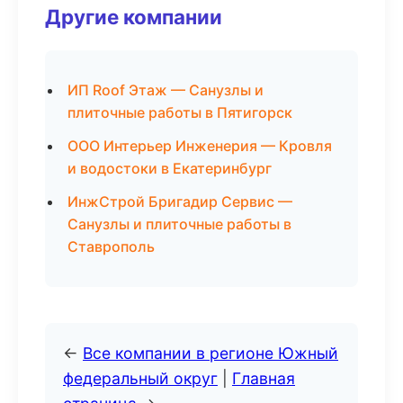
Другие компании
ИП Roof Этаж — Санузлы и
плиточные работы в Пятигорск
ООО Интерьер Инженерия — Кровля
и водостоки в Екатеринбург
ИнжСтрой Бригадир Сервис —
Санузлы и плиточные работы в
Ставрополь
←
Все компании в регионе Южный
федеральный округ
|
Главная