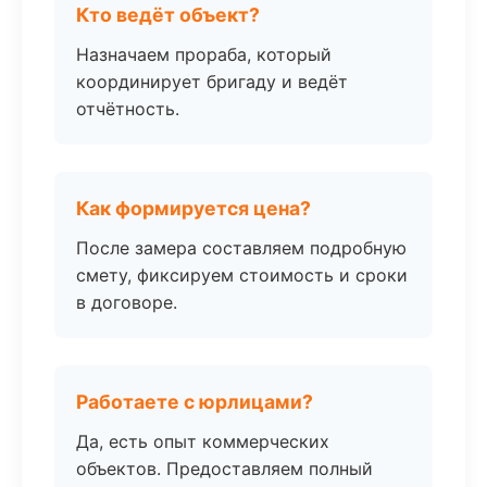
Кто ведёт объект?
Назначаем прораба, который
координирует бригаду и ведёт
отчётность.
Как формируется цена?
После замера составляем подробную
смету, фиксируем стоимость и сроки
в договоре.
Работаете с юрлицами?
Да, есть опыт коммерческих
объектов. Предоставляем полный