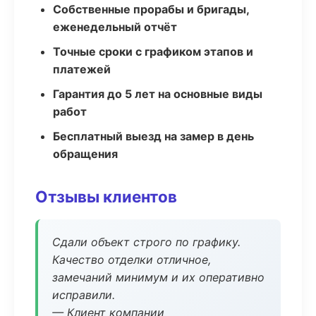
Собственные прорабы и бригады,
еженедельный отчёт
Точные сроки с графиком этапов и
платежей
Гарантия до 5 лет на основные виды
работ
Бесплатный выезд на замер в день
обращения
Отзывы клиентов
Сдали объект строго по графику.
Качество отделки отличное,
замечаний минимум и их оперативно
исправили.
— Клиент компании