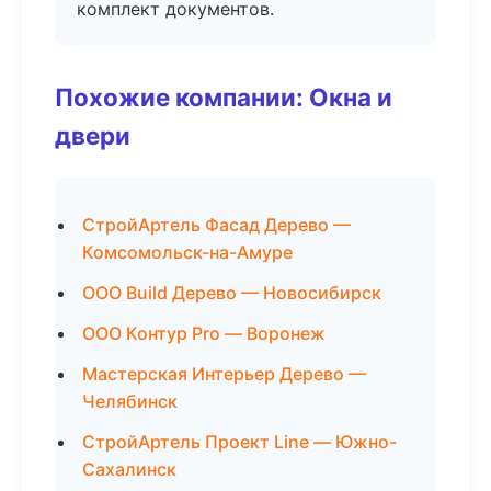
комплект документов.
Похожие компании: Окна и
двери
СтройАртель Фасад Дерево —
Комсомольск-на-Амуре
ООО Build Дерево — Новосибирск
ООО Контур Pro — Воронеж
Мастерская Интерьер Дерево —
Челябинск
СтройАртель Проект Line — Южно-
Сахалинск