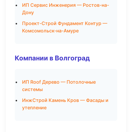
ИП Сервис Инженерия — Ростов-на-
Дону
Проект-Строй Фундамент Контур —
Комсомольск-на-Амуре
Компании в Волгоград
ИП Roof Дерево — Потолочные
системы
ИнжСтрой Камень Кров — Фасады и
утепление