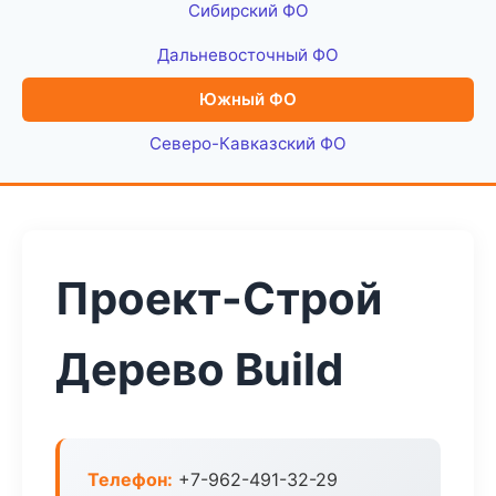
Сибирский ФО
Дальневосточный ФО
Южный ФО
Северо-Кавказский ФО
Проект-Строй
Дерево Build
Телефон:
+7-962-491-32-29