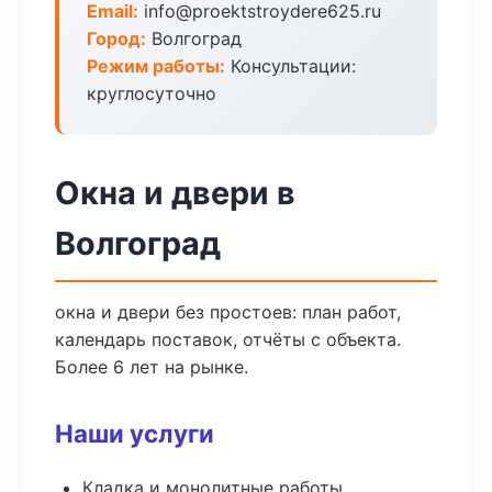
Email:
info@proektstroydere625.ru
Город:
Волгоград
Режим работы:
Консультации:
круглосуточно
Окна и двери в
Волгоград
окна и двери без простоев: план работ,
календарь поставок, отчёты с объекта.
Более 6 лет на рынке.
Наши услуги
Кладка и монолитные работы