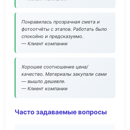
Понравилась прозрачная смета и
фотоотчёты с этапов. Работать было
спокойно и предсказуемо.
— Клиент компании
Хорошее соотношение цена/
качество. Материалы закупали сами
— вышло дешевле.
— Клиент компании
Часто задаваемые вопросы