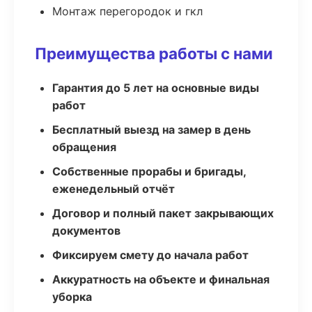
Монтаж перегородок и гкл
Преимущества работы с нами
Гарантия до 5 лет на основные виды
работ
Бесплатный выезд на замер в день
обращения
Собственные прорабы и бригады,
еженедельный отчёт
Договор и полный пакет закрывающих
документов
Фиксируем смету до начала работ
Аккуратность на объекте и финальная
уборка