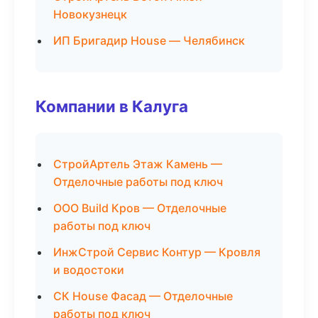
Новокузнецк
ИП Бригадир House — Челябинск
Компании в Калуга
СтройАртель Этаж Камень —
Отделочные работы под ключ
ООО Build Кров — Отделочные
работы под ключ
ИнжСтрой Сервис Контур — Кровля
и водостоки
СК House Фасад — Отделочные
работы под ключ