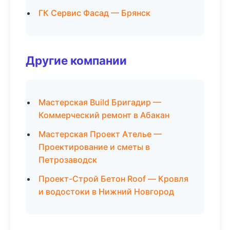
ГК Сервис Фасад — Брянск
Другие компании
Мастерская Build Бригадир —
Коммерческий ремонт в Абакан
Мастерская Проект Ателье —
Проектирование и сметы в
Петрозаводск
Проект-Строй Бетон Roof — Кровля
и водостоки в Нижний Новгород