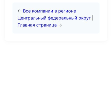
←
Все компании в регионе
Центральный федеральный округ
|
Главная страница
→