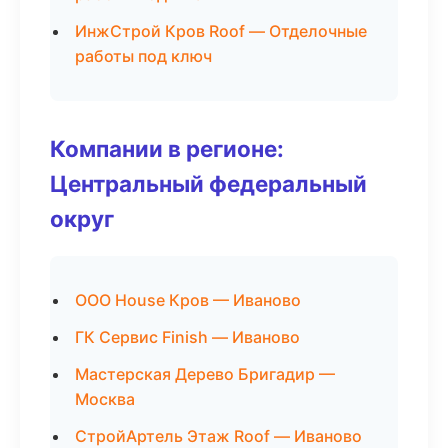
ИнжСтрой Кров Roof — Отделочные
работы под ключ
Компании в регионе:
Центральный федеральный
округ
ООО House Кров — Иваново
ГК Сервис Finish — Иваново
Мастерская Дерево Бригадир —
Москва
СтройАртель Этаж Roof — Иваново