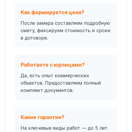
Как формируется цена?
После замера составляем подробную
смету, фиксируем стоимость и сроки
в договоре.
Работаете с юрлицами?
Да, есть опыт коммерческих
объектов. Предоставляем полный
комплект документов.
Какие гарантии?
На ключевые виды работ — до 5 лет.