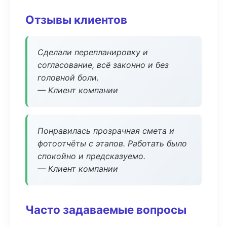
Отзывы клиентов
Сделали перепланировку и
согласование, всё законно и без
головной боли.
— Клиент компании
Понравилась прозрачная смета и
фотоотчёты с этапов. Работать было
спокойно и предсказуемо.
— Клиент компании
Часто задаваемые вопросы