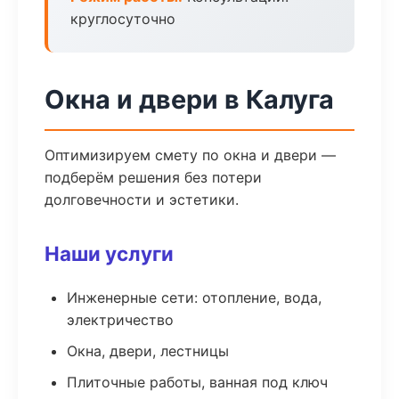
круглосуточно
Окна и двери в Калуга
Оптимизируем смету по окна и двери —
подберём решения без потери
долговечности и эстетики.
Наши услуги
Инженерные сети: отопление, вода,
электричество
Окна, двери, лестницы
Плиточные работы, ванная под ключ