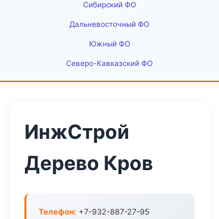
Сибирский ФО
Дальневосточный ФО
Южный ФО
Северо-Кавказский ФО
ИнжСтрой
Дерево Кров
Телефон:
+7-932-887-27-95