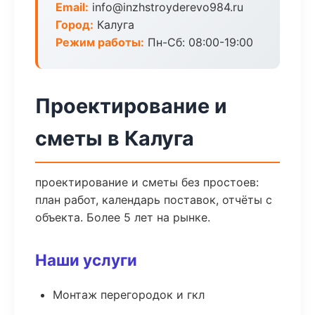
Email:
info@inzhstroyderevo984.ru
Город:
Калуга
Режим работы:
Пн-Сб: 08:00-19:00
Проектирование и
сметы в Калуга
проектирование и сметы без простоев:
план работ, календарь поставок, отчёты с
объекта. Более 5 лет на рынке.
Наши услуги
Монтаж перегородок и гкл