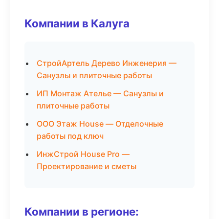
Компании в Калуга
СтройАртель Дерево Инженерия —
Санузлы и плиточные работы
ИП Монтаж Ателье — Санузлы и
плиточные работы
ООО Этаж House — Отделочные
работы под ключ
ИнжСтрой House Pro —
Проектирование и сметы
Компании в регионе: