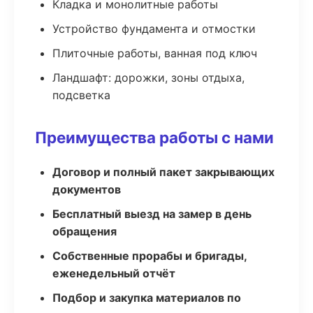
Кладка и монолитные работы
Устройство фундамента и отмостки
Плиточные работы, ванная под ключ
Ландшафт: дорожки, зоны отдыха,
подсветка
Преимущества работы с нами
Договор и полный пакет закрывающих
документов
Бесплатный выезд на замер в день
обращения
Собственные прорабы и бригады,
еженедельный отчёт
Подбор и закупка материалов по