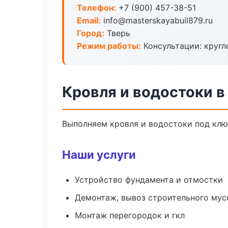
Телефон:
+7 (900) 457-38-51
Email:
info@masterskayabuil879.ru
Город:
Тверь
Режим работы:
Консультации: кругл
Кровля и водостоки в
Выполняем кровля и водостоки под клю
Наши услуги
Устройство фундамента и отмостки
Демонтаж, вывоз строительного мус
Монтаж перегородок и гкл