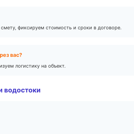
смету, фиксируем стоимость и сроки в договоре.
рез вас?
изуем логистику на объект.
и водостоки