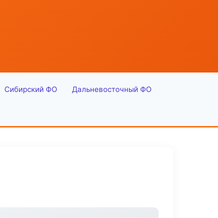
Сибирский ФО
Дальневосточный ФО