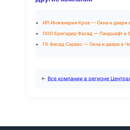
ИП Инженерия Кров — Окна и двери 
ООО Бригадир Фасад — Ландшафт и 
ГК Фасад Сервис — Окна и двери в Ч
←
Все компании в регионе Центр