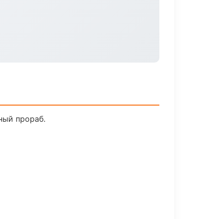
ный прораб.