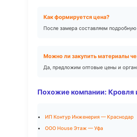
Как формируется цена?
После замера составляем подробную 
Можно ли закупить материалы че
Да, предложим оптовые цены и орган
Похожие компании: Кровля 
ИП Контур Инженерия — Краснодар
ООО House Этаж — Уфа