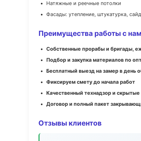
Натяжные и реечные потолки
Фасады: утепление, штукатурка, сай
Преимущества работы с на
Собственные прорабы и бригады, е
Подбор и закупка материалов по о
Бесплатный выезд на замер в день 
Фиксируем смету до начала работ
Качественный технадзор и скрытые
Договор и полный пакет закрывающ
Отзывы клиентов