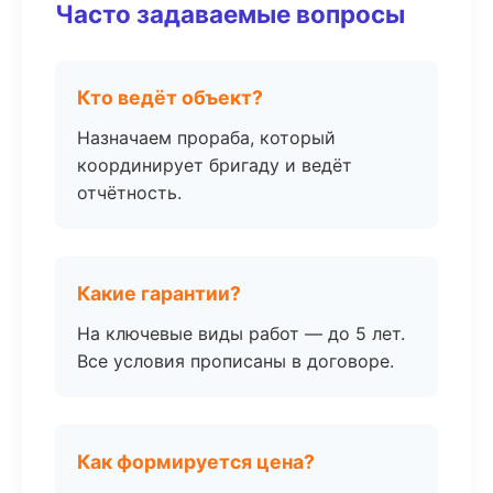
Часто задаваемые вопросы
Кто ведёт объект?
Назначаем прораба, который
координирует бригаду и ведёт
отчётность.
Какие гарантии?
На ключевые виды работ — до 5 лет.
Все условия прописаны в договоре.
Как формируется цена?