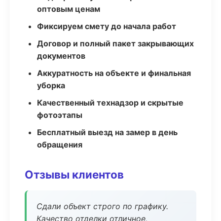
оптовым ценам
Фиксируем смету до начала работ
Договор и полный пакет закрывающих
документов
Аккуратность на объекте и финальная
уборка
Качественный технадзор и скрытые
фотоэтапы
Бесплатный выезд на замер в день
обращения
Отзывы клиентов
Сдали объект строго по графику.
Качество отделки отличное,