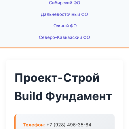
Сибирский ФО
Дальневосточный ФО
Южный ФО
Северо-Кавказский ФО
Проект-Строй
Build Фундамент
Телефон:
+7 (928) 496-35-84