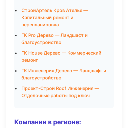
СтройАртель Кров Ателье —
Капитальный ремонт и
перепланировка
ГК Pro Дерево — Ландшафт и
благоустройство
ГК House Дерево — Коммерческий
ремонт
ГК Инженерия Дерево — Ландшафт и
благоустройство
Проект-Строй Roof Инженерия —
Отделочные работы под ключ
Компании в регионе: