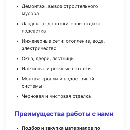
Демонтаж, вывоз строительного
мусора
Ландшафт: дорожки, зоны отдыха,
подсветка
Инженерные сети: отопление, вода,
электричество
Окна, двери, лестницы
Натяжные и реечные потолки
Монтаж кровли и водосточной
системы
Черновая и чистовая отделка
Преимущества работы с нами
Подбор и закупка материалов по