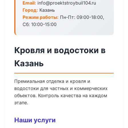
Email:
info@proektstroybuil104.ru
Город:
Казань
Режим работы:
Пн-Пт: 09:00-18:00,
Сб: 10:00-15:00
Кровля и водостоки в
Казань
Премиальная отделка и кровля и
водостоки для частных и коммерческих
объектов. Контроль качества на каждом
этапе.
Наши услуги