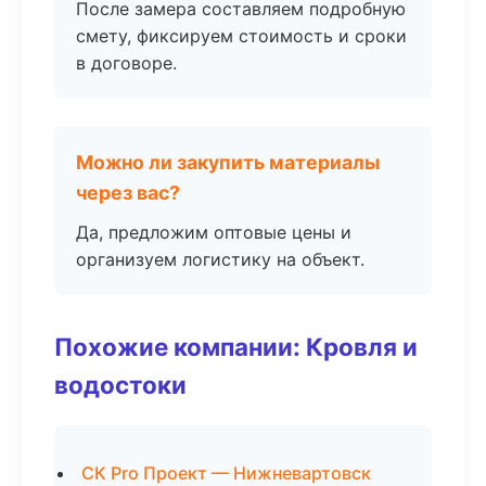
После замера составляем подробную
смету, фиксируем стоимость и сроки
в договоре.
Можно ли закупить материалы
через вас?
Да, предложим оптовые цены и
организуем логистику на объект.
Похожие компании: Кровля и
водостоки
СК Pro Проект — Нижневартовск