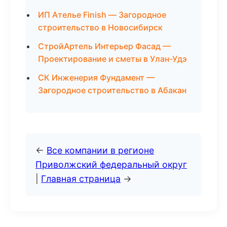
ИП Ателье Finish — Загородное
строительство в Новосибирск
СтройАртель Интерьер Фасад —
Проектирование и сметы в Улан-Удэ
СК Инженерия Фундамент —
Загородное строительство в Абакан
←
Все компании в регионе
Приволжский федеральный округ
|
Главная страница
→