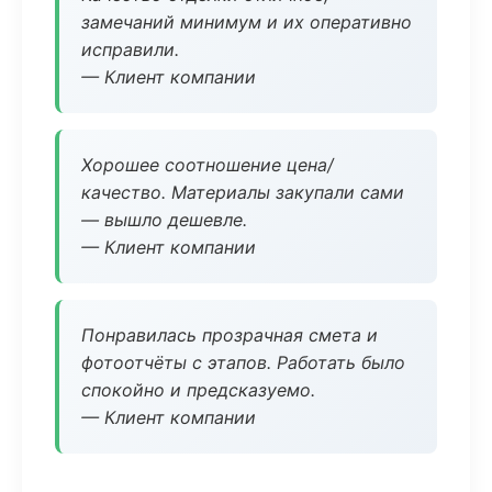
замечаний минимум и их оперативно
исправили.
— Клиент компании
Хорошее соотношение цена/
качество. Материалы закупали сами
— вышло дешевле.
— Клиент компании
Понравилась прозрачная смета и
фотоотчёты с этапов. Работать было
спокойно и предсказуемо.
— Клиент компании