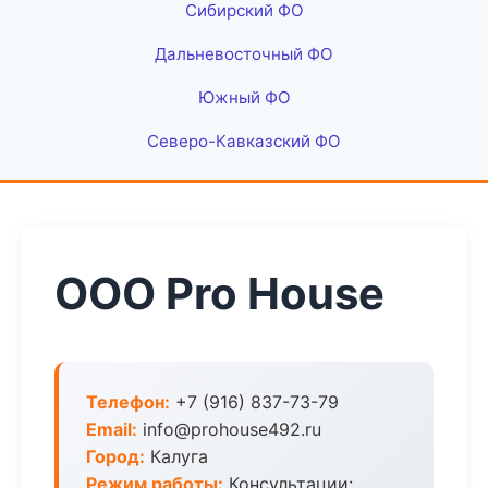
Сибирский ФО
Дальневосточный ФО
Южный ФО
Северо-Кавказский ФО
ООО Pro House
Телефон:
+7 (916) 837-73-79
Email:
info@prohouse492.ru
Город:
Калуга
Режим работы:
Консультации: