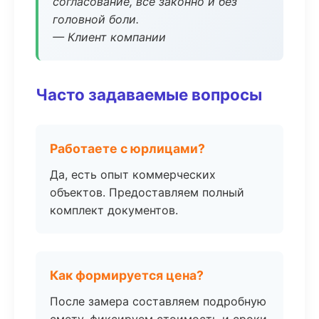
согласование, всё законно и без
головной боли.
— Клиент компании
Часто задаваемые вопросы
Работаете с юрлицами?
Да, есть опыт коммерческих
объектов. Предоставляем полный
комплект документов.
Как формируется цена?
После замера составляем подробную