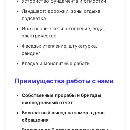
Устройство фундамента и отмостки
Ландшафт: дорожки, зоны отдыха,
подсветка
Инженерные сети: отопление, вода,
электричество
Фасады: утепление, штукатурка,
сайдинг
Кладка и монолитные работы
Преимущества работы с нами
Собственные прорабы и бригады,
еженедельный отчёт
Бесплатный выезд на замер в день
обращения