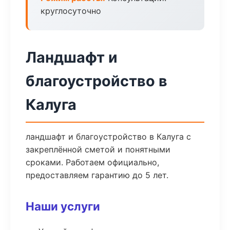
круглосуточно
Ландшафт и
благоустройство в
Калуга
ландшафт и благоустройство в Калуга с
закреплённой сметой и понятными
сроками. Работаем официально,
предоставляем гарантию до 5 лет.
Наши услуги