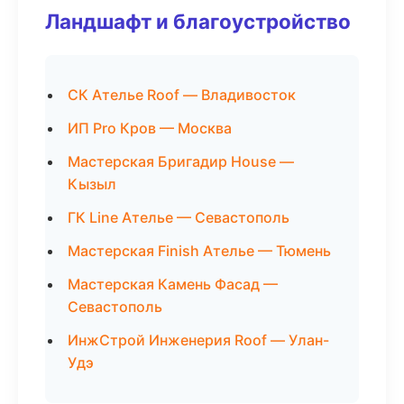
Ландшафт и благоустройство
СК Ателье Roof — Владивосток
ИП Pro Кров — Москва
Мастерская Бригадир House —
Кызыл
ГК Line Ателье — Севастополь
Мастерская Finish Ателье — Тюмень
Мастерская Камень Фасад —
Севастополь
ИнжСтрой Инженерия Roof — Улан-
Удэ