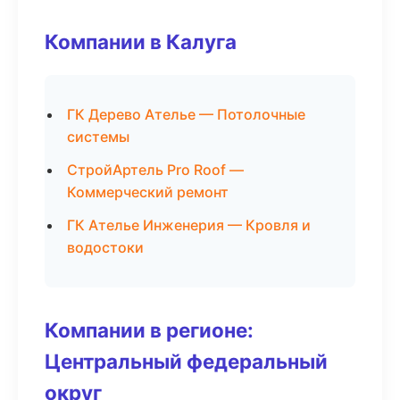
Компании в Калуга
ГК Дерево Ателье — Потолочные
системы
СтройАртель Pro Roof —
Коммерческий ремонт
ГК Ателье Инженерия — Кровля и
водостоки
Компании в регионе:
Центральный федеральный
округ