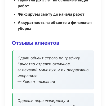
Гарантия до 5 лет на основные виды
работ
Фиксируем смету до начала работ
Аккуратность на объекте и финальная
уборка
Отзывы клиентов
Сдали объект строго по графику.
Качество отделки отличное,
замечаний минимум и их оперативно
исправили.
— Клиент компании
Сделали перепланировку и