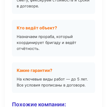
смету, фиксируем стоимость и сроки
в договоре.
Кто ведёт объект?
Назначаем прораба, который
координирует бригаду и ведёт
отчётность.
Какие гарантии?
На ключевые виды работ — до 5 лет.
Все условия прописаны в договоре.
Похожие компании: