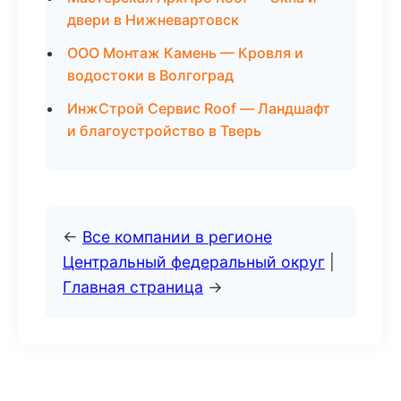
двери в Нижневартовск
ООО Монтаж Камень — Кровля и
водостоки в Волгоград
ИнжСтрой Сервис Roof — Ландшафт
и благоустройство в Тверь
←
Все компании в регионе
Центральный федеральный округ
|
Главная страница
→