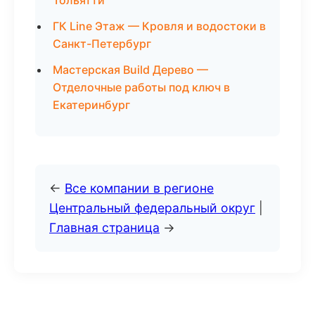
Тольятти
ГК Line Этаж — Кровля и водостоки в
Санкт-Петербург
Мастерская Build Дерево —
Отделочные работы под ключ в
Екатеринбург
←
Все компании в регионе
Центральный федеральный округ
|
Главная страница
→