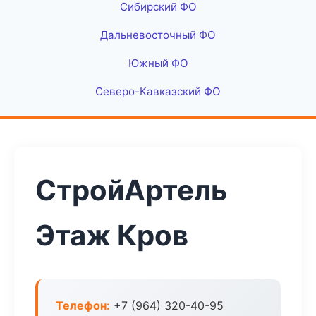
Сибирский ФО
Дальневосточный ФО
Южный ФО
Северо-Кавказский ФО
СтройАртель
Этаж Кров
Телефон:
+7 (964) 320-40-95