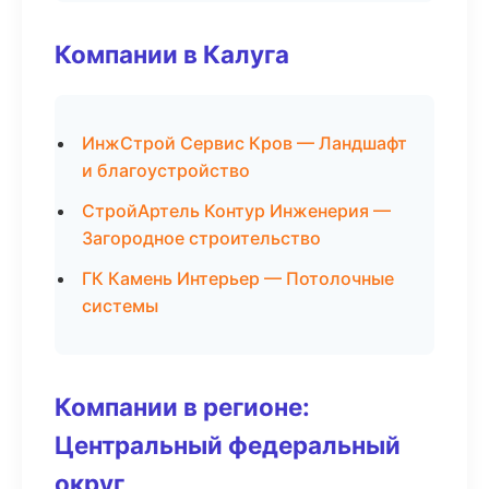
Компании в Калуга
ИнжСтрой Сервис Кров — Ландшафт
и благоустройство
СтройАртель Контур Инженерия —
Загородное строительство
ГК Камень Интерьер — Потолочные
системы
Компании в регионе:
Центральный федеральный
округ