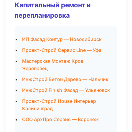
Капитальный ремонт и
перепланировка
ИП Фасад Контур — Новосибирск
Проект-Строй Сервис Line — Уфа
Мастерская Монтаж Кров —
Череповец
ИнжСтрой Бетон Дерево — Нальчик
ИнжСтрой Finish Фасад — Ульяновск
Проект-Строй House Интерьер —
Калининград
ООО АрхПро Сервис — Воронеж