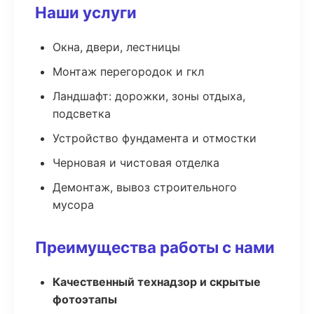
Наши услуги
Окна, двери, лестницы
Монтаж перегородок и гкл
Ландшафт: дорожки, зоны отдыха,
подсветка
Устройство фундамента и отмостки
Черновая и чистовая отделка
Демонтаж, вывоз строительного
мусора
Преимущества работы с нами
Качественный технадзор и скрытые
фотоэтапы