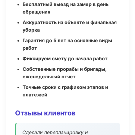
Бесплатный выезд на замер в день
обращения
Аккуратность на объекте и финальная
уборка
Гарантия до 5 лет на основные виды
работ
Фиксируем смету до начала работ
Собственные прорабы и бригады,
еженедельный отчёт
Точные сроки с графиком этапов и
платежей
Отзывы клиентов
Сделали перепланировку и