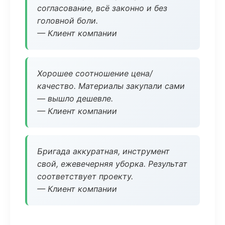
согласование, всё законно и без
головной боли.
— Клиент компании
Хорошее соотношение цена/
качество. Материалы закупали сами
— вышло дешевле.
— Клиент компании
Бригада аккуратная, инструмент
свой, ежевечерняя уборка. Результат
соответствует проекту.
— Клиент компании