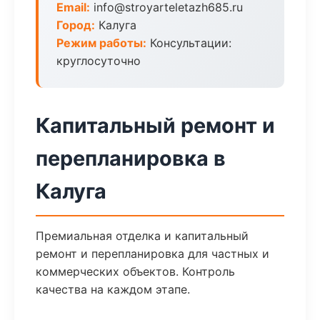
Email:
info@stroyarteletazh685.ru
Город:
Калуга
Режим работы:
Консультации:
круглосуточно
Капитальный ремонт и
перепланировка в
Калуга
Премиальная отделка и капитальный
ремонт и перепланировка для частных и
коммерческих объектов. Контроль
качества на каждом этапе.