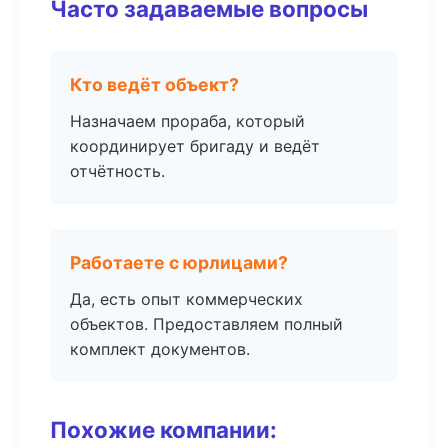
Часто задаваемые вопросы
Кто ведёт объект?
Назначаем прораба, который
координирует бригаду и ведёт
отчётность.
Работаете с юрлицами?
Да, есть опыт коммерческих
объектов. Предоставляем полный
комплект документов.
Похожие компании: