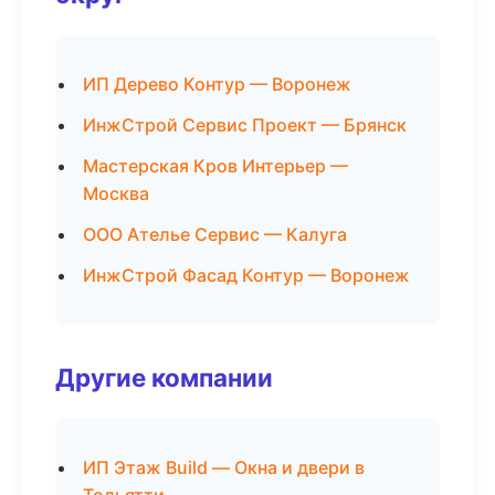
ИП Дерево Контур — Воронеж
ИнжСтрой Сервис Проект — Брянск
Мастерская Кров Интерьер —
Москва
ООО Ателье Сервис — Калуга
ИнжСтрой Фасад Контур — Воронеж
Другие компании
ИП Этаж Build — Окна и двери в