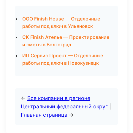
ООО Finish House — Отделочные
работы под ключ в Ульяновск
СК Finish Ателье — Проектирование
и сметы в Волгоград
ИП Сервис Проект — Отделочные
работы под ключ в Новокузнецк
←
Все компании в регионе
Центральный федеральный округ
|
Главная страница
→