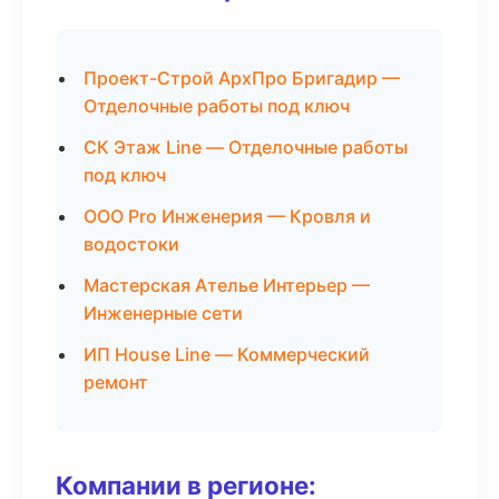
Проект-Строй АрхПро Бригадир —
Отделочные работы под ключ
СК Этаж Line — Отделочные работы
под ключ
ООО Pro Инженерия — Кровля и
водостоки
Мастерская Ателье Интерьер —
Инженерные сети
ИП House Line — Коммерческий
ремонт
Компании в регионе: