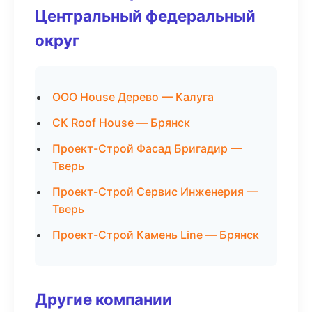
Центральный федеральный
округ
ООО House Дерево — Калуга
СК Roof House — Брянск
Проект-Строй Фасад Бригадир —
Тверь
Проект-Строй Сервис Инженерия —
Тверь
Проект-Строй Камень Line — Брянск
Другие компании