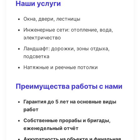
Наши услуги
Окна, двери, лестницы
Инженерные сети: отопление, вода,
электричество
Ландшафт: дорожки, зоны отдыха,
подсветка
Натяжные и реечные потолки
Преимущества работы с нами
Гарантия до 5 лет на основные виды
работ
Собственные прорабы и бригады,
еженедельный отчёт
Аккуратность на объекте и финальная