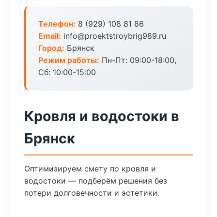
Телефон:
8 (929) 108 81 86
Email:
info@proektstroybrig989.ru
Город:
Брянск
Режим работы:
Пн-Пт: 09:00-18:00,
Сб: 10:00-15:00
Кровля и водостоки в
Брянск
Оптимизируем смету по кровля и
водостоки — подберём решения без
потери долговечности и эстетики.