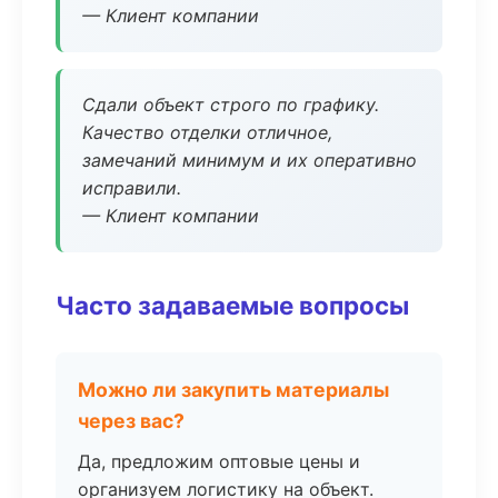
— Клиент компании
Сдали объект строго по графику.
Качество отделки отличное,
замечаний минимум и их оперативно
исправили.
— Клиент компании
Часто задаваемые вопросы
Можно ли закупить материалы
через вас?
Да, предложим оптовые цены и
организуем логистику на объект.