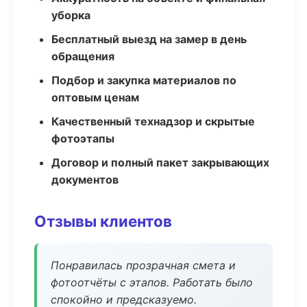
уборка
Бесплатный выезд на замер в день
обращения
Подбор и закупка материалов по
оптовым ценам
Качественный технадзор и скрытые
фотоэтапы
Договор и полный пакет закрывающих
документов
Отзывы клиентов
Понравилась прозрачная смета и
фотоотчёты с этапов. Работать было
спокойно и предсказуемо.