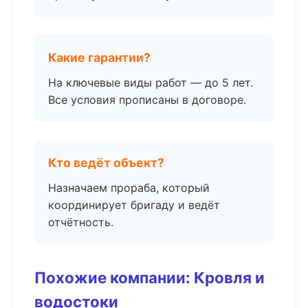
Какие гарантии?
На ключевые виды работ — до 5 лет.
Все условия прописаны в договоре.
Кто ведёт объект?
Назначаем прораба, который
координирует бригаду и ведёт
отчётность.
Похожие компании: Кровля и
водостоки