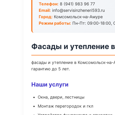
Телефон:
8 (941) 983 96 77
Email:
info@servisinzheneri593.ru
Город:
Комсомольск-на-Амуре
Режим работы:
Пн-Пт: 09:00-18:00, С
Фасады и утепление 
фасады и утепление в Комсомольск-на-
гарантию до 5 лет.
Наши услуги
Окна, двери, лестницы
Монтаж перегородок и гкл