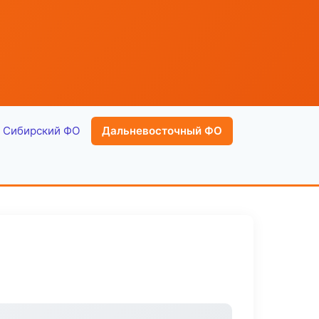
Сибирский ФО
Дальневосточный ФО