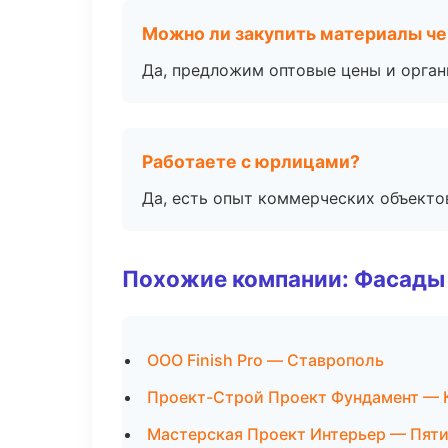
Можно ли закупить материалы че
Да, предложим оптовые цены и орган
Работаете с юрлицами?
Да, есть опыт коммерческих объекто
Похожие компании: Фасады 
ООО Finish Pro — Ставрополь
Проект-Строй Проект Фундамент — 
Мастерская Проект Интерьер — Пят