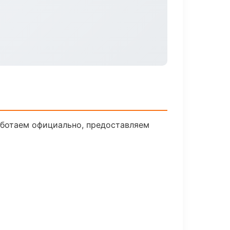
аботаем официально, предоставляем