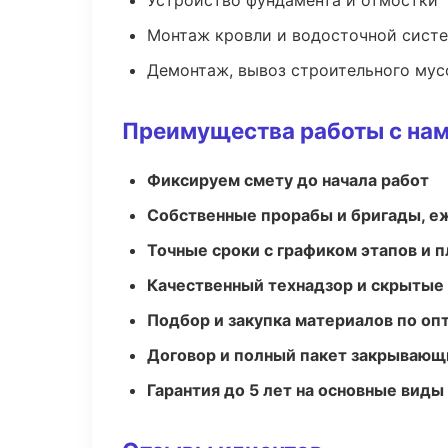
Устройство фундамента и отмостки
Монтаж кровли и водосточной сист
Демонтаж, вывоз строительного мус
Преимущества работы с на
Фиксируем смету до начала работ
Собственные прорабы и бригады, е
Точные сроки с графиком этапов и 
Качественный технадзор и скрытые
Подбор и закупка материалов по о
Договор и полный пакет закрывающ
Гарантия до 5 лет на основные виды