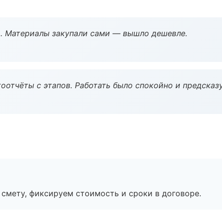
. Материалы закупали сами — вышло дешевле.
оотчёты с этапов. Работать было спокойно и предсказ
смету, фиксируем стоимость и сроки в договоре.