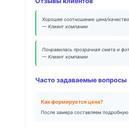
Отзывы клиентов
Хорошее соотношение цена/качество
— Клиент компании
Понравилась прозрачная смета и фот
— Клиент компании
Часто задаваемые вопросы
Как формируется цена?
После замера составляем подробную 