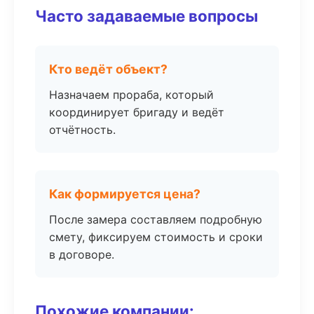
Часто задаваемые вопросы
Кто ведёт объект?
Назначаем прораба, который
координирует бригаду и ведёт
отчётность.
Как формируется цена?
После замера составляем подробную
смету, фиксируем стоимость и сроки
в договоре.
Похожие компании: