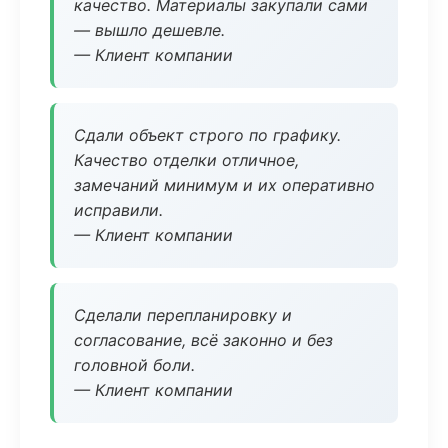
качество. Материалы закупали сами
— вышло дешевле.
— Клиент компании
Сдали объект строго по графику.
Качество отделки отличное,
замечаний минимум и их оперативно
исправили.
— Клиент компании
Сделали перепланировку и
согласование, всё законно и без
головной боли.
— Клиент компании