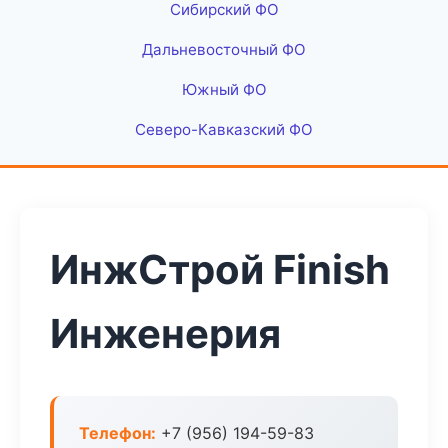
Сибирский ФО
Дальневосточный ФО
Южный ФО
Северо-Кавказский ФО
ИнжСтрой Finish
Инженерия
Телефон:
+7 (956) 194-59-83