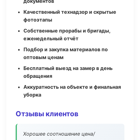
документов
Качественный технадзор и скрытые
фотоэтапы
Собственные прорабы и бригады,
еженедельный отчёт
Подбор и закупка материалов по
оптовым ценам
Бесплатный выезд на замер в день
обращения
Аккуратность на объекте и финальная
уборка
Отзывы клиентов
Хорошее соотношение цена/