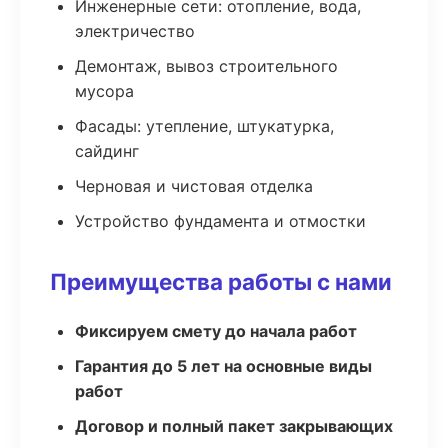
Инженерные сети: отопление, вода,
электричество
Демонтаж, вывоз строительного
мусора
Фасады: утепление, штукатурка,
сайдинг
Черновая и чистовая отделка
Устройство фундамента и отмостки
Преимущества работы с нами
Фиксируем смету до начала работ
Гарантия до 5 лет на основные виды
работ
Договор и полный пакет закрывающих