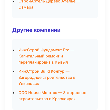
СтройАртель Дерево Ателье —
Самара
Другие компании
ИнжСтрой Фундамент Pro —
Капитальный ремонт и
перепланировка в Кызыл
ИнжСтрой Build Контур —
Загородное строительство в
Ульяновск
ООО House Монтаж — Загородное
строительство в Красноярск