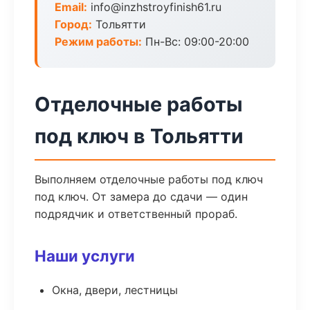
Email:
info@inzhstroyfinish61.ru
Город:
Тольятти
Режим работы:
Пн-Вс: 09:00-20:00
Отделочные работы
под ключ в Тольятти
Выполняем отделочные работы под ключ
под ключ. От замера до сдачи — один
подрядчик и ответственный прораб.
Наши услуги
Окна, двери, лестницы