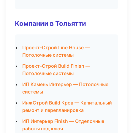
Компании в Тольятти
Проект-Строй Line House —
Потолочные системы
Проект-Строй Build Finish —
Потолочные системы
ИП Камень Интерьер — Потолочные
системы
ИнжСтрой Build Кров — Капитальный
ремонт и перепланировка
ИП Интерьер Finish — Отделочные
работы под ключ