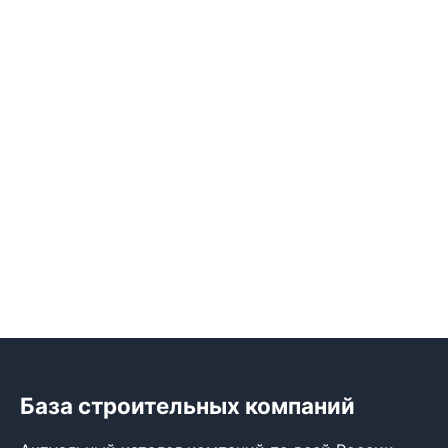
База строительных компаний