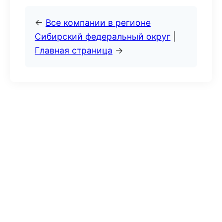
←
Все компании в регионе
Сибирский федеральный округ
|
Главная страница
→