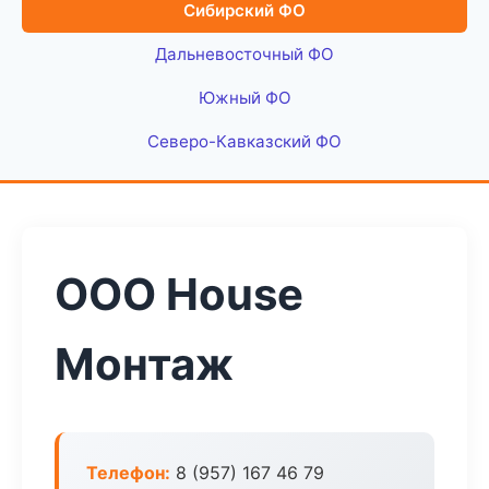
Сибирский ФО
Дальневосточный ФО
Южный ФО
Северо-Кавказский ФО
ООО House
Монтаж
Телефон:
8 (957) 167 46 79