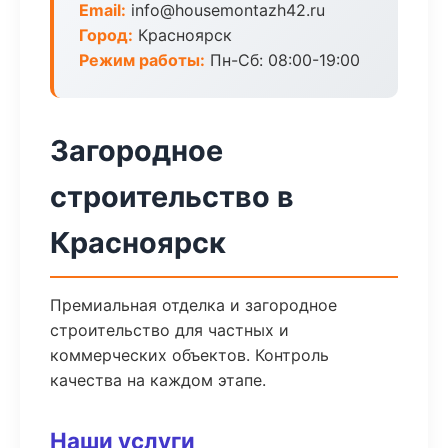
Email:
info@housemontazh42.ru
Город:
Красноярск
Режим работы:
Пн-Сб: 08:00-19:00
Загородное
строительство в
Красноярск
Премиальная отделка и загородное
строительство для частных и
коммерческих объектов. Контроль
качества на каждом этапе.
Наши услуги