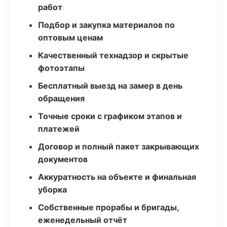
работ
Подбор и закупка материалов по
оптовым ценам
Качественный технадзор и скрытые
фотоэтапы
Бесплатный выезд на замер в день
обращения
Точные сроки с графиком этапов и
платежей
Договор и полный пакет закрывающих
документов
Аккуратность на объекте и финальная
уборка
Собственные прорабы и бригады,
еженедельный отчёт