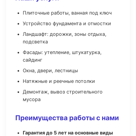
Плиточные работы, ванная под ключ
Устройство фундамента и отмостки
Ландшафт: дорожки, зоны отдыха,
подсветка
Фасады: утепление, штукатурка,
сайдинг
Окна, двери, лестницы
Натяжные и реечные потолки
Демонтаж, вывоз строительного
мусора
Преимущества работы с нами
Гарантия до 5 лет на основные виды