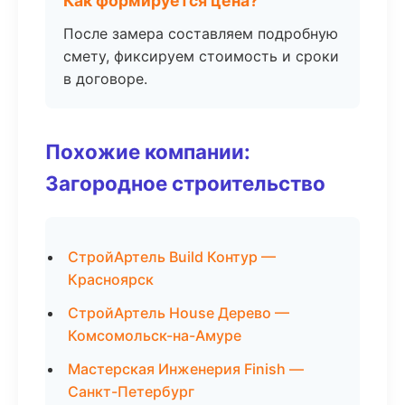
Как формируется цена?
После замера составляем подробную
смету, фиксируем стоимость и сроки
в договоре.
Похожие компании:
Загородное строительство
СтройАртель Build Контур —
Красноярск
СтройАртель House Дерево —
Комсомольск-на-Амуре
Мастерская Инженерия Finish —
Санкт-Петербург