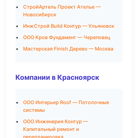
СтройАртель Проект Ателье —
Новосибирск
ИнжСтрой Build Контур — Ульяновск
ООО Кров Фундамент — Череповец
Мастерская Finish Дерево — Москва
Компании в Красноярск
ООО Интерьер Roof — Потолочные
системы
ООО Инженерия Контур —
Капитальный ремонт и
перепланировка