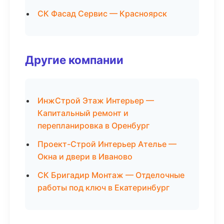
СК Фасад Сервис — Красноярск
Другие компании
ИнжСтрой Этаж Интерьер —
Капитальный ремонт и
перепланировка в Оренбург
Проект-Строй Интерьер Ателье —
Окна и двери в Иваново
СК Бригадир Монтаж — Отделочные
работы под ключ в Екатеринбург