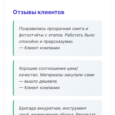
Отзывы клиентов
Понравилась прозрачная смета и
фотоотчёты с этапов. Работать было
спокойно и предсказуемо.
— Клиент компании
Хорошее соотношение цена/
качество. Материалы закупали сами
— вышло дешевле.
— Клиент компании
Бригада аккуратная, инструмент
свой, ежевечерняя уборка. Результат