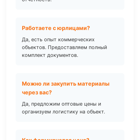
Работаете с юрлицами?
Да, есть опыт коммерческих
объектов. Предоставляем полный
комплект документов.
Можно ли закупить материалы
через вас?
Да, предложим оптовые цены и
организуем логистику на объект.