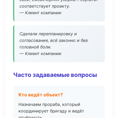
соответствует проекту.
— Клиент компании
Сделали перепланировку и
согласование, всё законно и без
головной боли.
— Клиент компании
Часто задаваемые вопросы
Кто ведёт объект?
Назначаем прораба, который
координирует бригаду и ведёт
отчётность.