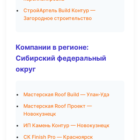
СтройАртель Build Контур —
Загородное строительство
Компании в регионе:
Сибирский федеральный
округ
Мастерская Roof Build — Улан-Удэ
Мастерская Roof Проект —
Новокузнецк
ИП Камень Контур — Новокузнецк
СК Finish Pro — Красноярск