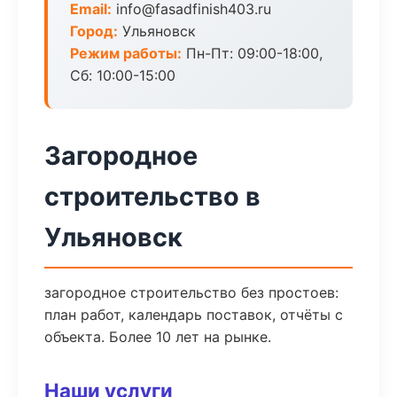
Email:
info@fasadfinish403.ru
Город:
Ульяновск
Режим работы:
Пн-Пт: 09:00-18:00,
Сб: 10:00-15:00
Загородное
строительство в
Ульяновск
загородное строительство без простоев:
план работ, календарь поставок, отчёты с
объекта. Более 10 лет на рынке.
Наши услуги