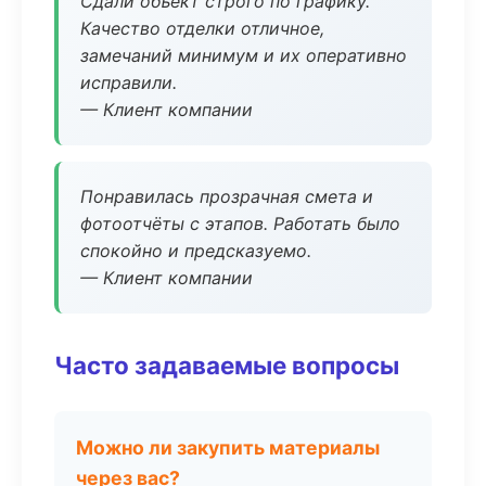
Сдали объект строго по графику.
Качество отделки отличное,
замечаний минимум и их оперативно
исправили.
— Клиент компании
Понравилась прозрачная смета и
фотоотчёты с этапов. Работать было
спокойно и предсказуемо.
— Клиент компании
Часто задаваемые вопросы
Можно ли закупить материалы
через вас?