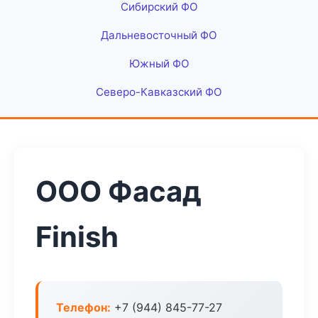
Сибирский ФО
Дальневосточный ФО
Южный ФО
Северо-Кавказский ФО
ООО Фасад
Finish
Телефон:
+7 (944) 845-77-27