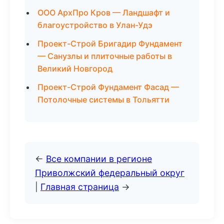
ООО АрхПро Кров — Ландшафт и
благоустройство в Улан-Удэ
Проект-Строй Бригадир Фундамент
— Санузлы и плиточные работы в
Великий Новгород
Проект-Строй Фундамент Фасад —
Потолочные системы в Тольятти
←
Все компании в регионе
Приволжский федеральный округ
|
Главная страница
→