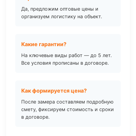
Да, предложим оптовые цены и
организуем логистику на объект.
Какие гарантии?
На ключевые виды работ — до 5 лет.
Все условия прописаны в договоре.
Как формируется цена?
После замера составляем подробную
смету, фиксируем стоимость и сроки
в договоре.