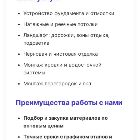
Устройство фундамента и отмостки
Натяжные и реечные потолки
Ландшафт: дорожки, зоны отдыха,
подсветка
Черновая и чистовая отделка
Монтаж кровли и водосточной
системы
Монтаж перегородок и гкл
Преимущества работы с нами
Подбор и закупка материалов по
оптовым ценам
Точные сроки с графиком этапов и