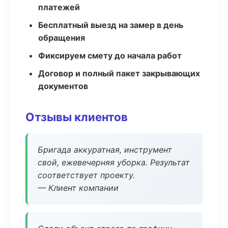
платежей
Бесплатный выезд на замер в день
обращения
Фиксируем смету до начала работ
Договор и полный пакет закрывающих
документов
Отзывы клиентов
Бригада аккуратная, инструмент
свой, ежевечерняя уборка. Результат
соответствует проекту.
— Клиент компании