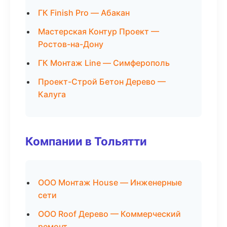
ГК Finish Pro — Абакан
Мастерская Контур Проект —
Ростов-на-Дону
ГК Монтаж Line — Симферополь
Проект-Строй Бетон Дерево —
Калуга
Компании в Тольятти
ООО Монтаж House — Инженерные
сети
ООО Roof Дерево — Коммерческий
ремонт