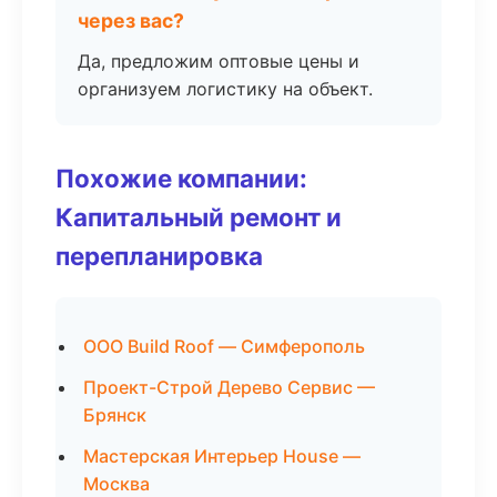
через вас?
Да, предложим оптовые цены и
организуем логистику на объект.
Похожие компании:
Капитальный ремонт и
перепланировка
ООО Build Roof — Симферополь
Проект-Строй Дерево Сервис —
Брянск
Мастерская Интерьер House —
Москва