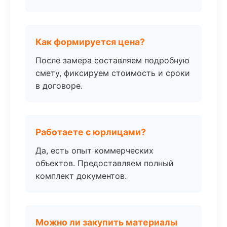
Как формируется цена?
После замера составляем подробную
смету, фиксируем стоимость и сроки
в договоре.
Работаете с юрлицами?
Да, есть опыт коммерческих
объектов. Предоставляем полный
комплект документов.
Можно ли закупить материалы