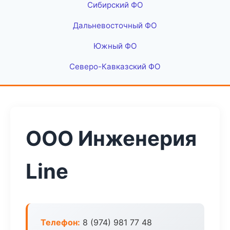
Сибирский ФО
Дальневосточный ФО
Южный ФО
Северо-Кавказский ФО
ООО Инженерия
Line
Телефон:
8 (974) 981 77 48