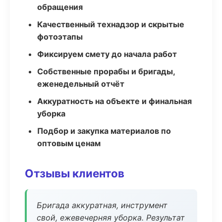
обращения
Качественный технадзор и скрытые
фотоэтапы
Фиксируем смету до начала работ
Собственные прорабы и бригады,
еженедельный отчёт
Аккуратность на объекте и финальная
уборка
Подбор и закупка материалов по
оптовым ценам
Отзывы клиентов
Бригада аккуратная, инструмент
свой, ежевечерняя уборка. Результат