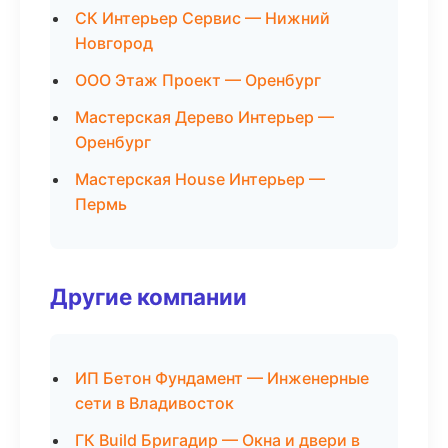
СК Интерьер Сервис — Нижний
Новгород
ООО Этаж Проект — Оренбург
Мастерская Дерево Интерьер —
Оренбург
Мастерская House Интерьер —
Пермь
Другие компании
ИП Бетон Фундамент — Инженерные
сети в Владивосток
ГК Build Бригадир — Окна и двери в