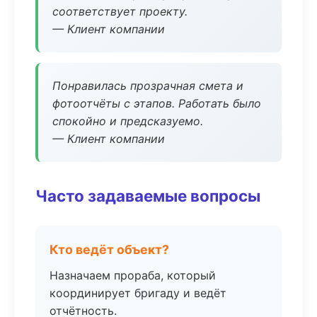
соответствует проекту.
— Клиент компании
Понравилась прозрачная смета и
фотоотчёты с этапов. Работать было
спокойно и предсказуемо.
— Клиент компании
Часто задаваемые вопросы
Кто ведёт объект?
Назначаем прораба, который
координирует бригаду и ведёт
отчётность.