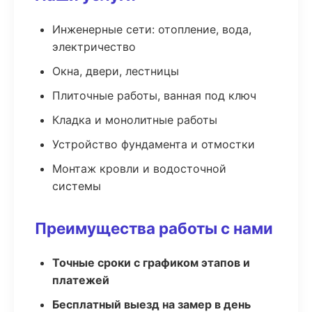
Инженерные сети: отопление, вода,
электричество
Окна, двери, лестницы
Плиточные работы, ванная под ключ
Кладка и монолитные работы
Устройство фундамента и отмостки
Монтаж кровли и водосточной
системы
Преимущества работы с нами
Точные сроки с графиком этапов и
платежей
Бесплатный выезд на замер в день