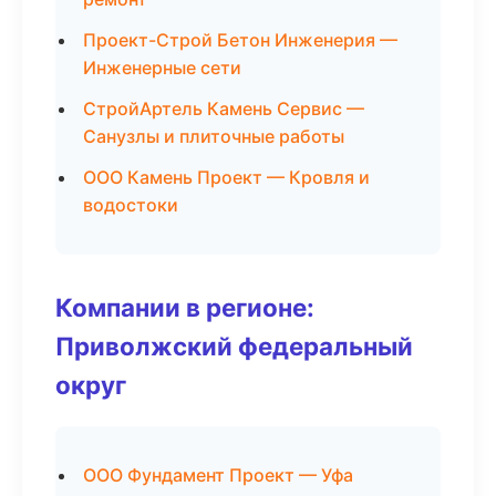
Проект-Строй Бетон Инженерия —
Инженерные сети
СтройАртель Камень Сервис —
Санузлы и плиточные работы
ООО Камень Проект — Кровля и
водостоки
Компании в регионе:
Приволжский федеральный
округ
ООО Фундамент Проект — Уфа