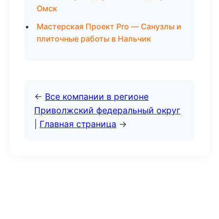
Омск
Мастерская Проект Pro — Санузлы и
плиточные работы в Нальчик
←
Все компании в регионе
Приволжский федеральный округ
|
Главная страница
→