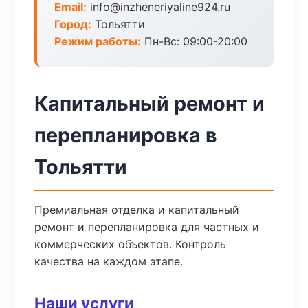
Email:
info@inzheneriyaline924.ru
Город:
Тольятти
Режим работы:
Пн-Вс: 09:00-20:00
Капитальный ремонт и
перепланировка в
Тольятти
Премиальная отделка и капитальный
ремонт и перепланировка для частных и
коммерческих объектов. Контроль
качества на каждом этапе.
Наши услуги