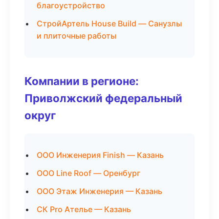
благоустройство
СтройАртель House Build — Санузлы
и плиточные работы
Компании в регионе:
Приволжский федеральный
округ
ООО Инженерия Finish — Казань
ООО Line Roof — Оренбург
ООО Этаж Инженерия — Казань
СК Pro Ателье — Казань