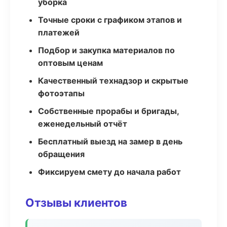
уборка
Точные сроки с графиком этапов и
платежей
Подбор и закупка материалов по
оптовым ценам
Качественный технадзор и скрытые
фотоэтапы
Собственные прорабы и бригады,
еженедельный отчёт
Бесплатный выезд на замер в день
обращения
Фиксируем смету до начала работ
Отзывы клиентов