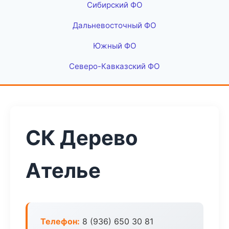
Сибирский ФО
Дальневосточный ФО
Южный ФО
Северо-Кавказский ФО
СК Дерево
Ателье
Телефон:
8 (936) 650 30 81