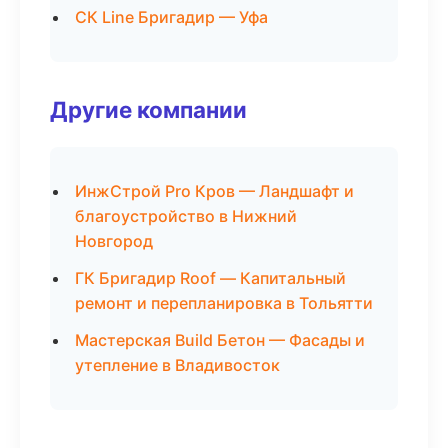
СК Line Бригадир — Уфа
Другие компании
ИнжСтрой Pro Кров — Ландшафт и
благоустройство в Нижний
Новгород
ГК Бригадир Roof — Капитальный
ремонт и перепланировка в Тольятти
Мастерская Build Бетон — Фасады и
утепление в Владивосток