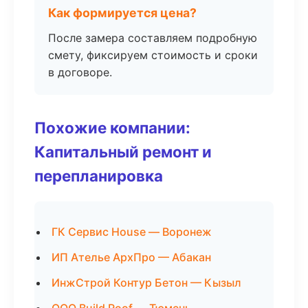
Как формируется цена?
После замера составляем подробную
смету, фиксируем стоимость и сроки
в договоре.
Похожие компании:
Капитальный ремонт и
перепланировка
ГК Сервис House — Воронеж
ИП Ателье АрхПро — Абакан
ИнжСтрой Контур Бетон — Кызыл