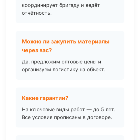
координирует бригаду и ведёт
отчётность.
Можно ли закупить материалы
через вас?
Да, предложим оптовые цены и
организуем логистику на объект.
Какие гарантии?
На ключевые виды работ — до 5 лет.
Все условия прописаны в договоре.