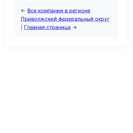
←
Все компании в регионе
Приволжский федеральный округ
|
Главная страница
→