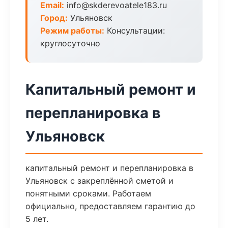
Email:
info@skderevoatele183.ru
Город:
Ульяновск
Режим работы:
Консультации:
круглосуточно
Капитальный ремонт и
перепланировка в
Ульяновск
капитальный ремонт и перепланировка в
Ульяновск с закреплённой сметой и
понятными сроками. Работаем
официально, предоставляем гарантию до
5 лет.