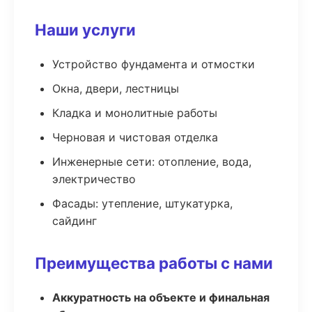
Наши услуги
Устройство фундамента и отмостки
Окна, двери, лестницы
Кладка и монолитные работы
Черновая и чистовая отделка
Инженерные сети: отопление, вода,
электричество
Фасады: утепление, штукатурка,
сайдинг
Преимущества работы с нами
Аккуратность на объекте и финальная