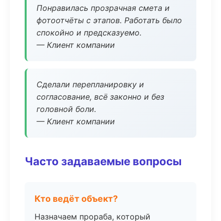
Понравилась прозрачная смета и
фотоотчёты с этапов. Работать было
спокойно и предсказуемо.
— Клиент компании
Сделали перепланировку и
согласование, всё законно и без
головной боли.
— Клиент компании
Часто задаваемые вопросы
Кто ведёт объект?
Назначаем прораба, который