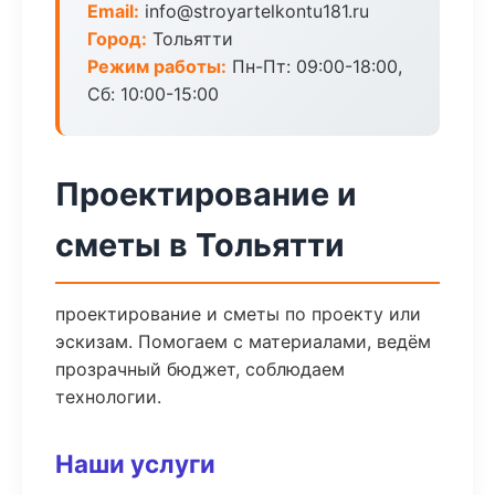
Email:
info@stroyartelkontu181.ru
Город:
Тольятти
Режим работы:
Пн-Пт: 09:00-18:00,
Сб: 10:00-15:00
Проектирование и
сметы в Тольятти
проектирование и сметы по проекту или
эскизам. Помогаем с материалами, ведём
прозрачный бюджет, соблюдаем
технологии.
Наши услуги