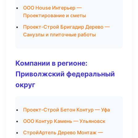
ООО House Интерьер —
Проектирование и сметы
Проект-Строй Бригадир Дерево —
Санузлы и плиточные работы
Компании в регионе:
Приволжский федеральный
округ
Проект-Строй Бетон Контур — Уфа
ООО Контур Камень — Ульяновск
СтройАртель Дерево Монтаж —