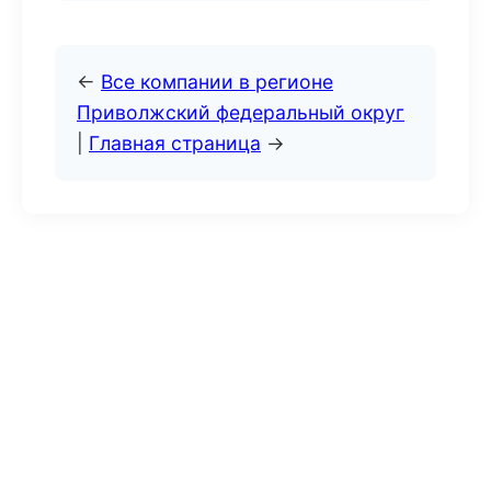
←
Все компании в регионе
Приволжский федеральный округ
|
Главная страница
→