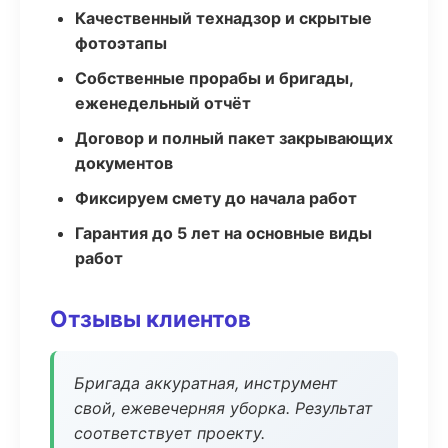
Качественный технадзор и скрытые
фотоэтапы
Собственные прорабы и бригады,
еженедельный отчёт
Договор и полный пакет закрывающих
документов
Фиксируем смету до начала работ
Гарантия до 5 лет на основные виды
работ
Отзывы клиентов
Бригада аккуратная, инструмент
свой, ежевечерняя уборка. Результат
соответствует проекту.