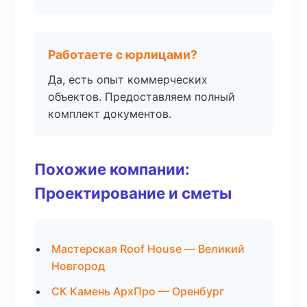
Работаете с юрлицами?
Да, есть опыт коммерческих
объектов. Предоставляем полный
комплект документов.
Похожие компании:
Проектирование и сметы
Мастерская Roof House — Великий
Новгород
СК Камень АрхПро — Оренбург