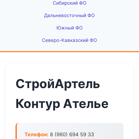
Сибирский ФО
Дальневосточный ФО
Южный ФО
Северо-Кавказский ФО
СтройАртель
Контур Ателье
Телефон:
8 (960) 694 59 33