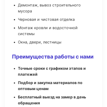
Демонтаж, вывоз строительного
мусора
Черновая и чистовая отделка
Монтаж кровли и водосточной
системы
Окна, двери, лестницы
Преимущества работы с нами
Точные сроки с графиком этапов и
платежей
Подбор и закупка материалов по
оптовым ценам
Бесплатный выезд на замер в день
обращения