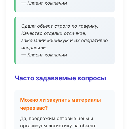
— Клиент компании
Сдали объект строго по графику.
Качество отделки отличное,
замечаний минимум и их оперативно
исправили.
— Клиент компании
Часто задаваемые вопросы
Можно ли закупить материалы
через вас?
Да, предложим оптовые цены и
организуем логистику на объект.