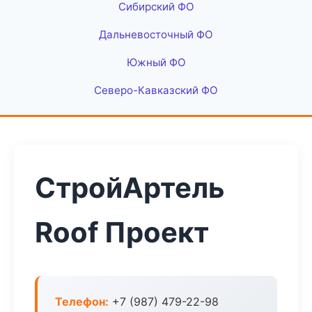
Сибирский ФО
Дальневосточный ФО
Южный ФО
Северо-Кавказский ФО
СтройАртель
Roof Проект
Телефон:
+7 (987) 479-22-98