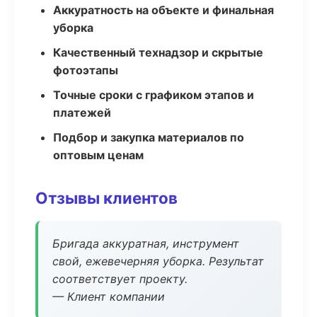
Аккуратность на объекте и финальная
уборка
Качественный технадзор и скрытые
фотоэтапы
Точные сроки с графиком этапов и
платежей
Подбор и закупка материалов по
оптовым ценам
Отзывы клиентов
Бригада аккуратная, инструмент
свой, ежевечерняя уборка. Результат
соответствует проекту.
— Клиент компании