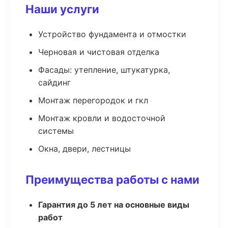
Наши услуги
Устройство фундамента и отмостки
Черновая и чистовая отделка
Фасады: утепление, штукатурка,
сайдинг
Монтаж перегородок и гкл
Монтаж кровли и водосточной
системы
Окна, двери, лестницы
Преимущества работы с нами
Гарантия до 5 лет на основные виды
работ