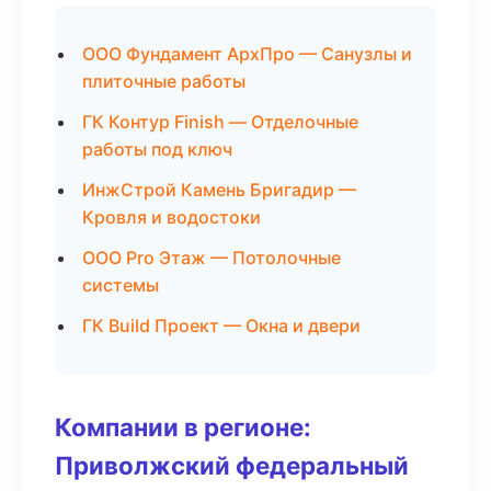
ООО Фундамент АрхПро — Санузлы и
плиточные работы
ГК Контур Finish — Отделочные
работы под ключ
ИнжСтрой Камень Бригадир —
Кровля и водостоки
ООО Pro Этаж — Потолочные
системы
ГК Build Проект — Окна и двери
Компании в регионе:
Приволжский федеральный