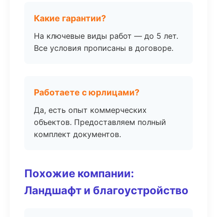
Какие гарантии?
На ключевые виды работ — до 5 лет.
Все условия прописаны в договоре.
Работаете с юрлицами?
Да, есть опыт коммерческих
объектов. Предоставляем полный
комплект документов.
Похожие компании:
Ландшафт и благоустройство