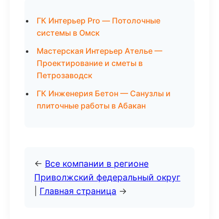
ГК Интерьер Pro — Потолочные
системы в Омск
Мастерская Интерьер Ателье —
Проектирование и сметы в
Петрозаводск
ГК Инженерия Бетон — Санузлы и
плиточные работы в Абакан
←
Все компании в регионе
Приволжский федеральный округ
|
Главная страница
→