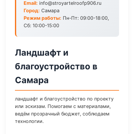
Email:
info@stroyartelroofp906.ru
Город:
Самара
Режим работы:
Пн-Пт: 09:00-18:00,
Сб: 10:00-15:00
Ландшафт и
благоустройство в
Самара
ландшафт и благоустройство по проекту
или эскизам. Помогаем с материалами,
ведём прозрачный бюджет, соблюдаем
технологии.