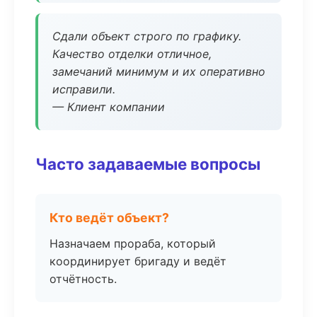
Сдали объект строго по графику.
Качество отделки отличное,
замечаний минимум и их оперативно
исправили.
— Клиент компании
Часто задаваемые вопросы
Кто ведёт объект?
Назначаем прораба, который
координирует бригаду и ведёт
отчётность.