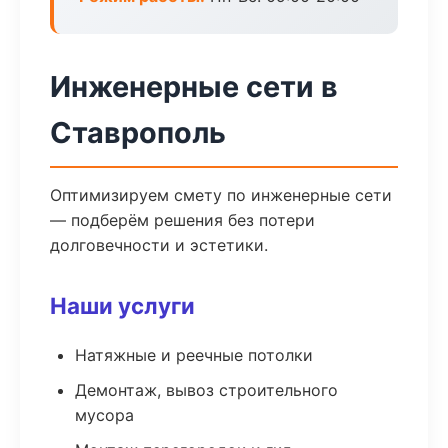
Инженерные сети в
Ставрополь
Оптимизируем смету по инженерные сети
— подберём решения без потери
долговечности и эстетики.
Наши услуги
Натяжные и реечные потолки
Демонтаж, вывоз строительного
мусора