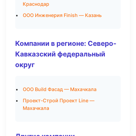
Краснодар
ООО Инженерия Finish — Казань
Компании в регионе: Северо-
Кавказский федеральный
округ
ООО Build Фасад — Махачкала
Проект-Строй Проект Line —
Махачкала