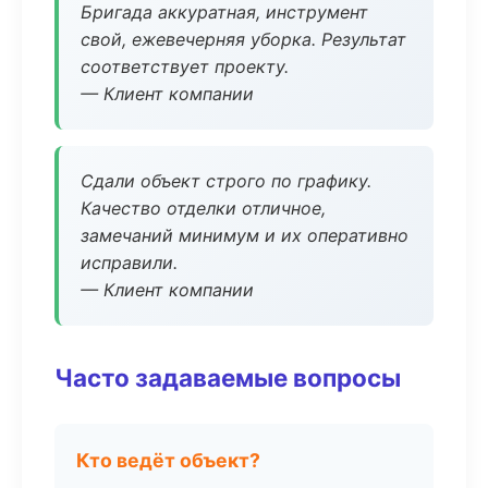
Бригада аккуратная, инструмент
свой, ежевечерняя уборка. Результат
соответствует проекту.
— Клиент компании
Сдали объект строго по графику.
Качество отделки отличное,
замечаний минимум и их оперативно
исправили.
— Клиент компании
Часто задаваемые вопросы
Кто ведёт объект?