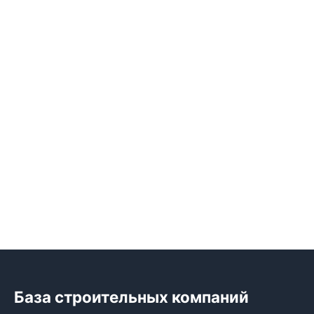
База строительных компаний