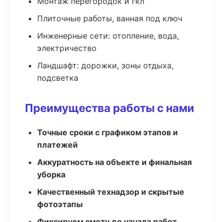
Монтаж перегородок и гкл
Плиточные работы, ванная под ключ
Инженерные сети: отопление, вода,
электричество
Ландшафт: дорожки, зоны отдыха,
подсветка
Преимущества работы с нами
Точные сроки с графиком этапов и
платежей
Аккуратность на объекте и финальная
уборка
Качественный технадзор и скрытые
фотоэтапы
Фиксируем смету до начала работ