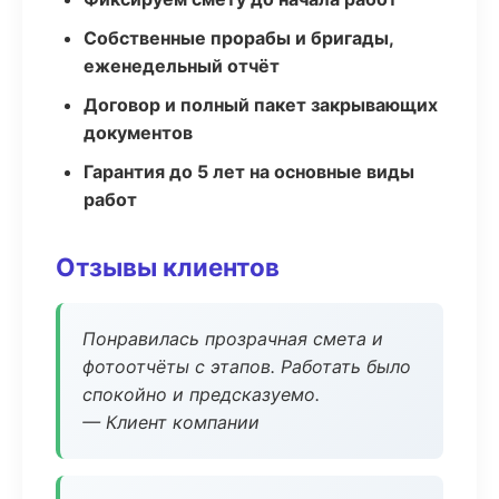
Собственные прорабы и бригады,
еженедельный отчёт
Договор и полный пакет закрывающих
документов
Гарантия до 5 лет на основные виды
работ
Отзывы клиентов
Понравилась прозрачная смета и
фотоотчёты с этапов. Работать было
спокойно и предсказуемо.
— Клиент компании