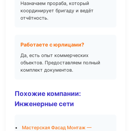
Назначаем прораба, который
координирует бригаду и ведёт
отчётность.
Работаете с юрлицами?
Да, есть опыт коммерческих
объектов. Предоставляем полный
комплект документов.
Похожие компании:
Инженерные сети
Мастерская Фасад Монтаж —