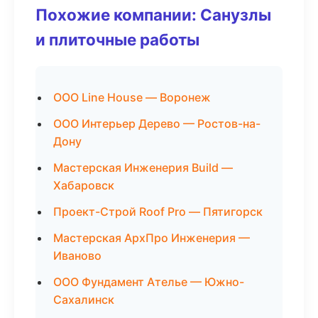
Похожие компании: Санузлы
и плиточные работы
ООО Line House — Воронеж
ООО Интерьер Дерево — Ростов-на-
Дону
Мастерская Инженерия Build —
Хабаровск
Проект-Строй Roof Pro — Пятигорск
Мастерская АрхПро Инженерия —
Иваново
ООО Фундамент Ателье — Южно-
Сахалинск