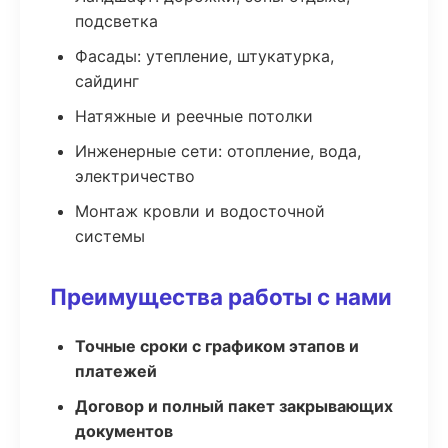
подсветка
Фасады: утепление, штукатурка,
сайдинг
Натяжные и реечные потолки
Инженерные сети: отопление, вода,
электричество
Монтаж кровли и водосточной
системы
Преимущества работы с нами
Точные сроки с графиком этапов и
платежей
Договор и полный пакет закрывающих
документов