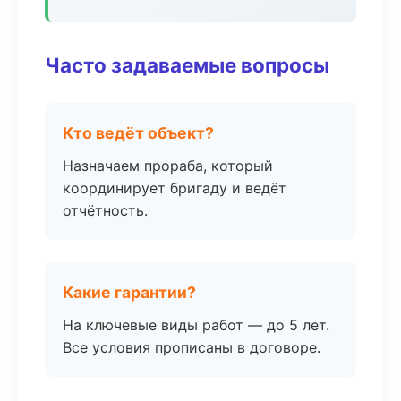
Часто задаваемые вопросы
Кто ведёт объект?
Назначаем прораба, который
координирует бригаду и ведёт
отчётность.
Какие гарантии?
На ключевые виды работ — до 5 лет.
Все условия прописаны в договоре.