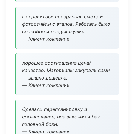
Понравилась прозрачная смета и
фотоотчёты с этапов. Работать было
спокойно и предсказуемо.
— Клиент компании
Хорошее соотношение цена/
качество. Материалы закупали сами
— вышло дешевле.
— Клиент компании
Сделали перепланировку и
согласование, всё законно и без
головной боли.
— Клиент компании