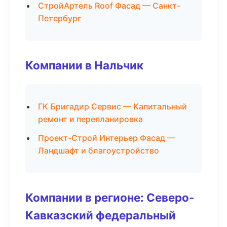
СтройАртель Roof Фасад — Санкт-
Петербург
Компании в Нальчик
ГК Бригадир Сервис — Капитальный
ремонт и перепланировка
Проект-Строй Интерьер Фасад —
Ландшафт и благоустройство
Компании в регионе: Северо-
Кавказский федеральный