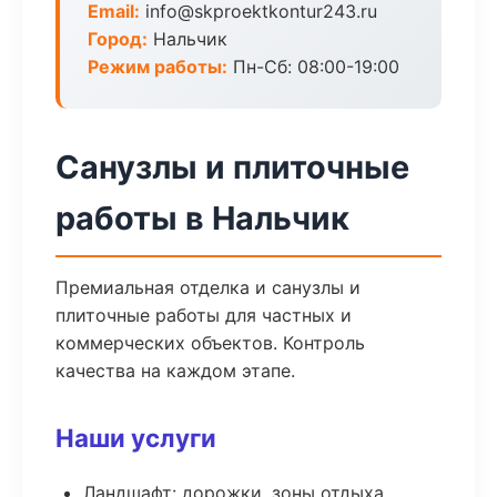
Email:
info@skproektkontur243.ru
Город:
Нальчик
Режим работы:
Пн-Сб: 08:00-19:00
Санузлы и плиточные
работы в Нальчик
Премиальная отделка и санузлы и
плиточные работы для частных и
коммерческих объектов. Контроль
качества на каждом этапе.
Наши услуги
Ландшафт: дорожки, зоны отдыха,