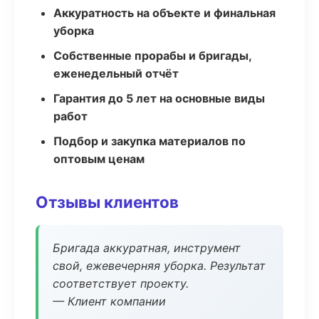
Аккуратность на объекте и финальная
уборка
Собственные прорабы и бригады,
еженедельный отчёт
Гарантия до 5 лет на основные виды
работ
Подбор и закупка материалов по
оптовым ценам
Отзывы клиентов
Бригада аккуратная, инструмент
свой, ежевечерняя уборка. Результат
соответствует проекту.
— Клиент компании