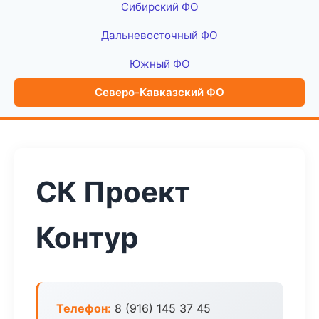
Сибирский ФО
Дальневосточный ФО
Южный ФО
Северо-Кавказский ФО
СК Проект
Контур
Телефон:
8 (916) 145 37 45