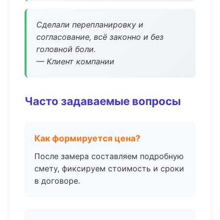
Сделали перепланировку и
согласование, всё законно и без
головной боли.
— Клиент компании
Часто задаваемые вопросы
Как формируется цена?
После замера составляем подробную
смету, фиксируем стоимость и сроки
в договоре.