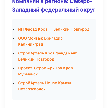
Компании в регионе: Северо-
Западный федеральный округ
ИП Фасад Кров — Великий Новгород
ООО Монтаж Бригадир —
Калининград
СтройАртель Кров Фундамент —
Великий Новгород
Проект-Строй АрхПро Кров —
Мурманск
СтройАртель House Камень —
Петрозаводск