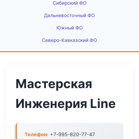
Сибирский ФО
Дальневосточный ФО
Южный ФО
Северо-Кавказский ФО
Мастерская
Инженерия Line
Телефон:
+7-995-820-77-47