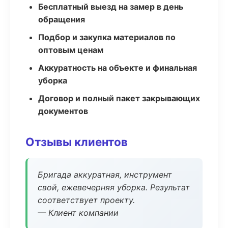
Бесплатный выезд на замер в день
обращения
Подбор и закупка материалов по
оптовым ценам
Аккуратность на объекте и финальная
уборка
Договор и полный пакет закрывающих
документов
Отзывы клиентов
Бригада аккуратная, инструмент
свой, ежевечерняя уборка. Результат
соответствует проекту.
— Клиент компании