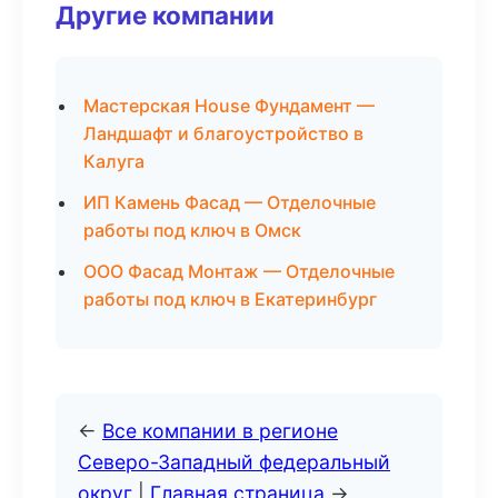
Другие компании
Мастерская House Фундамент —
Ландшафт и благоустройство в
Калуга
ИП Камень Фасад — Отделочные
работы под ключ в Омск
ООО Фасад Монтаж — Отделочные
работы под ключ в Екатеринбург
←
Все компании в регионе
Северо-Западный федеральный
округ
|
Главная страница
→