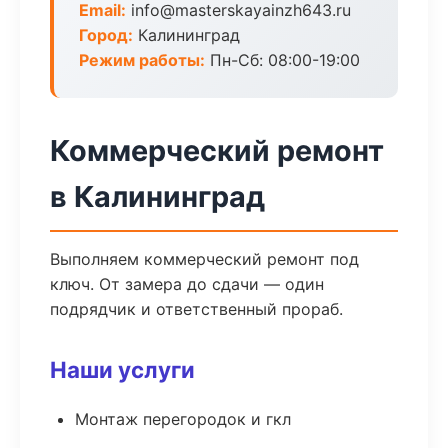
Email:
info@masterskayainzh643.ru
Город:
Калининград
Режим работы:
Пн-Сб: 08:00-19:00
Коммерческий ремонт
в Калининград
Выполняем коммерческий ремонт под
ключ. От замера до сдачи — один
подрядчик и ответственный прораб.
Наши услуги
Монтаж перегородок и гкл