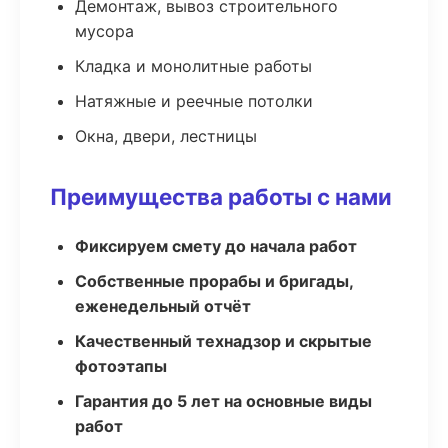
Демонтаж, вывоз строительного
мусора
Кладка и монолитные работы
Натяжные и реечные потолки
Окна, двери, лестницы
Преимущества работы с нами
Фиксируем смету до начала работ
Собственные прорабы и бригады,
еженедельный отчёт
Качественный технадзор и скрытые
фотоэтапы
Гарантия до 5 лет на основные виды
работ