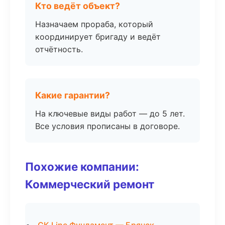
Кто ведёт объект?
Назначаем прораба, который
координирует бригаду и ведёт
отчётность.
Какие гарантии?
На ключевые виды работ — до 5 лет.
Все условия прописаны в договоре.
Похожие компании:
Коммерческий ремонт