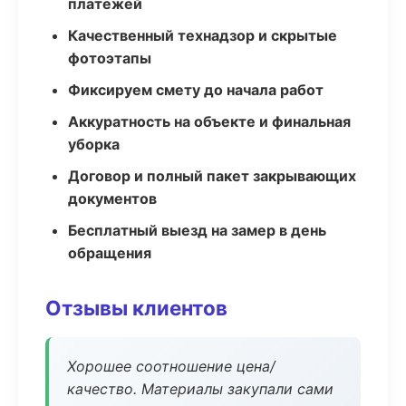
платежей
Качественный технадзор и скрытые
фотоэтапы
Фиксируем смету до начала работ
Аккуратность на объекте и финальная
уборка
Договор и полный пакет закрывающих
документов
Бесплатный выезд на замер в день
обращения
Отзывы клиентов
Хорошее соотношение цена/
качество. Материалы закупали сами