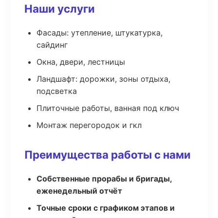
Наши услуги
Фасады: утепление, штукатурка,
сайдинг
Окна, двери, лестницы
Ландшафт: дорожки, зоны отдыха,
подсветка
Плиточные работы, ванная под ключ
Монтаж перегородок и гкл
Преимущества работы с нами
Собственные прорабы и бригады,
еженедельный отчёт
Точные сроки с графиком этапов и