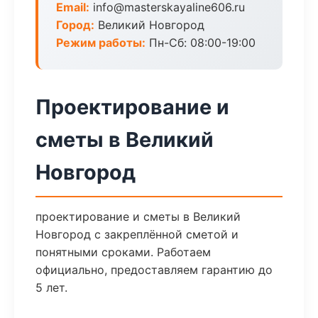
Email:
info@masterskayaline606.ru
Город:
Великий Новгород
Режим работы:
Пн-Сб: 08:00-19:00
Проектирование и
сметы в Великий
Новгород
проектирование и сметы в Великий
Новгород с закреплённой сметой и
понятными сроками. Работаем
официально, предоставляем гарантию до
5 лет.