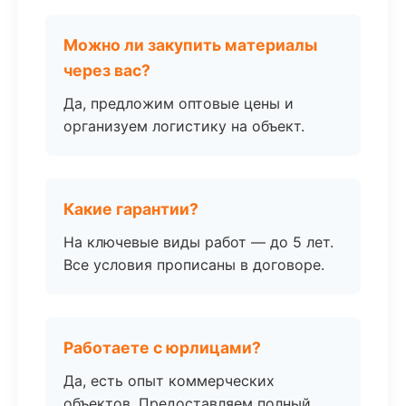
Можно ли закупить материалы
через вас?
Да, предложим оптовые цены и
организуем логистику на объект.
Какие гарантии?
На ключевые виды работ — до 5 лет.
Все условия прописаны в договоре.
Работаете с юрлицами?
Да, есть опыт коммерческих
объектов. Предоставляем полный