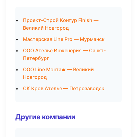
Проект-Строй Контур Finish —
Великий Новгород
Мастерская Line Pro — Мурманск
ООО Ателье Инженерия — Санкт-
Петербург
ООО Line Монтаж — Великий
Новгород
СК Кров Ателье — Петрозаводск
Другие компании