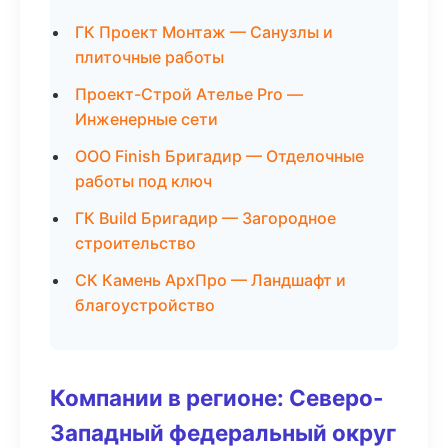
ГК Проект Монтаж — Санузлы и
плиточные работы
Проект-Строй Ателье Pro —
Инженерные сети
ООО Finish Бригадир — Отделочные
работы под ключ
ГК Build Бригадир — Загородное
строительство
СК Камень АрхПро — Ландшафт и
благоустройство
Компании в регионе: Северо-
Западный федеральный округ