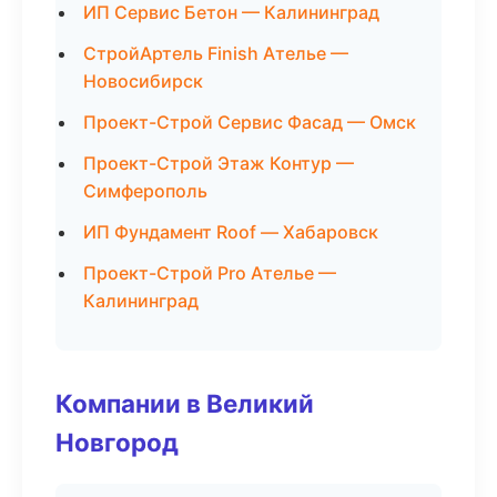
ИП Сервис Бетон — Калининград
СтройАртель Finish Ателье —
Новосибирск
Проект-Строй Сервис Фасад — Омск
Проект-Строй Этаж Контур —
Симферополь
ИП Фундамент Roof — Хабаровск
Проект-Строй Pro Ателье —
Калининград
Компании в Великий
Новгород