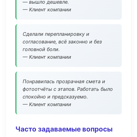
— вышло дешевле.
— Клиент компании
Сделали перепланировку и
согласование, всё законно и без
головной боли.
— Клиент компании
Понравилась прозрачная смета и
фотоотчёты с этапов. Работать было
спокойно и предсказуемо.
— Клиент компании
Часто задаваемые вопросы