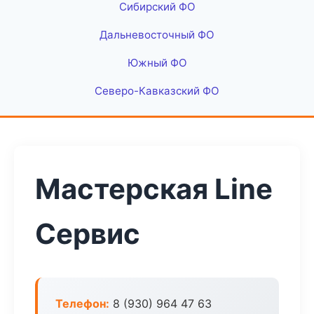
Сибирский ФО
Дальневосточный ФО
Южный ФО
Северо-Кавказский ФО
Мастерская Line
Сервис
Телефон:
8 (930) 964 47 63