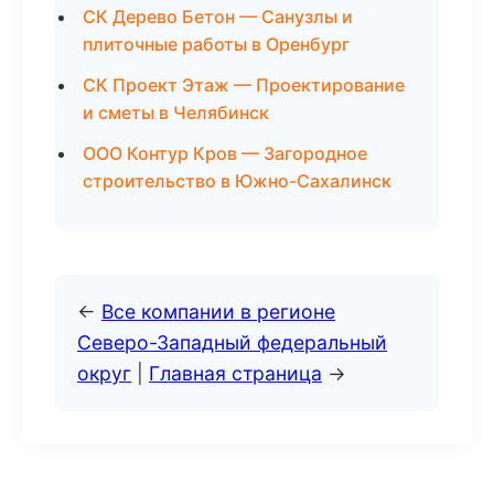
СК Дерево Бетон — Санузлы и
плиточные работы в Оренбург
СК Проект Этаж — Проектирование
и сметы в Челябинск
ООО Контур Кров — Загородное
строительство в Южно-Сахалинск
←
Все компании в регионе
Северо-Западный федеральный
округ
|
Главная страница
→