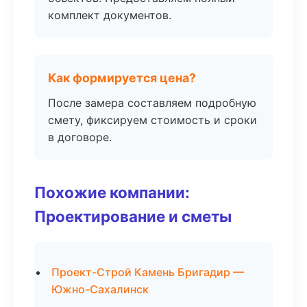
комплект документов.
Как формируется цена?
После замера составляем подробную
смету, фиксируем стоимость и сроки
в договоре.
Похожие компании:
Проектирование и сметы
Проект-Строй Камень Бригадир —
Южно-Сахалинск