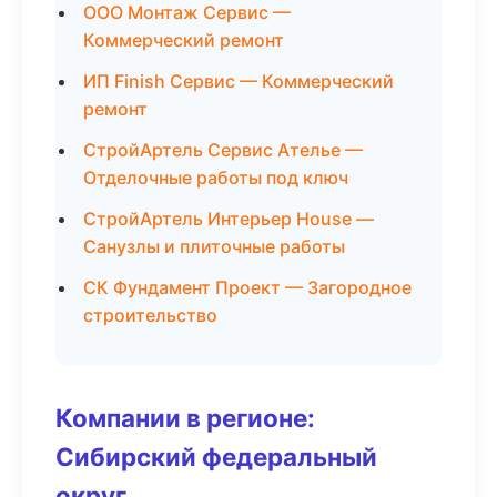
ООО Монтаж Сервис —
Коммерческий ремонт
ИП Finish Сервис — Коммерческий
ремонт
СтройАртель Сервис Ателье —
Отделочные работы под ключ
СтройАртель Интерьер House —
Санузлы и плиточные работы
СК Фундамент Проект — Загородное
строительство
Компании в регионе:
Сибирский федеральный
округ