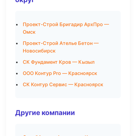
Проект-Строй Бригадир АрхПро —
Омск
Проект-Строй Ателье Бетон —
Новосибирск
СК Фундамент Кров — Кызыл
ООО Контур Pro — Красноярск
СК Контур Сервис — Красноярск
Другие компании