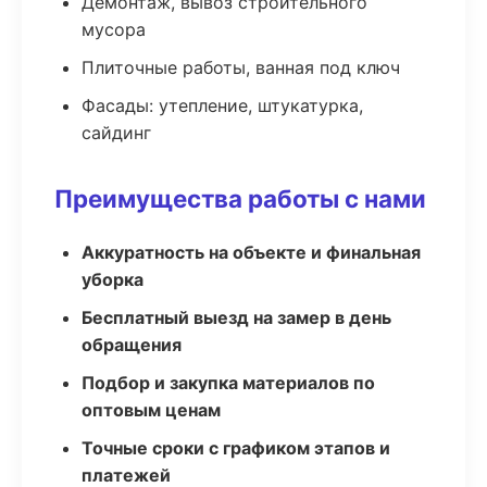
Демонтаж, вывоз строительного
мусора
Плиточные работы, ванная под ключ
Фасады: утепление, штукатурка,
сайдинг
Преимущества работы с нами
Аккуратность на объекте и финальная
уборка
Бесплатный выезд на замер в день
обращения
Подбор и закупка материалов по
оптовым ценам
Точные сроки с графиком этапов и
платежей