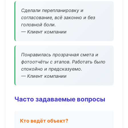
Сделали перепланировку и
согласование, всё законно и без
головной боли.
— Клиент компании
Понравилась прозрачная смета и
фотоотчёты с этапов. Работать было
спокойно и предсказуемо.
— Клиент компании
Часто задаваемые вопросы
Кто ведёт объект?