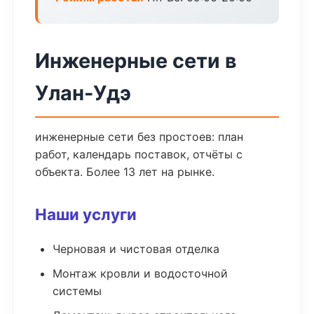
Инженерные сети в
Улан-Удэ
инженерные сети без простоев: план
работ, календарь поставок, отчёты с
объекта. Более 13 лет на рынке.
Наши услуги
Черновая и чистовая отделка
Монтаж кровли и водосточной
системы