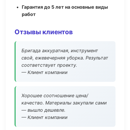
Гарантия до 5 лет на основные виды
работ
Отзывы клиентов
Бригада аккуратная, инструмент
свой, ежевечерняя уборка. Результат
соответствует проекту.
— Клиент компании
Хорошее соотношение цена/
качество. Материалы закупали сами
— вышло дешевле.
— Клиент компании