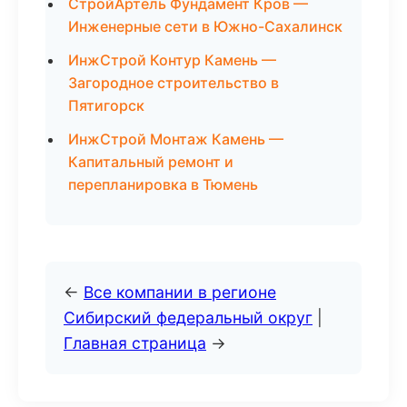
СтройАртель Фундамент Кров —
Инженерные сети в Южно-Сахалинск
ИнжСтрой Контур Камень —
Загородное строительство в
Пятигорск
ИнжСтрой Монтаж Камень —
Капитальный ремонт и
перепланировка в Тюмень
←
Все компании в регионе
Сибирский федеральный округ
|
Главная страница
→