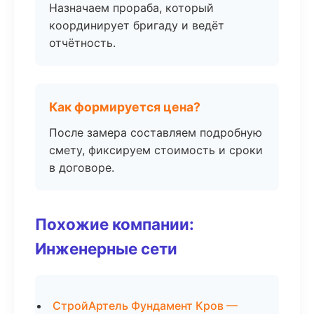
Назначаем прораба, который
координирует бригаду и ведёт
отчётность.
Как формируется цена?
После замера составляем подробную
смету, фиксируем стоимость и сроки
в договоре.
Похожие компании:
Инженерные сети
СтройАртель Фундамент Кров —