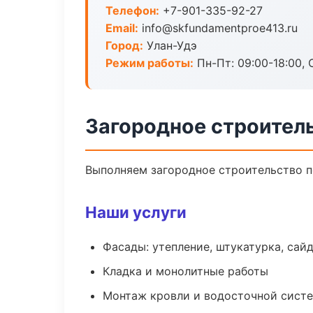
Телефон:
+7-901-335-92-27
Email:
info@skfundamentproe413.ru
Город:
Улан-Удэ
Режим работы:
Пн-Пт: 09:00-18:00, С
Загородное строитель
Выполняем загородное строительство п
Наши услуги
Фасады: утепление, штукатурка, сай
Кладка и монолитные работы
Монтаж кровли и водосточной сист