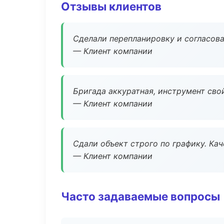
Отзывы клиентов
Сделали перепланировку и согласован
— Клиент компании
Бригада аккуратная, инструмент свой
— Клиент компании
Сдали объект строго по графику. Ка
— Клиент компании
Часто задаваемые вопросы