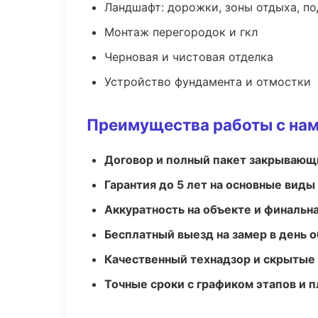
Ландшафт: дорожки, зоны отдыха, п
Монтаж перегородок и гкл
Черновая и чистовая отделка
Устройство фундамента и отмостки
Преимущества работы с на
Договор и полный пакет закрывающ
Гарантия до 5 лет на основные виды
Аккуратность на объекте и финальн
Бесплатный выезд на замер в день 
Качественный технадзор и скрытые
Точные сроки с графиком этапов и 