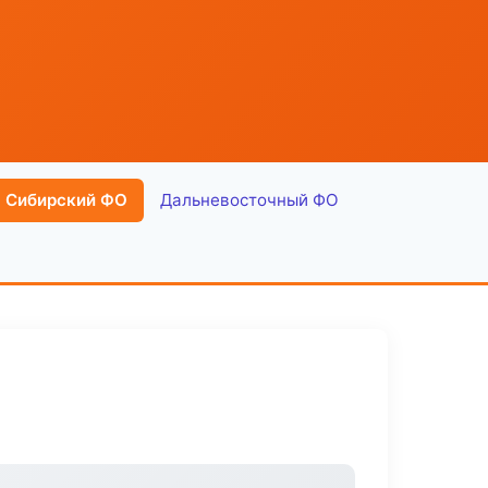
Сибирский ФО
Дальневосточный ФО