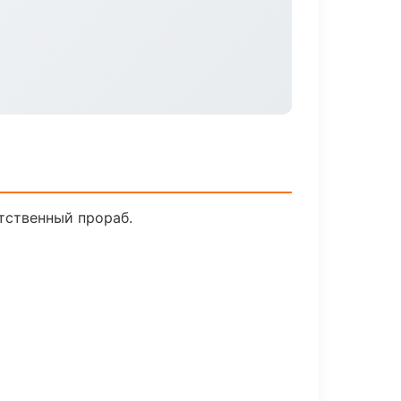
тственный прораб.