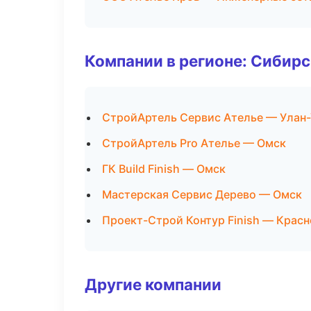
Компании в регионе: Сибир
СтройАртель Сервис Ателье — Улан
СтройАртель Pro Ателье — Омск
ГК Build Finish — Омск
Мастерская Сервис Дерево — Омск
Проект-Строй Контур Finish — Крас
Другие компании