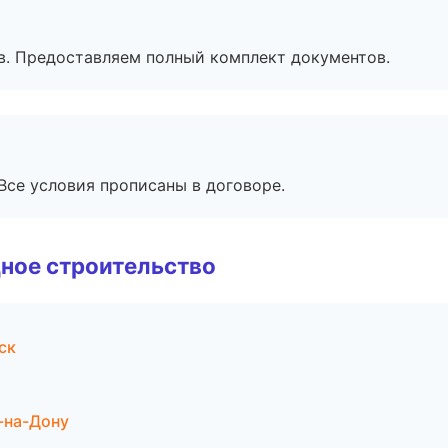
в. Предоставляем полный комплект документов.
Все условия прописаны в договоре.
ное строительство
ск
-на-Дону