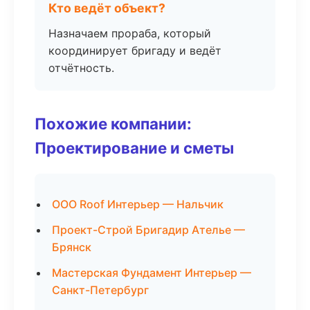
Кто ведёт объект?
Назначаем прораба, который
координирует бригаду и ведёт
отчётность.
Похожие компании:
Проектирование и сметы
ООО Roof Интерьер — Нальчик
Проект-Строй Бригадир Ателье —
Брянск
Мастерская Фундамент Интерьер —
Санкт-Петербург