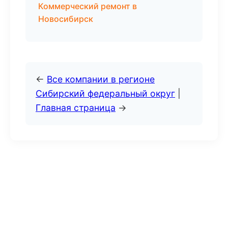
Коммерческий ремонт в
Новосибирск
←
Все компании в регионе
Сибирский федеральный округ
|
Главная страница
→