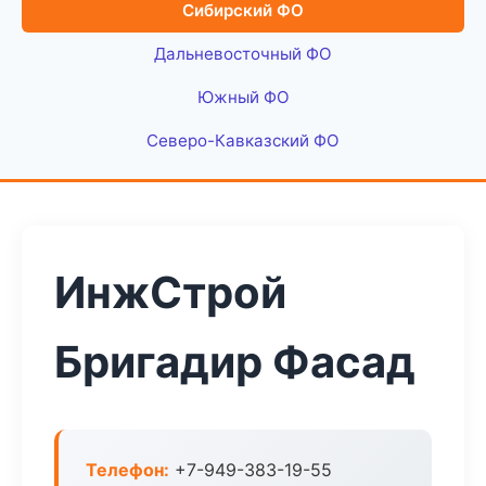
Сибирский ФО
Дальневосточный ФО
Южный ФО
Северо-Кавказский ФО
ИнжСтрой
Бригадир Фасад
Телефон:
+7-949-383-19-55