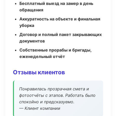
Бесплатный выезд на замер в день
обращения
Аккуратность на объекте и финальная
уборка
Договор и полный пакет закрывающих
документов
Собственные прорабы и бригады,
еженедельный отчёт
Отзывы клиентов
Понравилась прозрачная смета и
фотоотчёты с этапов. Работать было
спокойно и предсказуемо.
— Клиент компании