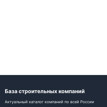
База строительных компаний
Актуальный каталог компаний по всей России