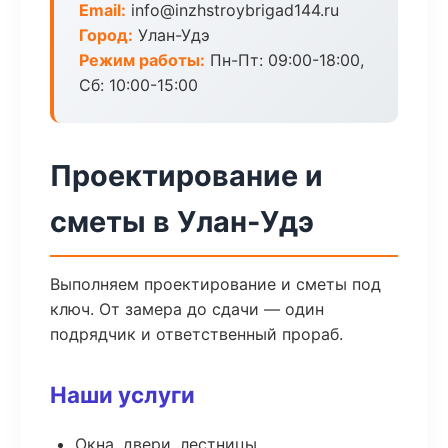
Email:
info@inzhstroybrigad144.ru
Город:
Улан-Удэ
Режим работы:
Пн-Пт: 09:00-18:00,
Сб: 10:00-15:00
Проектирование и
сметы в Улан-Удэ
Выполняем проектирование и сметы под
ключ. От замера до сдачи — один
подрядчик и ответственный прораб.
Наши услуги
Окна, двери, лестницы