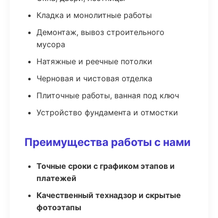
Кладка и монолитные работы
Демонтаж, вывоз строительного
мусора
Натяжные и реечные потолки
Черновая и чистовая отделка
Плиточные работы, ванная под ключ
Устройство фундамента и отмостки
Преимущества работы с нами
Точные сроки с графиком этапов и
платежей
Качественный технадзор и скрытые
фотоэтапы