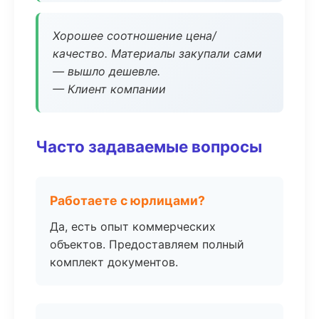
Хорошее соотношение цена/
качество. Материалы закупали сами
— вышло дешевле.
— Клиент компании
Часто задаваемые вопросы
Работаете с юрлицами?
Да, есть опыт коммерческих
объектов. Предоставляем полный
комплект документов.