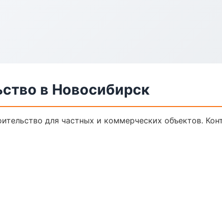
ьство в Новосибирск
ительство для частных и коммерческих объектов. Конт