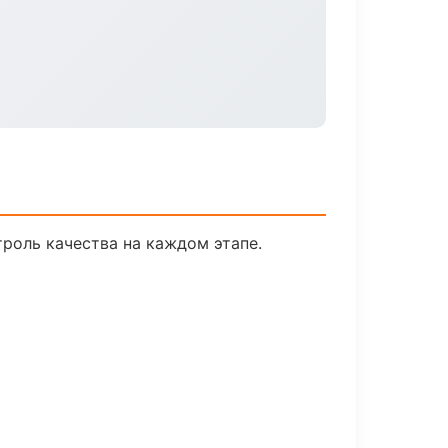
роль качества на каждом этапе.