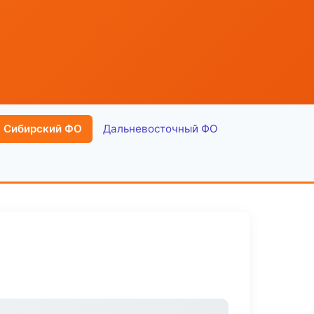
Сибирский ФО
Дальневосточный ФО