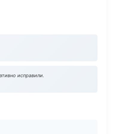
ативно исправили.