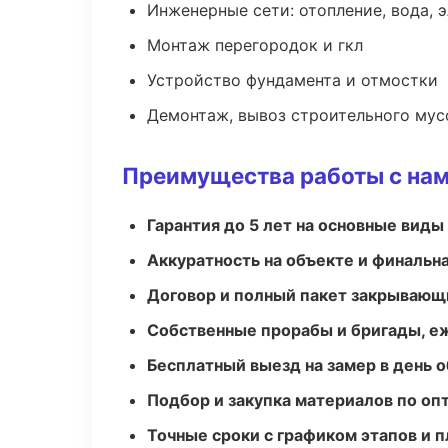
Инженерные сети: отопление, вода, 
Монтаж перегородок и гкл
Устройство фундамента и отмостки
Демонтаж, вывоз строительного мус
Преимущества работы с на
Гарантия до 5 лет на основные виды
Аккуратность на объекте и финальн
Договор и полный пакет закрывающ
Собственные прорабы и бригады, е
Бесплатный выезд на замер в день 
Подбор и закупка материалов по о
Точные сроки с графиком этапов и 