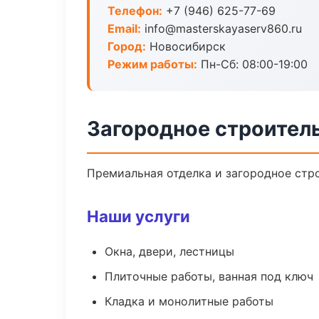
Телефон:
+7 (946) 625-77-69
Email:
info@masterskayaserv860.ru
Город:
Новосибирск
Режим работы:
Пн-Сб: 08:00-19:00
Загородное строител
Премиальная отделка и загородное стро
Наши услуги
Окна, двери, лестницы
Плиточные работы, ванная под ключ
Кладка и монолитные работы