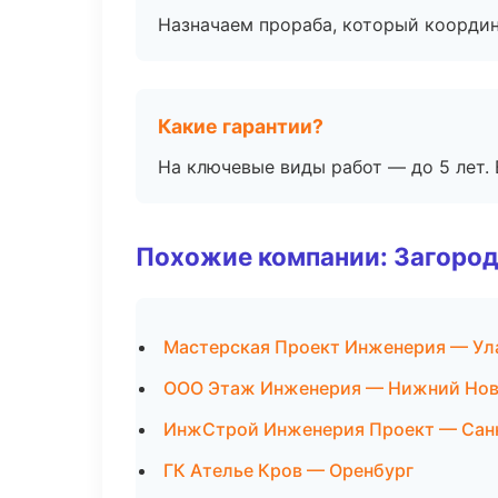
Назначаем прораба, который координ
Какие гарантии?
На ключевые виды работ — до 5 лет. 
Похожие компании: Загород
Мастерская Проект Инженерия — Ул
ООО Этаж Инженерия — Нижний Нов
ИнжСтрой Инженерия Проект — Сан
ГК Ателье Кров — Оренбург