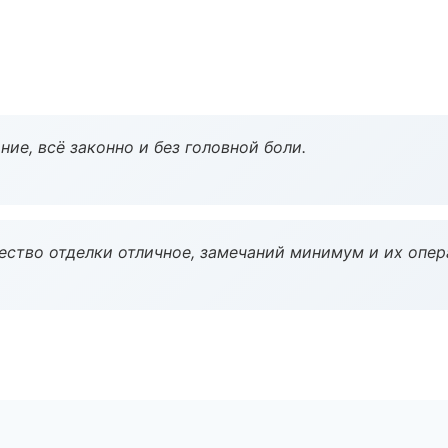
ие, всё законно и без головной боли.
чество отделки отличное, замечаний минимум и их опер