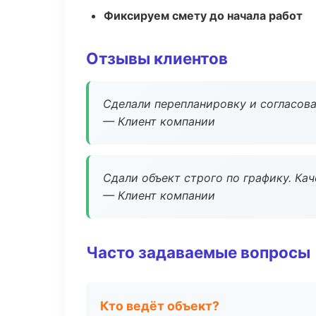
Фиксируем смету до начала работ
Отзывы клиентов
Сделали перепланировку и согласован
— Клиент компании
Сдали объект строго по графику. Ка
— Клиент компании
Часто задаваемые вопросы
Кто ведёт объект?