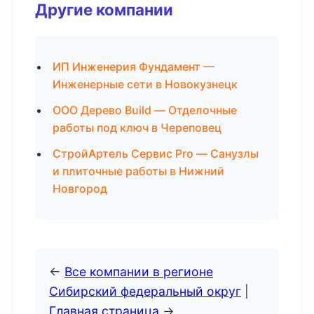
Другие компании
ИП Инженерия Фундамент —
Инженерные сети в Новокузнецк
ООО Дерево Build — Отделочные
работы под ключ в Череповец
СтройАртель Сервис Pro — Санузлы
и плиточные работы в Нижний
Новгород
←
Все компании в регионе
Сибирский федеральный округ
|
Главная страница
→