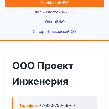
Сибирский ФО
Дальневосточный ФО
Южный ФО
Северо-Кавказский ФО
ООО Проект
Инженерия
Телефон:
+7-930-750-59-60