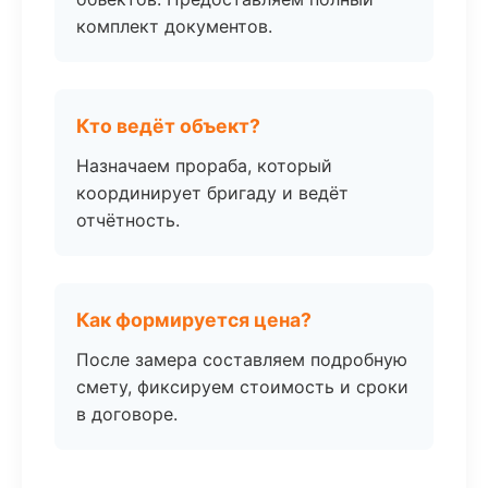
комплект документов.
Кто ведёт объект?
Назначаем прораба, который
координирует бригаду и ведёт
отчётность.
Как формируется цена?
После замера составляем подробную
смету, фиксируем стоимость и сроки
в договоре.