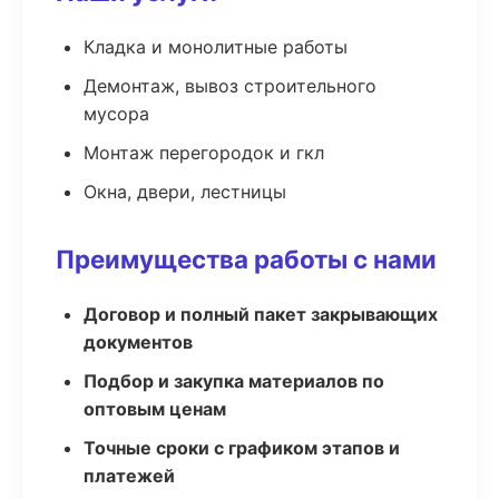
Кладка и монолитные работы
Демонтаж, вывоз строительного
мусора
Монтаж перегородок и гкл
Окна, двери, лестницы
Преимущества работы с нами
Договор и полный пакет закрывающих
документов
Подбор и закупка материалов по
оптовым ценам
Точные сроки с графиком этапов и
платежей