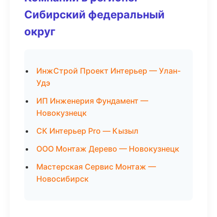
Сибирский федеральный
округ
ИнжСтрой Проект Интерьер — Улан-
Удэ
ИП Инженерия Фундамент —
Новокузнецк
СК Интерьер Pro — Кызыл
ООО Монтаж Дерево — Новокузнецк
Мастерская Сервис Монтаж —
Новосибирск