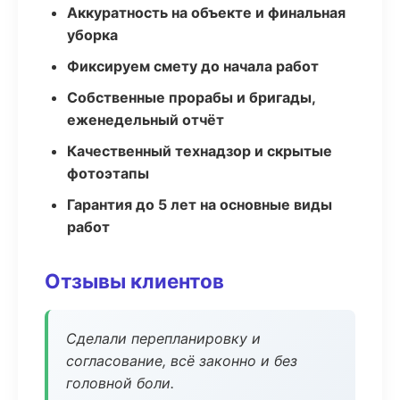
Аккуратность на объекте и финальная
уборка
Фиксируем смету до начала работ
Собственные прорабы и бригады,
еженедельный отчёт
Качественный технадзор и скрытые
фотоэтапы
Гарантия до 5 лет на основные виды
работ
Отзывы клиентов
Сделали перепланировку и
согласование, всё законно и без
головной боли.