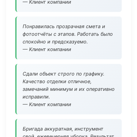
— Клиент компании
Понравилась прозрачная смета и
фотоотчёты с этапов. Работать было
спокойно и предсказуемо.
— Клиент компании
Сдали объект строго по графику.
Качество отделки отличное,
замечаний минимум и их оперативно
исправили.
— Клиент компании
Бригада аккуратная, инструмент
свой, ежевечерняя уборка. Результат