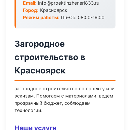
Email:
info@proektinzheneri833.ru
Город:
Красноярск
Режим работы:
Пн-Сб: 08:00-19:00
Загородное
строительство в
Красноярск
загородное строительство по проекту или
эскизам. Помогаем с материалами, ведём
прозрачный бюджет, соблюдаем
технологии.
Наши услуги