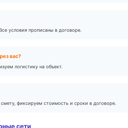
Все условия прописаны в договоре.
рез вас?
изуем логистику на объект.
смету, фиксируем стоимость и сроки в договоре.
рные сети