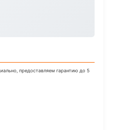
иально, предоставляем гарантию до 5