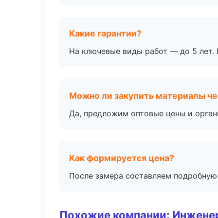
Какие гарантии?
На ключевые виды работ — до 5 лет. 
Можно ли закупить материалы че
Да, предложим оптовые цены и орган
Как формируется цена?
После замера составляем подробную 
Похожие компании: Инжене