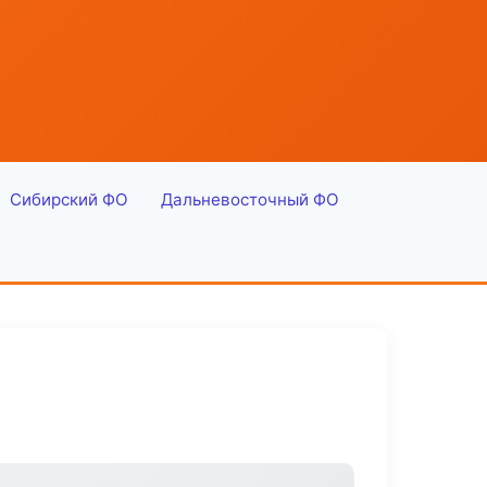
Сибирский ФО
Дальневосточный ФО