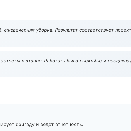
, ежевечерняя уборка. Результат соответствует проект
оотчёты с этапов. Работать было спокойно и предсказ
ирует бригаду и ведёт отчётность.