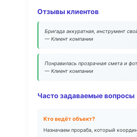
Отзывы клиентов
Бригада аккуратная, инструмент свой
— Клиент компании
Понравилась прозрачная смета и фот
— Клиент компании
Часто задаваемые вопросы
Кто ведёт объект?
Назначаем прораба, который координ