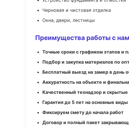
Устройство фундамента и отмостки
Черновая и чистовая отделка
Окна, двери, лестницы
Преимущества работы с на
Точные сроки с графиком этапов и 
Подбор и закупка материалов по о
Бесплатный выезд на замер в день 
Аккуратность на объекте и финальн
Качественный технадзор и скрытые
Гарантия до 5 лет на основные виды
Фиксируем смету до начала работ
Договор и полный пакет закрывающ