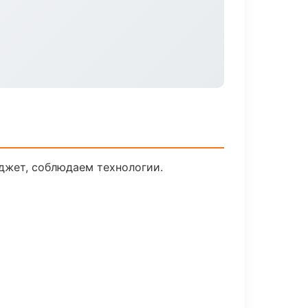
джет, соблюдаем технологии.