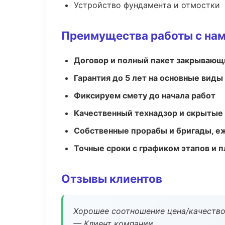
Устройство фундамента и отмостки
Преимущества работы с на
Договор и полный пакет закрывающ
Гарантия до 5 лет на основные виды
Фиксируем смету до начала работ
Качественный технадзор и скрытые
Собственные прорабы и бригады, е
Точные сроки с графиком этапов и 
Отзывы клиентов
Хорошее соотношение цена/качество
— Клиент компании