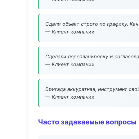
Сдали объект строго по графику. Ка
— Клиент компании
Сделали перепланировку и согласован
— Клиент компании
Бригада аккуратная, инструмент свой
— Клиент компании
Часто задаваемые вопросы