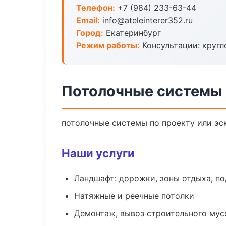
Телефон:
+7 (984) 233-63-44
Email:
info@ateleinterer352.ru
Город:
Екатеринбург
Режим работы:
Консультации: кругл
Потолочные системы 
потолочные системы по проекту или эс
Наши услуги
Ландшафт: дорожки, зоны отдыха, п
Натяжные и реечные потолки
Демонтаж, вывоз строительного мус