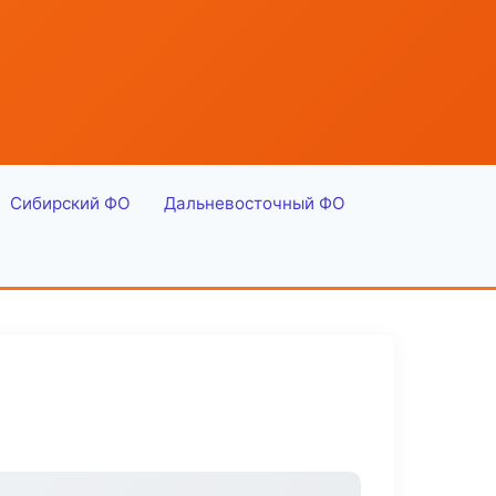
Сибирский ФО
Дальневосточный ФО