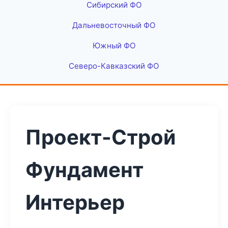
Сибирский ФО
Дальневосточный ФО
Южный ФО
Северо-Кавказский ФО
Проект-Строй
Фундамент
Интерьер