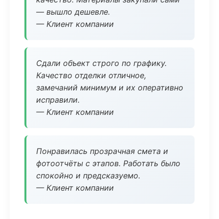
— вышло дешевле.
— Клиент компании
Сдали объект строго по графику.
Качество отделки отличное,
замечаний минимум и их оперативно
исправили.
— Клиент компании
Понравилась прозрачная смета и
фотоотчёты с этапов. Работать было
спокойно и предсказуемо.
— Клиент компании