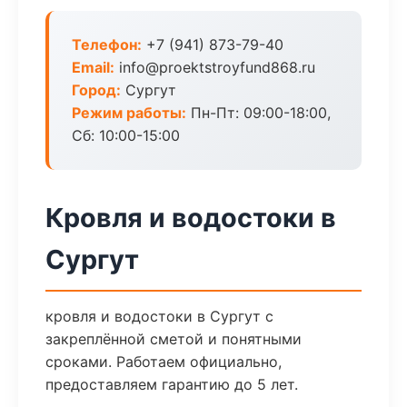
Телефон:
+7 (941) 873-79-40
Email:
info@proektstroyfund868.ru
Город:
Сургут
Режим работы:
Пн-Пт: 09:00-18:00,
Сб: 10:00-15:00
Кровля и водостоки в
Сургут
кровля и водостоки в Сургут с
закреплённой сметой и понятными
сроками. Работаем официально,
предоставляем гарантию до 5 лет.