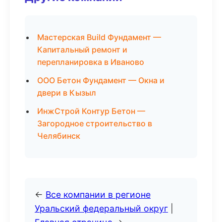
Мастерская Build Фундамент —
Капитальный ремонт и
перепланировка в Иваново
ООО Бетон Фундамент — Окна и
двери в Кызыл
ИнжСтрой Контур Бетон —
Загородное строительство в
Челябинск
←
Все компании в регионе
Уральский федеральный округ
|