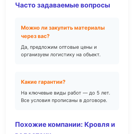
Часто задаваемые вопросы
Можно ли закупить материалы
через вас?
Да, предложим оптовые цены и
организуем логистику на объект.
Какие гарантии?
На ключевые виды работ — до 5 лет.
Все условия прописаны в договоре.
Похожие компании: Кровля и