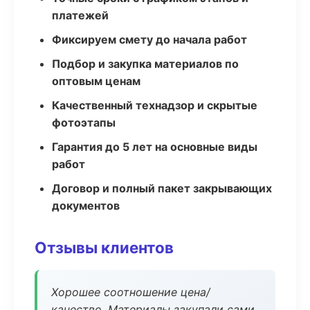
платежей
Фиксируем смету до начала работ
Подбор и закупка материалов по
оптовым ценам
Качественный технадзор и скрытые
фотоэтапы
Гарантия до 5 лет на основные виды
работ
Договор и полный пакет закрывающих
документов
Отзывы клиентов
Хорошее соотношение цена/
качество. Материалы закупали сами