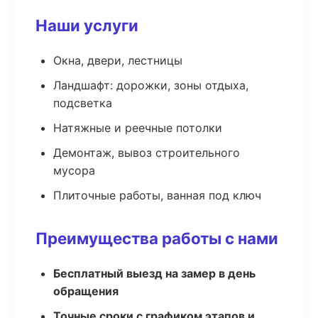
Наши услуги
Окна, двери, лестницы
Ландшафт: дорожки, зоны отдыха,
подсветка
Натяжные и реечные потолки
Демонтаж, вывоз строительного
мусора
Плиточные работы, ванная под ключ
Преимущества работы с нами
Бесплатный выезд на замер в день
обращения
Точные сроки с графиком этапов и