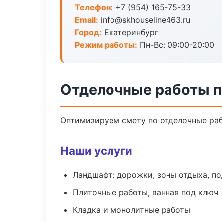
Телефон:
+7 (954) 165-75-33
Email:
info@skhouseline463.ru
Город:
Екатеринбург
Режим работы:
Пн-Вс: 09:00-20:00
Отделочные работы п
Оптимизируем смету по отделочные раб
Наши услуги
Ландшафт: дорожки, зоны отдыха, п
Плиточные работы, ванная под ключ
Кладка и монолитные работы