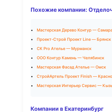
Похожие компании: Отдело
Мастерская Дерево Контур — Самар
Проект-Строй Проект Line — Брянск
СК Pro Ателье — Мурманск
ООО Контур Камень — Челябинск
Мастерская Фасад Ателье — Омск
СтройАртель Проект Finish — Красн
Мастерская Интерьер Сервис — Кыз
Компании в Екатеринбург