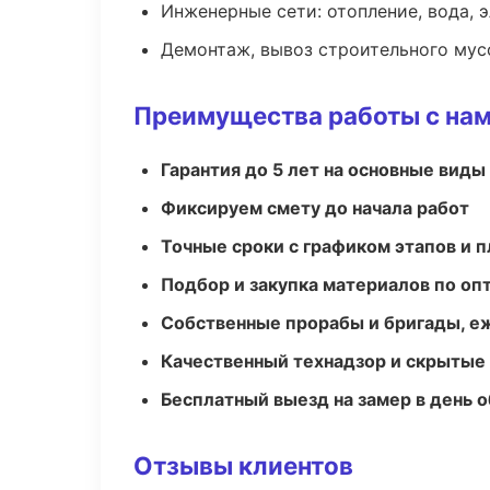
Инженерные сети: отопление, вода, 
Демонтаж, вывоз строительного мус
Преимущества работы с на
Гарантия до 5 лет на основные виды
Фиксируем смету до начала работ
Точные сроки с графиком этапов и 
Подбор и закупка материалов по о
Собственные прорабы и бригады, е
Качественный технадзор и скрытые
Бесплатный выезд на замер в день 
Отзывы клиентов