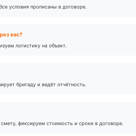
Все условия прописаны в договоре.
рез вас?
изуем логистику на объект.
ирует бригаду и ведёт отчётность.
смету, фиксируем стоимость и сроки в договоре.