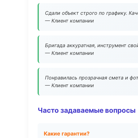
Сдали объект строго по графику. Ка
— Клиент компании
Бригада аккуратная, инструмент свой
— Клиент компании
Понравилась прозрачная смета и фот
— Клиент компании
Часто задаваемые вопросы
Какие гарантии?