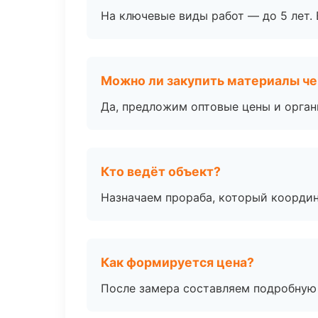
На ключевые виды работ — до 5 лет. 
Можно ли закупить материалы че
Да, предложим оптовые цены и орган
Кто ведёт объект?
Назначаем прораба, который координ
Как формируется цена?
После замера составляем подробную 