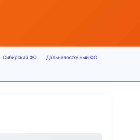
Сибирский ФО
Дальневосточный ФО