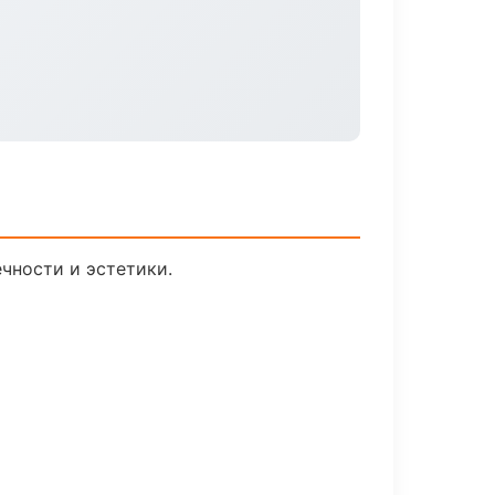
чности и эстетики.