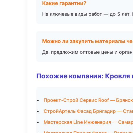
Какие гарантии?
На ключевые виды работ — до 5 лет. 
Можно ли закупить материалы че
Да, предложим оптовые цены и орган
Похожие компании: Кровля 
Проект-Строй Сервис Roof — Брянск
СтройАртель Фасад Бригадир — Ста
Мастерская Line Инженерия — Сама