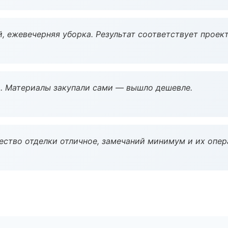
, ежевечерняя уборка. Результат соответствует проект
. Материалы закупали сами — вышло дешевле.
чество отделки отличное, замечаний минимум и их опер