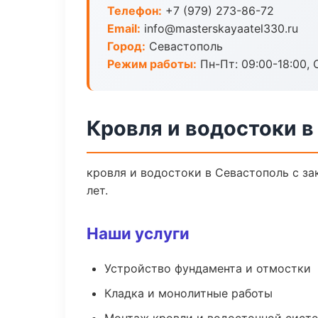
Телефон:
+7 (979) 273-86-72
Email:
info@masterskayaatel330.ru
Город:
Севастополь
Режим работы:
Пн-Пт: 09:00-18:00, С
Кровля и водостоки в
кровля и водостоки в Севастополь с з
лет.
Наши услуги
Устройство фундамента и отмостки
Кладка и монолитные работы