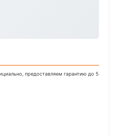
ициально, предоставляем гарантию до 5