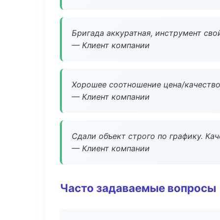
Бригада аккуратная, инструмент свой
— Клиент компании
Хорошее соотношение цена/качество
— Клиент компании
Сдали объект строго по графику. Ка
— Клиент компании
Часто задаваемые вопросы