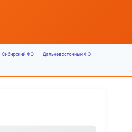
Сибирский ФО
Дальневосточный ФО