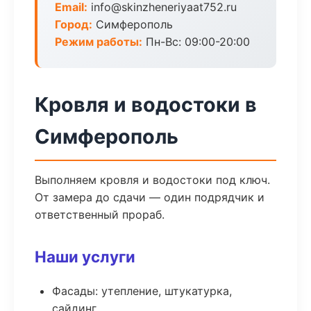
Email:
info@skinzheneriyaat752.ru
Город:
Симферополь
Режим работы:
Пн-Вс: 09:00-20:00
Кровля и водостоки в
Симферополь
Выполняем кровля и водостоки под ключ.
От замера до сдачи — один подрядчик и
ответственный прораб.
Наши услуги
Фасады: утепление, штукатурка,
сайдинг