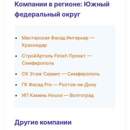
Компании в регионе: Южный
федеральный округ
Мастерская Фасад Интерьер —
Краснодар
СтройАртель Finish Проект —
Симферополь
СК Этаж Сервис — Симферополь
ГК Фасад Pro — Ростов-на-Дону
ИП Камень House — Волгоград
Другие компании