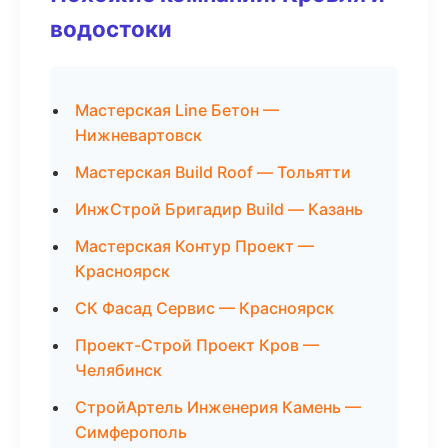
водостоки
Мастерская Line Бетон —
Нижневартовск
Мастерская Build Roof — Тольятти
ИнжСтрой Бригадир Build — Казань
Мастерская Контур Проект —
Красноярск
СК Фасад Сервис — Красноярск
Проект-Строй Проект Кров —
Челябинск
СтройАртель Инженерия Камень —
Симферополь