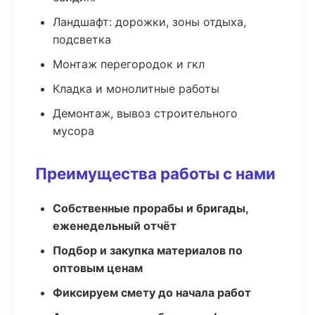
Ландшафт: дорожки, зоны отдыха,
подсветка
Монтаж перегородок и гкл
Кладка и монолитные работы
Демонтаж, вывоз строительного
мусора
Преимущества работы с нами
Собственные прорабы и бригады,
еженедельный отчёт
Подбор и закупка материалов по
оптовым ценам
Фиксируем смету до начала работ