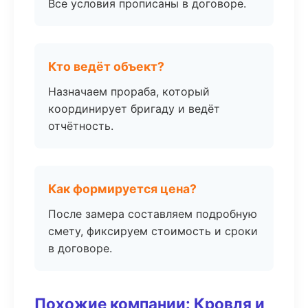
Все условия прописаны в договоре.
Кто ведёт объект?
Назначаем прораба, который
координирует бригаду и ведёт
отчётность.
Как формируется цена?
После замера составляем подробную
смету, фиксируем стоимость и сроки
в договоре.
Похожие компании: Кровля и