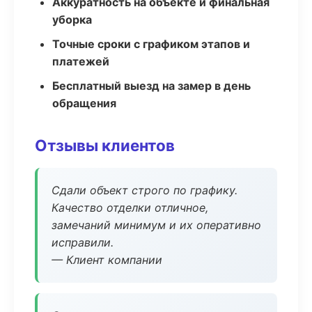
Аккуратность на объекте и финальная
уборка
Точные сроки с графиком этапов и
платежей
Бесплатный выезд на замер в день
обращения
Отзывы клиентов
Сдали объект строго по графику.
Качество отделки отличное,
замечаний минимум и их оперативно
исправили.
— Клиент компании