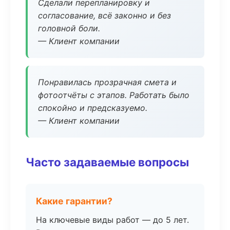
Сделали перепланировку и
согласование, всё законно и без
головной боли.
— Клиент компании
Понравилась прозрачная смета и
фотоотчёты с этапов. Работать было
спокойно и предсказуемо.
— Клиент компании
Часто задаваемые вопросы
Какие гарантии?
На ключевые виды работ — до 5 лет.