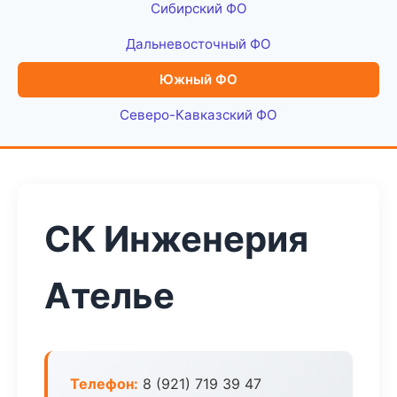
Сибирский ФО
Дальневосточный ФО
Южный ФО
Северо-Кавказский ФО
СК Инженерия
Ателье
Телефон:
8 (921) 719 39 47