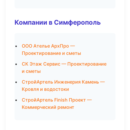
Компании в Симферополь
ООО Ателье АрхПро —
Проектирование и сметы
СК Этаж Сервис — Проектирование
и сметы
СтройАртель Инженерия Камень —
Кровля и водостоки
СтройАртель Finish Проект —
Коммерческий ремонт