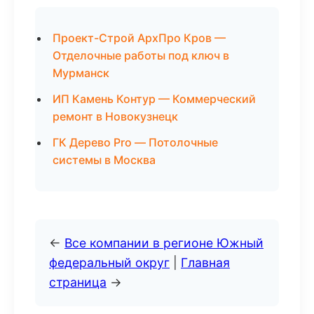
Проект-Строй АрхПро Кров —
Отделочные работы под ключ в
Мурманск
ИП Камень Контур — Коммерческий
ремонт в Новокузнецк
ГК Дерево Pro — Потолочные
системы в Москва
←
Все компании в регионе Южный
федеральный округ
|
Главная
страница
→