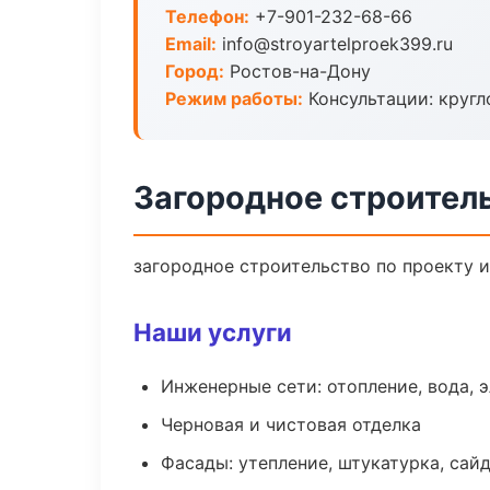
Телефон:
+7-901-232-68-66
Email:
info@stroyartelproek399.ru
Город:
Ростов-на-Дону
Режим работы:
Консультации: кругл
Загородное строител
загородное строительство по проекту 
Наши услуги
Инженерные сети: отопление, вода, 
Черновая и чистовая отделка
Фасады: утепление, штукатурка, сай