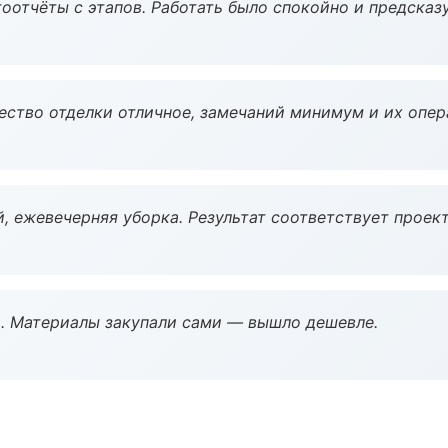
оотчёты с этапов. Работать было спокойно и предсказ
чество отделки отличное, замечаний минимум и их опер
, ежевечерняя уборка. Результат соответствует проект
. Материалы закупали сами — вышло дешевле.