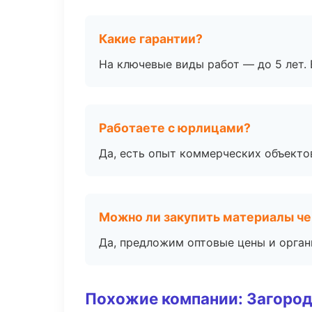
Какие гарантии?
На ключевые виды работ — до 5 лет. 
Работаете с юрлицами?
Да, есть опыт коммерческих объекто
Можно ли закупить материалы че
Да, предложим оптовые цены и орган
Похожие компании: Загород