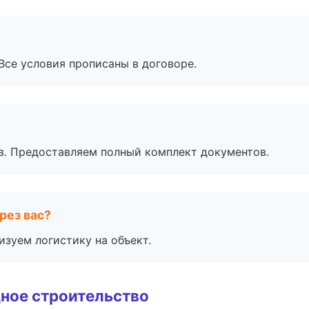
Все условия прописаны в договоре.
в. Предоставляем полный комплект документов.
рез вас?
изуем логистику на объект.
ное строительство