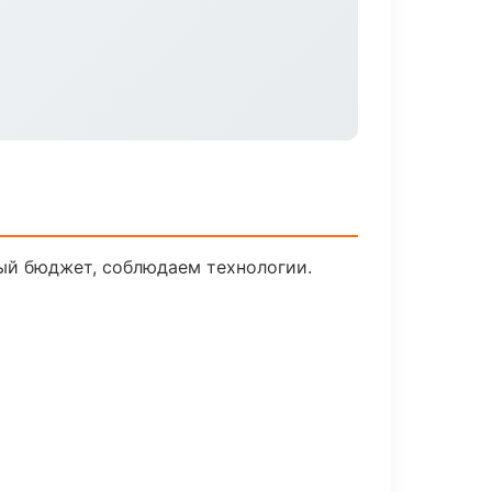
ый бюджет, соблюдаем технологии.