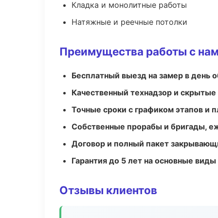
Кладка и монолитные работы
Натяжные и реечные потолки
Преимущества работы с на
Бесплатный выезд на замер в день 
Качественный технадзор и скрытые
Точные сроки с графиком этапов и 
Собственные прорабы и бригады, е
Договор и полный пакет закрывающ
Гарантия до 5 лет на основные виды
Отзывы клиентов