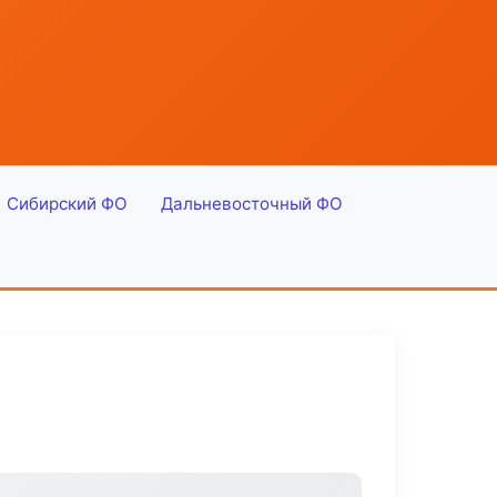
Сибирский ФО
Дальневосточный ФО