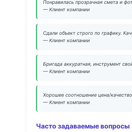
Понравилась прозрачная смета и фот
— Клиент компании
Сдали объект строго по графику. Ка
— Клиент компании
Бригада аккуратная, инструмент свой
— Клиент компании
Хорошее соотношение цена/качество
— Клиент компании
Часто задаваемые вопросы