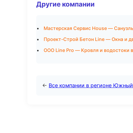
Другие компании
Мастерская Сервис House — Санузлы
Проект-Строй Бетон Line — Окна и д
ООО Line Pro — Кровля и водостоки 
←
Все компании в регионе Южный