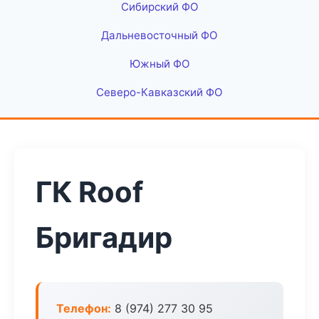
Сибирский ФО
Дальневосточный ФО
Южный ФО
Северо-Кавказский ФО
ГК Roof
Бригадир
Телефон:
8 (974) 277 30 95