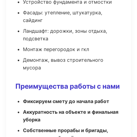
Устройство фундамента и отмостки
Фасады: утепление, штукатурка,
сайдинг
Ландшафт: дорожки, зоны отдыха,
подсветка
Монтаж перегородок и гкл
Демонтаж, вывоз строительного
мусора
Преимущества работы с нами
Фиксируем смету до начала работ
Аккуратность на объекте и финальная
уборка
Собственные прорабы и бригады,