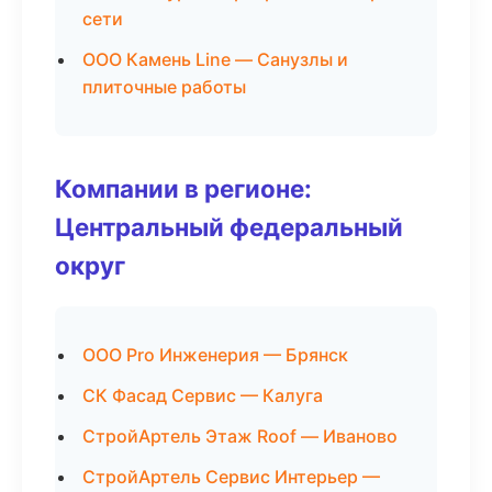
сети
ООО Камень Line — Санузлы и
плиточные работы
Компании в регионе:
Центральный федеральный
округ
ООО Pro Инженерия — Брянск
СК Фасад Сервис — Калуга
СтройАртель Этаж Roof — Иваново
СтройАртель Сервис Интерьер —