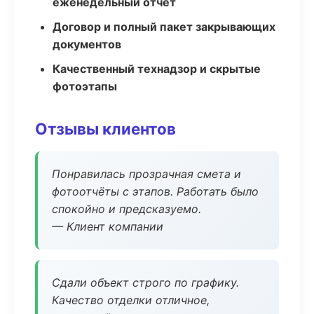
еженедельный отчёт
Договор и полный пакет закрывающих
документов
Качественный технадзор и скрытые
фотоэтапы
Отзывы клиентов
Понравилась прозрачная смета и
фотоотчёты с этапов. Работать было
спокойно и предсказуемо.
— Клиент компании
Сдали объект строго по графику.
Качество отделки отличное,