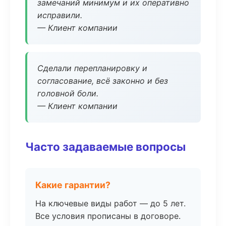
замечаний минимум и их оперативно
исправили.
— Клиент компании
Сделали перепланировку и
согласование, всё законно и без
головной боли.
— Клиент компании
Часто задаваемые вопросы
Какие гарантии?
На ключевые виды работ — до 5 лет.
Все условия прописаны в договоре.