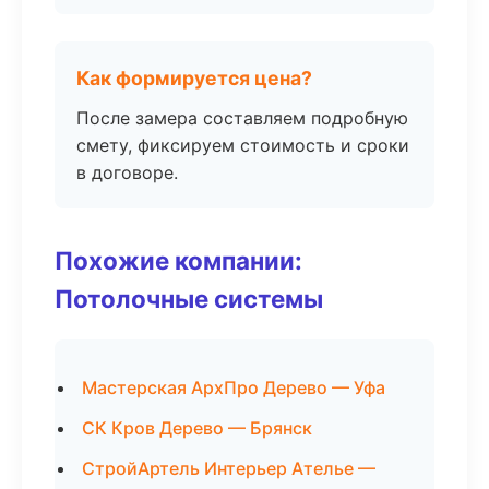
Как формируется цена?
После замера составляем подробную
смету, фиксируем стоимость и сроки
в договоре.
Похожие компании:
Потолочные системы
Мастерская АрхПро Дерево — Уфа
СК Кров Дерево — Брянск
СтройАртель Интерьер Ателье —