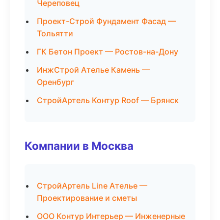
Череповец
Проект-Строй Фундамент Фасад —
Тольятти
ГК Бетон Проект — Ростов-на-Дону
ИнжСтрой Ателье Камень —
Оренбург
СтройАртель Контур Roof — Брянск
Компании в Москва
СтройАртель Line Ателье —
Проектирование и сметы
ООО Контур Интерьер — Инженерные