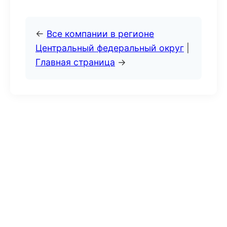
←
Все компании в регионе
Центральный федеральный округ
|
Главная страница
→