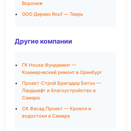
Воронеж
ООО Дерево Roof — Тверь
Другие компании
ГК House Фундамент —
Коммерческий ремонт в Оренбург
Проект-Строй Бригадир Бетон —
Ландшафт и благоустройство в
Самара
СК Фасад Проект — Кровля и
водостоки в Самара