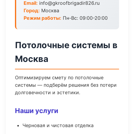
Email:
info@gkroofbrigadir826.ru
Город:
Москва
Режим работы:
Пн-Вс: 09:00-20:00
Потолочные системы в
Москва
Оптимизируем смету по потолочные
системы — подберём решения без потери
долговечности и эстетики.
Наши услуги
Черновая и чистовая отделка