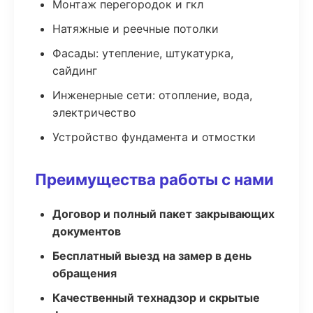
Монтаж перегородок и гкл
Натяжные и реечные потолки
Фасады: утепление, штукатурка,
сайдинг
Инженерные сети: отопление, вода,
электричество
Устройство фундамента и отмостки
Преимущества работы с нами
Договор и полный пакет закрывающих
документов
Бесплатный выезд на замер в день
обращения
Качественный технадзор и скрытые