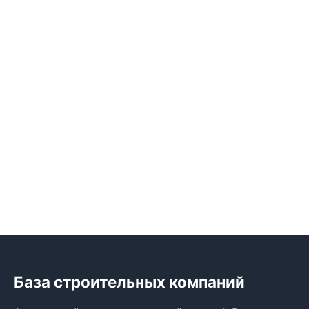
База строительных компаний