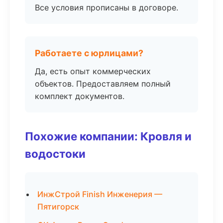
Все условия прописаны в договоре.
Работаете с юрлицами?
Да, есть опыт коммерческих
объектов. Предоставляем полный
комплект документов.
Похожие компании: Кровля и
водостоки
ИнжСтрой Finish Инженерия —
Пятигорск