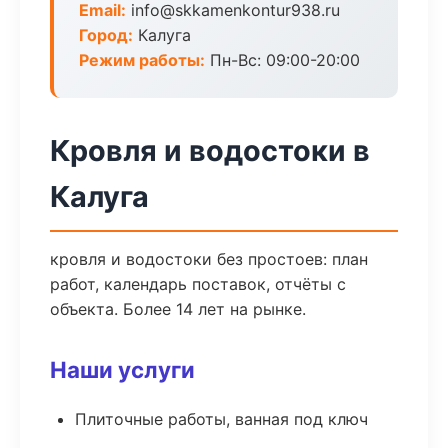
Email:
info@skkamenkontur938.ru
Город:
Калуга
Режим работы:
Пн-Вс: 09:00-20:00
Кровля и водостоки в
Калуга
кровля и водостоки без простоев: план
работ, календарь поставок, отчёты с
объекта. Более 14 лет на рынке.
Наши услуги
Плиточные работы, ванная под ключ