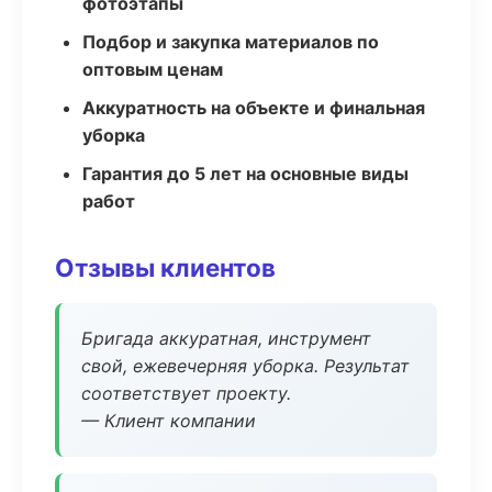
фотоэтапы
Подбор и закупка материалов по
оптовым ценам
Аккуратность на объекте и финальная
уборка
Гарантия до 5 лет на основные виды
работ
Отзывы клиентов
Бригада аккуратная, инструмент
свой, ежевечерняя уборка. Результат
соответствует проекту.
— Клиент компании