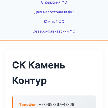
Сибирский ФО
Дальневосточный ФО
Южный ФО
Северо-Кавказский ФО
СК Камень
Контур
Телефон:
+7-969-867-43-68