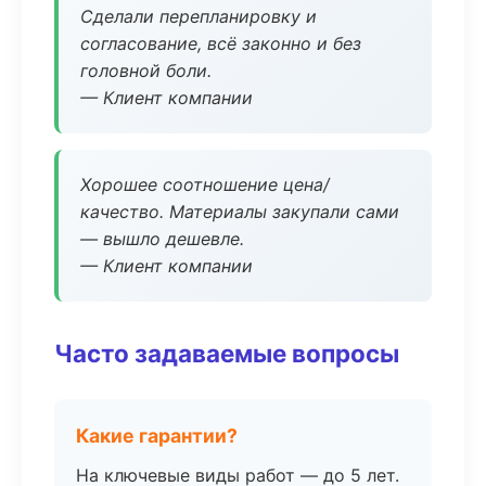
Сделали перепланировку и
согласование, всё законно и без
головной боли.
— Клиент компании
Хорошее соотношение цена/
качество. Материалы закупали сами
— вышло дешевле.
— Клиент компании
Часто задаваемые вопросы
Какие гарантии?
На ключевые виды работ — до 5 лет.