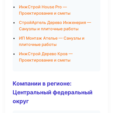
ИнжСтрой House Pro —
Проектирование и сметы
СтройАртель Дерево Инженерия —
Санузлы и плиточные работы
ИП Монтаж Ателье — Санузлы и
плиточные работы
ИнжСтрой Дерево Кров —
Проектирование и сметы
Компании в регионе:
Центральный федеральный
округ