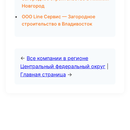
Новгород
ООО Line Сервис — Загородное
строительство в Владивосток
←
Все компании в регионе
Центральный федеральный округ
|
Главная страница
→