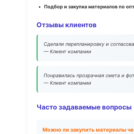
Подбор и закупка материалов по о
Отзывы клиентов
Сделали перепланировку и согласован
— Клиент компании
Понравилась прозрачная смета и фот
— Клиент компании
Часто задаваемые вопросы
Можно ли закупить материалы че