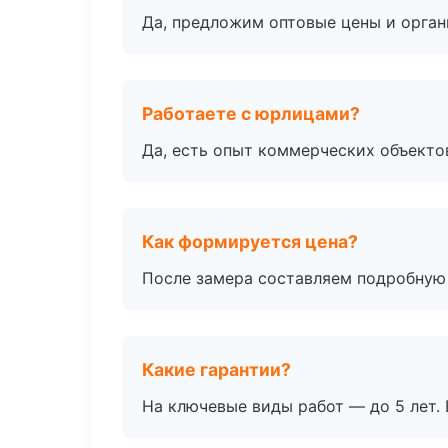
Да, предложим оптовые цены и орган
Работаете с юрлицами?
Да, есть опыт коммерческих объекто
Как формируется цена?
После замера составляем подробную 
Какие гарантии?
На ключевые виды работ — до 5 лет. 