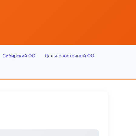
Сибирский ФО
Дальневосточный ФО