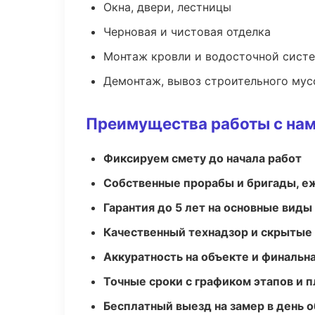
Окна, двери, лестницы
Черновая и чистовая отделка
Монтаж кровли и водосточной сист
Демонтаж, вывоз строительного мус
Преимущества работы с на
Фиксируем смету до начала работ
Собственные прорабы и бригады, е
Гарантия до 5 лет на основные виды
Качественный технадзор и скрытые
Аккуратность на объекте и финальн
Точные сроки с графиком этапов и 
Бесплатный выезд на замер в день 