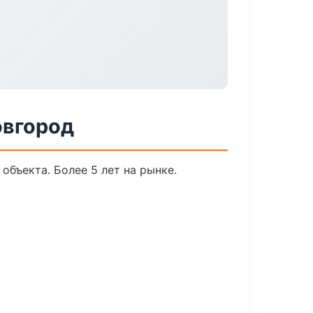
овгород
объекта. Более 5 лет на рынке.