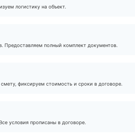
изуем логистику на объект.
в. Предоставляем полный комплект документов.
смету, фиксируем стоимость и сроки в договоре.
Все условия прописаны в договоре.