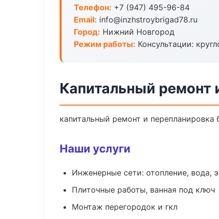
Телефон:
+7 (947) 495-96-84
Email:
info@inzhstroybrigad78.ru
Город:
Нижний Новгород
Режим работы:
Консультации: кругл
Капитальный ремонт 
капитальный ремонт и перепланировка бе
Наши услуги
Инженерные сети: отопление, вода, 
Плиточные работы, ванная под ключ
Монтаж перегородок и гкл