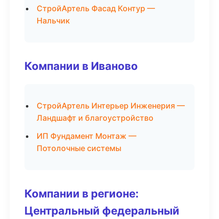
СтройАртель Фасад Контур —
Нальчик
Компании в Иваново
СтройАртель Интерьер Инженерия —
Ландшафт и благоустройство
ИП Фундамент Монтаж —
Потолочные системы
Компании в регионе:
Центральный федеральный