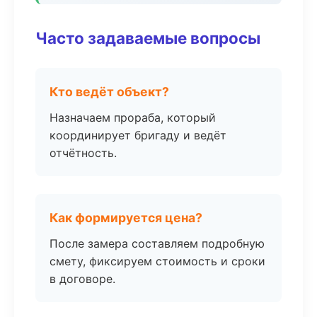
Часто задаваемые вопросы
Кто ведёт объект?
Назначаем прораба, который
координирует бригаду и ведёт
отчётность.
Как формируется цена?
После замера составляем подробную
смету, фиксируем стоимость и сроки
в договоре.