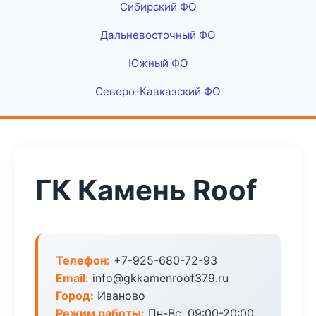
Сибирский ФО
Дальневосточный ФО
Южный ФО
Северо-Кавказский ФО
ГК Камень Roof
Телефон:
+7-925-680-72-93
Email:
info@gkkamenroof379.ru
Город:
Иваново
Режим работы:
Пн-Вс: 09:00-20:00