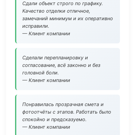
Сдали объект строго по графику.
Качество отделки отличное,
замечаний минимум и их оперативно
исправили.
— Клиент компании
Сделали перепланировку и
согласование, всё законно и без
головной боли.
— Клиент компании
Понравилась прозрачная смета и
фотоотчёты с этапов. Работать было
спокойно и предсказуемо.
— Клиент компании