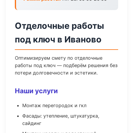
Отделочные работы
под ключ в Иваново
Оптимизируем смету по отделочные
работы под ключ — подберём решения без
потери долговечности и эстетики.
Наши услуги
Монтаж перегородок и гкл
Фасады: утепление, штукатурка,
сайдинг