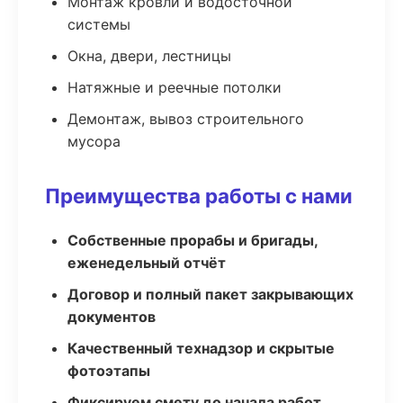
Монтаж кровли и водосточной
системы
Окна, двери, лестницы
Натяжные и реечные потолки
Демонтаж, вывоз строительного
мусора
Преимущества работы с нами
Собственные прорабы и бригады,
еженедельный отчёт
Договор и полный пакет закрывающих
документов
Качественный технадзор и скрытые
фотоэтапы
Фиксируем смету до начала работ