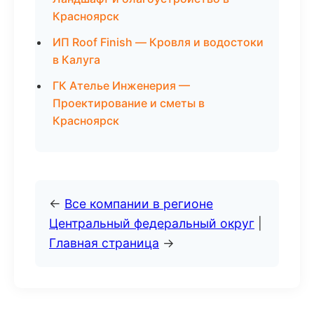
Красноярск
ИП Roof Finish — Кровля и водостоки
в Калуга
ГК Ателье Инженерия —
Проектирование и сметы в
Красноярск
←
Все компании в регионе
Центральный федеральный округ
|
Главная страница
→