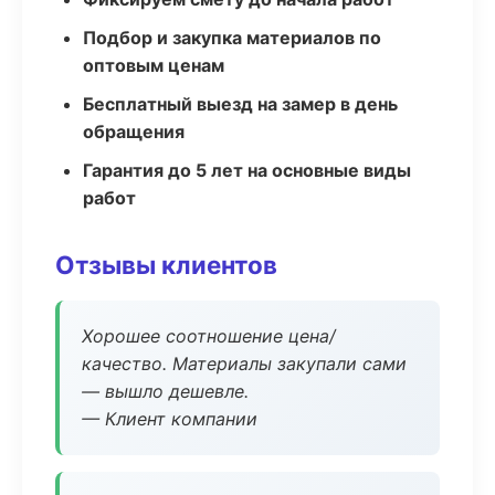
Подбор и закупка материалов по
оптовым ценам
Бесплатный выезд на замер в день
обращения
Гарантия до 5 лет на основные виды
работ
Отзывы клиентов
Хорошее соотношение цена/
качество. Материалы закупали сами
— вышло дешевле.
— Клиент компании