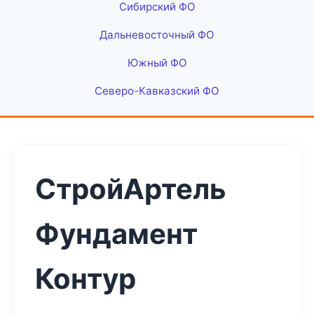
Сибирский ФО
Дальневосточный ФО
Южный ФО
Северо-Кавказский ФО
СтройАртель
Фундамент
Контур