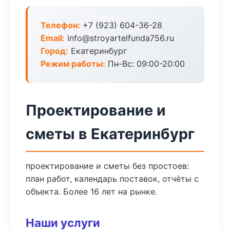
Телефон:
+7 (923) 604-36-28
Email:
info@stroyartelfunda756.ru
Город:
Екатеринбург
Режим работы:
Пн-Вс: 09:00-20:00
Проектирование и
сметы в Екатеринбург
проектирование и сметы без простоев:
план работ, календарь поставок, отчёты с
объекта. Более 16 лет на рынке.
Наши услуги