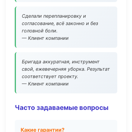
Сделали перепланировку и
согласование, всё законно и без
головной боли.
— Клиент компании
Бригада аккуратная, инструмент
свой, ежевечерняя уборка. Результат
соответствует проекту.
— Клиент компании
Часто задаваемые вопросы
Какие гарантии?