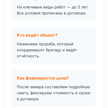
На ключевые виды работ — до 5 лет.
Все условия прописаны в договоре.
Кто ведёт объект?
Назначаем прораба, который
координирует бригаду и ведёт
отчётность.
Как формируется цена?
После замера составляем подробную
смету, фиксируем стоимость и сроки
в договоре.