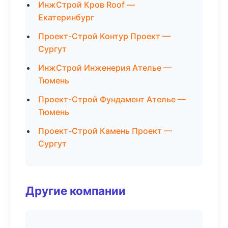
ИнжСтрой Кров Roof —
Екатеринбург
Проект-Строй Контур Проект —
Сургут
ИнжСтрой Инженерия Ателье —
Тюмень
Проект-Строй Фундамент Ателье —
Тюмень
Проект-Строй Камень Проект —
Сургут
Другие компании