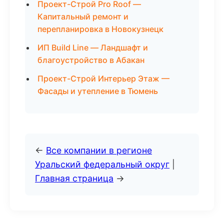
Проект-Строй Pro Roof —
Капитальный ремонт и
перепланировка в Новокузнецк
ИП Build Line — Ландшафт и
благоустройство в Абакан
Проект-Строй Интерьер Этаж —
Фасады и утепление в Тюмень
←
Все компании в регионе
Уральский федеральный округ
|
Главная страница
→