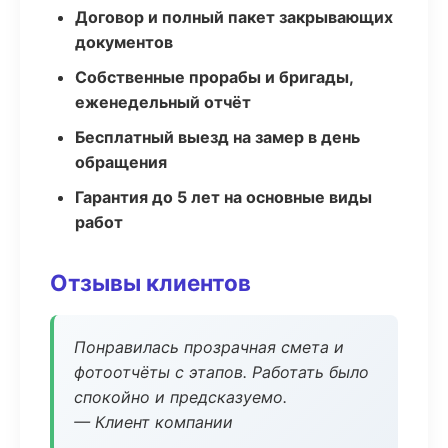
Договор и полный пакет закрывающих
документов
Собственные прорабы и бригады,
еженедельный отчёт
Бесплатный выезд на замер в день
обращения
Гарантия до 5 лет на основные виды
работ
Отзывы клиентов
Понравилась прозрачная смета и
фотоотчёты с этапов. Работать было
спокойно и предсказуемо.
— Клиент компании