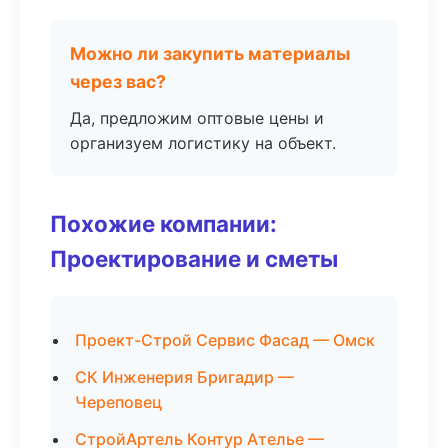
Можно ли закупить материалы
через вас?
Да, предложим оптовые цены и
организуем логистику на объект.
Похожие компании:
Проектирование и сметы
Проект-Строй Сервис Фасад — Омск
СК Инженерия Бригадир —
Череповец
СтройАртель Контур Ателье —