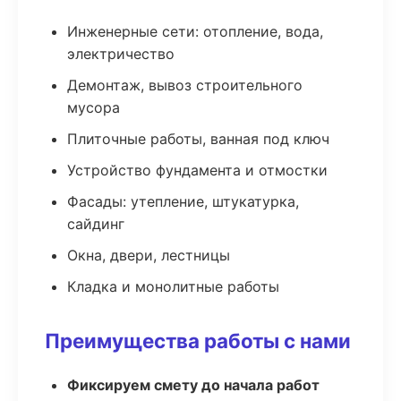
Инженерные сети: отопление, вода,
электричество
Демонтаж, вывоз строительного
мусора
Плиточные работы, ванная под ключ
Устройство фундамента и отмостки
Фасады: утепление, штукатурка,
сайдинг
Окна, двери, лестницы
Кладка и монолитные работы
Преимущества работы с нами
Фиксируем смету до начала работ