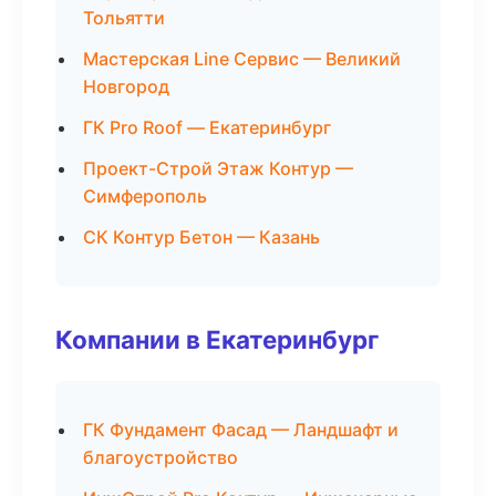
Тольятти
Мастерская Line Сервис — Великий
Новгород
ГК Pro Roof — Екатеринбург
Проект-Строй Этаж Контур —
Симферополь
СК Контур Бетон — Казань
Компании в Екатеринбург
ГК Фундамент Фасад — Ландшафт и
благоустройство