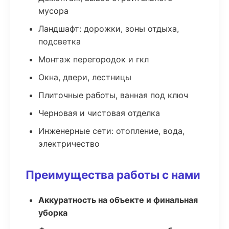
мусора
Ландшафт: дорожки, зоны отдыха,
подсветка
Монтаж перегородок и гкл
Окна, двери, лестницы
Плиточные работы, ванная под ключ
Черновая и чистовая отделка
Инженерные сети: отопление, вода,
электричество
Преимущества работы с нами
Аккуратность на объекте и финальная
уборка