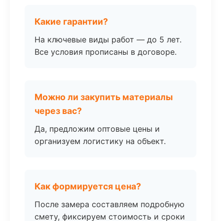
Какие гарантии?
На ключевые виды работ — до 5 лет.
Все условия прописаны в договоре.
Можно ли закупить материалы
через вас?
Да, предложим оптовые цены и
организуем логистику на объект.
Как формируется цена?
После замера составляем подробную
смету, фиксируем стоимость и сроки