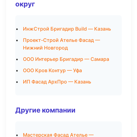
округ
ИнжСтрой Бригадир Build — Казань
Проект-Строй Ателье Фасад —
Нижний Новгород
ООО Интерьер Бригадир — Самара
ООО Кров Контур — Уфа
ИП Фасад АрхПро — Казань
Другие компании
Мастерская Фасад Ателье —