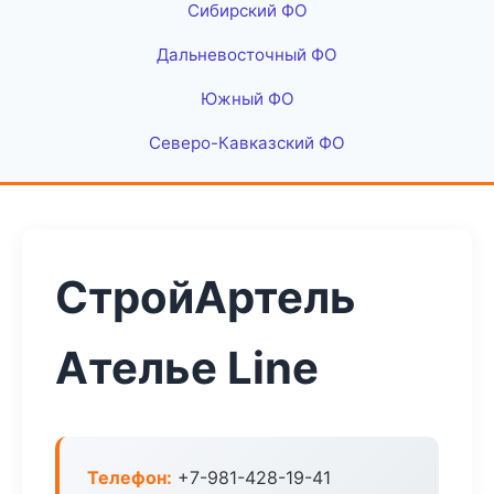
Сибирский ФО
Дальневосточный ФО
Южный ФО
Северо-Кавказский ФО
СтройАртель
Ателье Line
Телефон:
+7-981-428-19-41