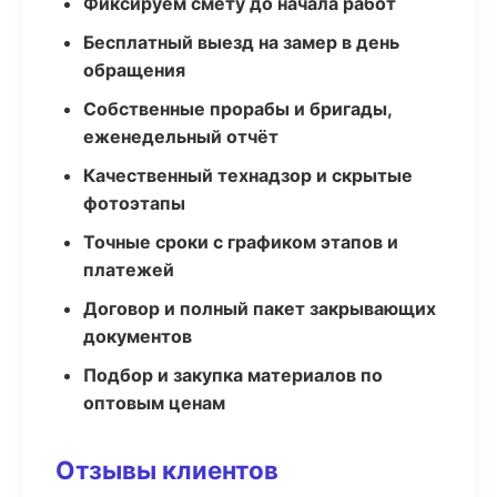
Фиксируем смету до начала работ
Бесплатный выезд на замер в день
обращения
Собственные прорабы и бригады,
еженедельный отчёт
Качественный технадзор и скрытые
фотоэтапы
Точные сроки с графиком этапов и
платежей
Договор и полный пакет закрывающих
документов
Подбор и закупка материалов по
оптовым ценам
Отзывы клиентов