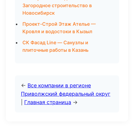
Загородное строительство в
Новосибирск
Проект-Строй Этаж Ателье —
Кровля и водостоки в Кызыл
СК Фасад Line — Санузлы и
плиточные работы в Казань
←
Все компании в регионе
Приволжский федеральный округ
|
Главная страница
→