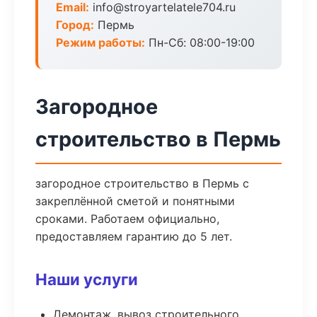
Email:
info@stroyartelatele704.ru
Город:
Пермь
Режим работы:
Пн-Сб: 08:00-19:00
Загородное
строительство в Пермь
загородное строительство в Пермь с
закреплённой сметой и понятными
сроками. Работаем официально,
предоставляем гарантию до 5 лет.
Наши услуги
Демонтаж, вывоз строительного