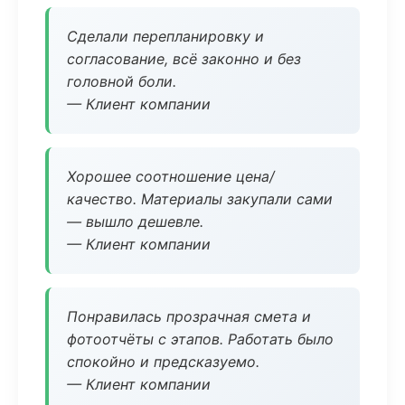
Сделали перепланировку и
согласование, всё законно и без
головной боли.
— Клиент компании
Хорошее соотношение цена/
качество. Материалы закупали сами
— вышло дешевле.
— Клиент компании
Понравилась прозрачная смета и
фотоотчёты с этапов. Работать было
спокойно и предсказуемо.
— Клиент компании