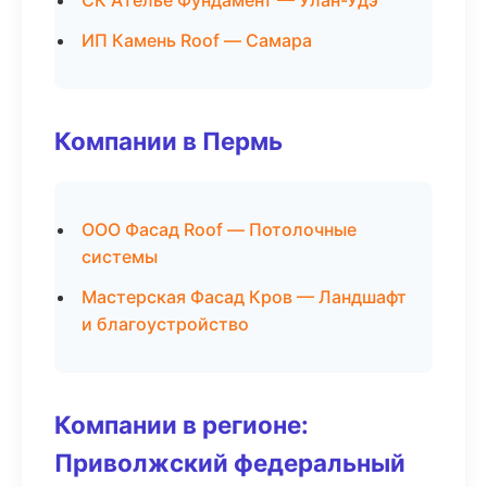
СК Ателье Фундамент — Улан-Удэ
ИП Камень Roof — Самара
Компании в Пермь
ООО Фасад Roof — Потолочные
системы
Мастерская Фасад Кров — Ландшафт
и благоустройство
Компании в регионе:
Приволжский федеральный