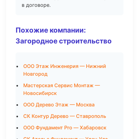
в договоре.
Похожие компании:
Загородное строительство
ООО Этаж Инженерия — Нижний
Новгород
Мастерская Сервис Монтаж —
Новосибирск
ООО Дерево Этаж — Москва
СК Контур Дерево — Ставрополь
ООО Фундамент Pro — Хабаровск