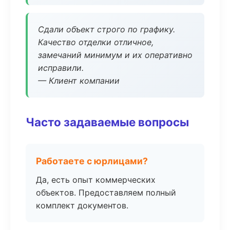
Сдали объект строго по графику.
Качество отделки отличное,
замечаний минимум и их оперативно
исправили.
— Клиент компании
Часто задаваемые вопросы
Работаете с юрлицами?
Да, есть опыт коммерческих
объектов. Предоставляем полный
комплект документов.